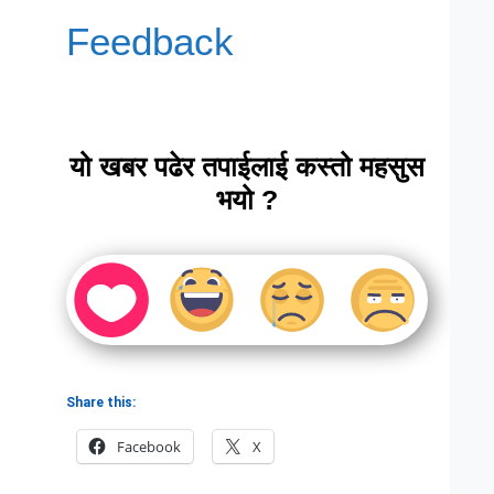
Feedback
यो खबर पढेर तपाईलाई कस्तो महसुस
भयो ?
Share this:
Facebook
X