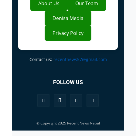
About Us
Our Team
Denisa Media
Privacy Policy
Contact us:
recentnews57@gmail.com
FOLLOW US
© Copyright 2025 Recent News Nepal