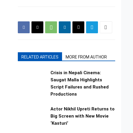
RELATED ARTICLES
MORE FROM AUTHOR
Crisis in Nepali Cinema:
Saugat Malla Highlights
Script Failures and Rushed
Productions
Actor Nikhil Upreti Returns to
Big Screen with New Movie
‘Kasturi’