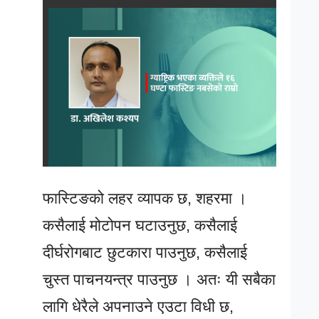
फास्टिङको लहर व्यापक छ, शहरमा ।
कसैलाई मोटोपन घटाउनुछ, कसैलाई
दीर्घरोगबाट छुटकारा पाउनुछ, कसैलाई
चुस्त पाचनयन्त्र पाउनुछ । अतः यी सबैका
लागि धेरैले अपनाउने एउटा विधी छ,