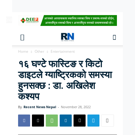
[ndc-today-date]
Home
Other
Entertainment
१६ घण्टे फास्टिङ र किटो
डाइटले ग्याष्ट्रिकको समस्या
हुनसक्छ : डा. अखिलेश
कश्यप
By
Recent News Nepal
-
November 28, 2022