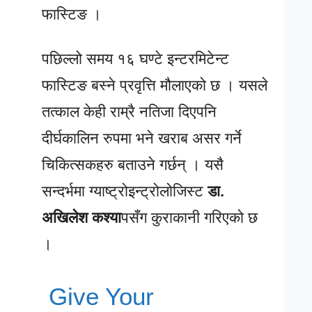
फास्टिङ ।
पछिल्लो समय १६ घण्टे इन्टरमिटेन्ट
फास्टिङ बस्ने प्रवृत्ति मौलाएको छ । यसले
तत्काल केही राम्रै नतिजा दिएपनि
दीर्घकालिन रुपमा भने खराब असर गर्ने
चिकित्सकहरु बताउने गर्छन् । यसै
सन्दर्भमा ग्याष्ट्रोइन्ट्रोलोजिस्ट
डा.
अखिलेश कश्या
पसँग कुराकानी गरिएको छ
।
Give Your