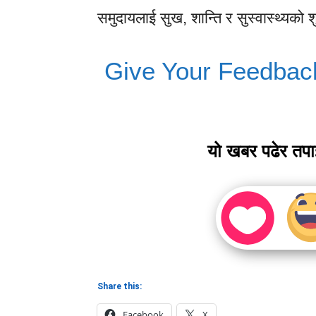
समुदायलाई सुख, शान्ति र सुस्वास्थ्यको 
Give Your Feedbac
यो खबर पढेर तप
Share this:
Facebook
X