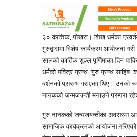
३० कात्तिक, पोखरा। शिख धर्मका प्रवर
गुरुद्वारामा विशेष कार्यक्रम आयोजना ग
सालको कार्तिक शुक्ल पूर्णिमाका दिन पा
धर्मको पवित्र ग्रन्थ ‘गुरु ग्रन्थ साहिब’
दर्शनको प्रारम्भ गराएका थिए। उनको स्मरण 
नानकको जन्मजयन्ती मनाउने परम्परा रह
गुरु नानकको जन्मजयन्तीका अवसरमा आज गु
सामाजिक कार्यक्रमको आयोजना गरिएको छ