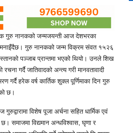
्तक गुरु नानकको जन्मजयन्ती आज देशभरका
री मनाइँदैछ। गुरु नानकको जन्म विक्रम संवत १५२६
किस्तानको पञ्जाब प्रान्तमा भएको थियो। उनले शिख
 को रचना गर्दै जातिवादको अन्त्य गरी मानवतावादी
गर्दै हरेक वर्ष कार्तिक शुक्ल पूर्णिमाका दिन गुरु
ेको छ।
रुद्वारामा विशेष पूजा अर्चना सहित धार्मिक एवं
। समाजमा विद्यमान अन्धविश्वास, घृणा र