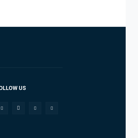
OLLOW US