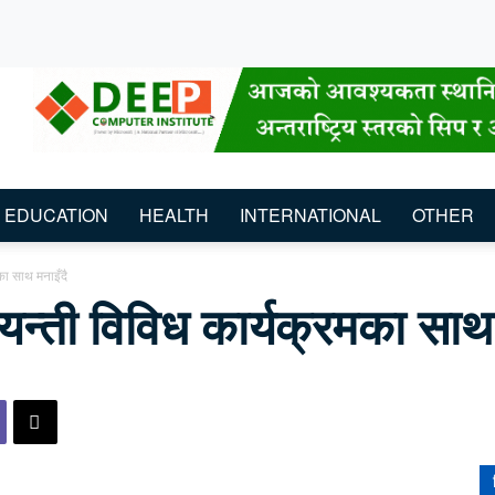
EDUCATION
HEALTH
INTERNATIONAL
OTHER
का साथ मनाइँदै
न्ती विविध कार्यक्रमका साथ 