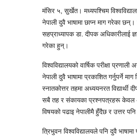
मंसिर ५, सुर्खेत। मध्यपश्चिम विश्वविद्यालय
नेपाली दुवै भाषामा छाप्न माग गरेका छन्।
सहप्राध्यापक डा. दीपक अधिकारीलाई ज्ञापन
गरेका हुन्।
विश्वविद्यालयको वार्षिक परीक्षा प्रणाली
नेपाली दुवै भाषामा प्रकाशित गर्नुपर्ने मा
स्नातकोत्तर तहमा अध्ययनरत विद्यार्थी द
सबै तह र संकायका प्रश्नपत्रहरू केवल 
विषयको पढाइ नेपालीमै हुँदैछ र उत्तर पनि
त्रिभुवन विश्वविद्यालयले पनि दुवै भाषामा