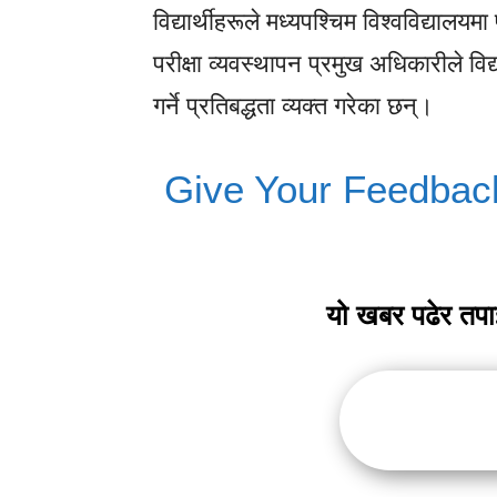
विद्यार्थीहरूले मध्यपश्चिम विश्वविद्यालय
परीक्षा व्यवस्थापन प्रमुख अधिकारीले वि
गर्ने प्रतिबद्धता व्यक्त गरेका छन्।
Give Your Feedbac
यो खबर पढेर तप