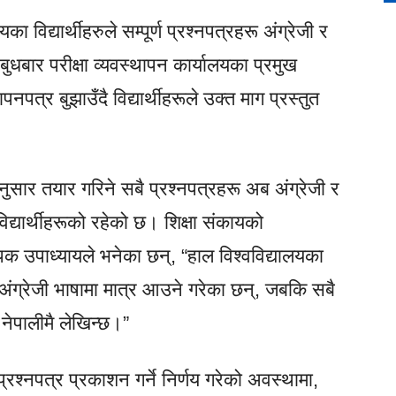
का विद्यार्थीहरुले सम्पूर्ण प्रश्नपत्रहरू अंग्रेजी र
 बुधबार परीक्षा व्यवस्थापन कार्यालयका प्रमुख
पत्र बुझाउँदै विद्यार्थीहरूले उक्त माग प्रस्तुत
 अनुसार तयार गरिने सबै प्रश्नपत्रहरू अब अंग्रेजी र
ग विद्यार्थीहरूको रहेको छ। शिक्षा संकायको
ीपक उपाध्यायले भनेका छन्, “हाल विश्वविद्यालयका
अंग्रेजी भाषामा मात्र आउने गरेका छन्, जबकि सबै
 नेपालीमै लेखिन्छ।”
 प्रश्नपत्र प्रकाशन गर्ने निर्णय गरेको अवस्थामा,