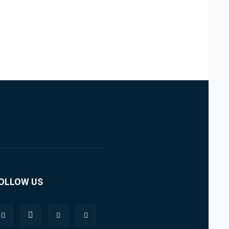
OLLOW US