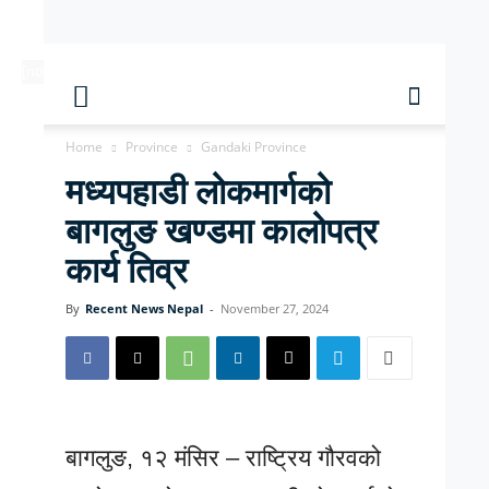
[ndc-today-date]
Home
Province
Gandaki Province
मध्यपहाडी लोकमार्गको
बागलुङ खण्डमा कालोपत्र
कार्य तिव्र
By
Recent News Nepal
-
November 27, 2024
बागलुङ, १२ मंसिर – राष्ट्रिय गौरवको