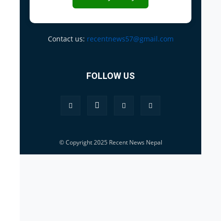
Contact us:
recentnews57@gmail.com
FOLLOW US
© Copyright 2025 Recent News Nepal