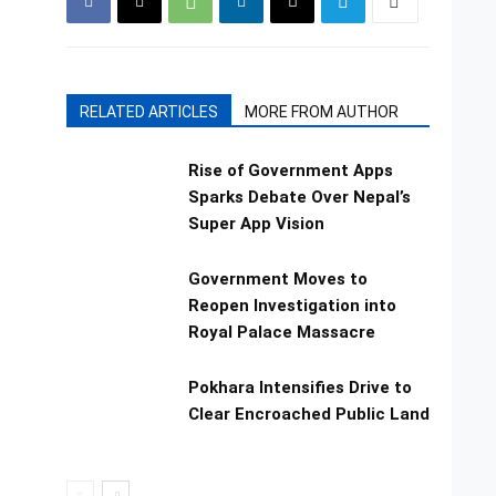
RELATED ARTICLES
MORE FROM AUTHOR
Rise of Government Apps
Sparks Debate Over Nepal’s
Super App Vision
Government Moves to
Reopen Investigation into
Royal Palace Massacre
Pokhara Intensifies Drive to
Clear Encroached Public Land