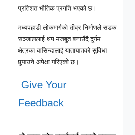
प्रतिशत भौतिक प्रगति भएको छ।
मध्यपहाडी लोकमार्गको तीव्र निर्माणले सडक
सञ्जाललाई थप मजबुत बनाउँदै दुर्गम
क्षेत्रका बासिन्दालाई यातायातको सुविधा
पुर्‍याउने अपेक्षा गरिएको छ।
Give Your
Feedback