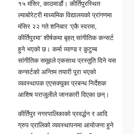
१५ मंसिर, काठमाडौं। कीर्तिपुरस्थित
ल्याबोरेटरी माध्यमिक विद्यालयको प्रांगणमा
मंसिर २२ गते शनिबार ‘एकै स्वरमा,
कीर्तिपुरमा’ शीर्षकमा बृहत् सांगीतिक कन्सर्ट
हुने भएको छ। कर्मा व्याण्ड र कुटुम्ब
सांगीतिक समूहले एकसाथ प्रस्तुति दिने यस
कन्सर्टको अन्तिम तयारी पूरा भएको
व्यवस्थापक एएसक्युका प्रबन्ध निर्देशक
आशिष पराजुलीले जानकारी दिएका छन्।
कीर्तिपुर नगरपालिकाको प्रवर्द्धन र आदि
ग्रुप प्रालिको व्यवस्थापनमा आयोजना हुने