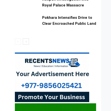
Royal Palace Massacre
Pokhara Intensifies Drive to
Clear Encroached Public Land