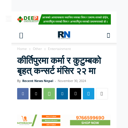
[ndc-today-date]
Home
Other
Entertainment
कीर्तिपुरमा कर्मा र कुटुम्बको
बृहत् कन्सर्ट मंसिर २२ मा
By
Recent News Nepal
-
November 30, 2024