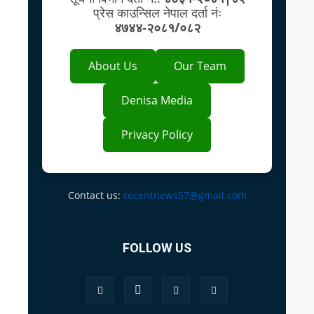
प्रेस काउन्सिल नेपाल दर्ता नंः
४७४४-२०८१/०८२
About Us
Our Team
Denisa Media
Privacy Policy
Contact us:
recentnews57@gmail.com
FOLLOW US