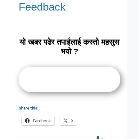
Feedback
यो खबर पढेर तपाईलाई कस्तो महसुस
भयो ?
Share this:
Facebook
X