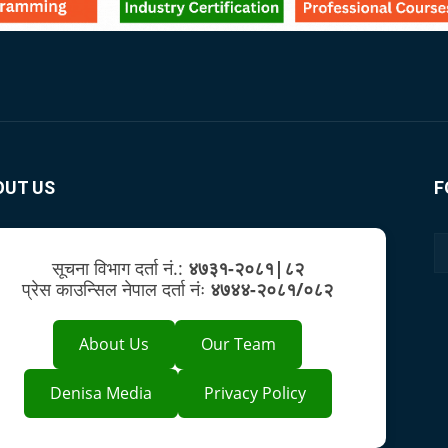
OUT US
F
सूचना विभाग दर्ता नं.:
४७३१-२०८१|८२
प्रेस काउन्सिल नेपाल दर्ता नंः
४७४४-२०८१/०८२
About Us
Our Team
Denisa Media
Privacy Policy