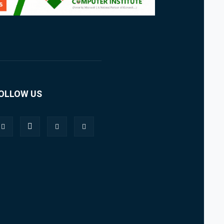
OLLOW US