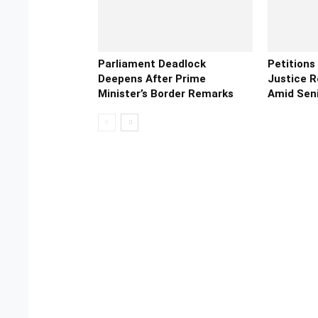
Parliament Deadlock
Petitions
Deepens After Prime
Justice 
Minister’s Border Remarks
Amid Seni