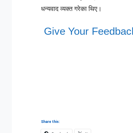
धन्यवाद व्यक्त गरेका थिए।
Give Your Feedbac
Share this: