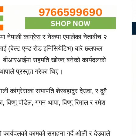
ा नेपाली कांग्रेस र नेकपा एमालेका नेताबीच २
(बेल्ट एन्ड रोड इनिसियेटिभ) बारे छलफल
। बीआरआईमा सहमति खोज्न बनेको कार्यदलको
 थापाले प्रस्तुत गरेका थिए।
पाली कांग्रेसका सभापति शेरबहादुर देउवा, र दुवै
ा, विष्णु पौडेल, गगन थापा, विष्णु रिमाल र रमेश
ार्यदलको कामको सराहना गर्दै ओली र देउवाले