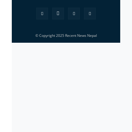
© Copyright 2025 Recent News Nepal