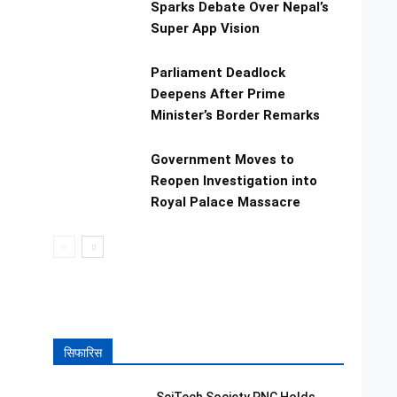
Sparks Debate Over Nepal’s
Super App Vision
Parliament Deadlock
Deepens After Prime
Minister’s Border Remarks
Government Moves to
Reopen Investigation into
Royal Palace Massacre
सिफारिस