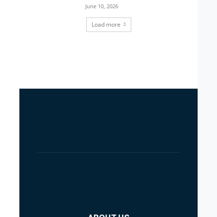
June 10, 2026
Load more