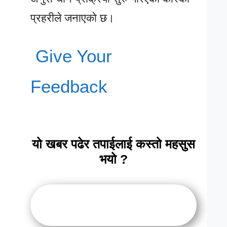
प्रहरीले जनाएको छ।
Give Your
Feedback
यो खबर पढेर तपाईलाई कस्तो महसुस
भयो ?