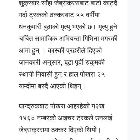
शुक्रबार साँझ जेब्राक्रसबाट बाटो काट्दै
गर्दा ट्रकको ठक्करबाट ५५ वर्षीया
धनकुमारी बुढाको मृत्यु भएको छ। मृत्यु हुने
चर्चित सामाजिक अभियन्ता गिभिना मगरकी
आमा हुन् । कास्की प्रहरीले दिएको
जानकारी अनुसार, बुढा पूर्वी रुकुमकी
स्थायी निवासी हुन् र हाल पोखरा २५
याम्दीमा बस्दै आएकी थिइन्।
घान्द्रुकबाट पोखरा आइरहेको ग२ख
१४६० नम्बरको आइचर ट्रकले उनलाई
जेब्राक्रसमा ठक्कर दिएको थियो।