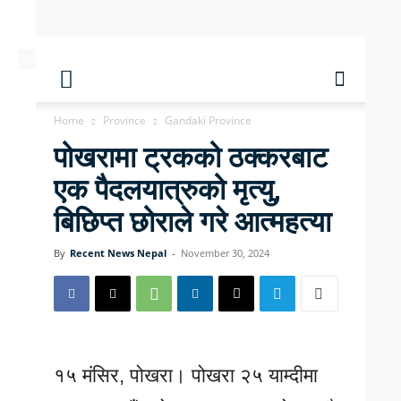
[ndc-today-date]
Home
Province
Gandaki Province
पोखरामा ट्रकको ठक्करबाट
एक पैदलयात्रुको मृत्यु,
बिछिप्त छोराले गरे आत्महत्या
By
Recent News Nepal
-
November 30, 2024
१५ मंसिर, पोखरा। पोखरा २५ याम्दीमा