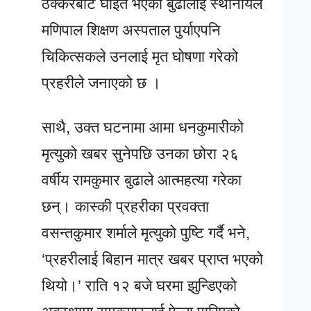
ठक्करबाट घाइते भएकी बुढालाई स्थानीयले
मणिपाल शिक्षण अस्पताल पुर्याएपनि
चिकित्सकले उनलाई मृत घोषणा गरेको
प्रहरीले जनाएको छ ।
साथै, उक्त घटनामा आमा धनकुमारीको
मृत्युको खबर सुनेपछि उनका छोरा २६
वर्षीय रामकुमार बुढाले आत्महत्या गरेका
छन्। कास्की प्रहरीका प्रवक्ता
वसन्तकुमार शर्माले मृत्युको पुष्टि गर्दै भने,
‘प्रहरीलाई बिहान मात्र खबर प्राप्त भएको
थियो।’ राति १२ बजे घरमा झुन्डिएको