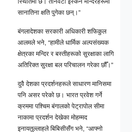
स्थितिमा छ। तीनवटा इस्कन मन्दिरहरूमा
सानातिना क्षति पुगेका छन्।”
बंगलादेशका सरकारी अधिकारी शफिकुल
आलमले भने, “हामीले धार्मिक अल्पसंख्यक
क्षेत्रका मन्दिर र बस्तीहरूको सुरक्षाका लागि
अतिरिक्त सुरक्षा बल परिचालन गरेका छौँ।”
दुवै देशका प्रदर्शनहरूले साधारण मानिसमा
पनि असर परेको छ। भारत प्रवेश गर्ने
क्रममा पश्चिम बंगालको पेट्रापोल सीमा
नाकामा प्रदर्शन देखेका मोहम्मद
इनायतुल्लाहले बिबिसीसँग भने, “आफ्नो