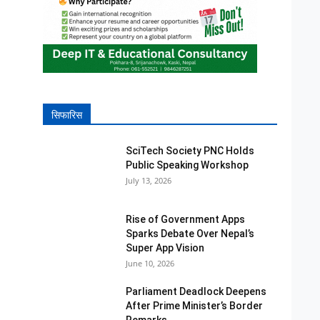
सिफारिस
SciTech Society PNC Holds
Public Speaking Workshop
July 13, 2026
Rise of Government Apps
Sparks Debate Over Nepal’s
Super App Vision
June 10, 2026
Parliament Deadlock Deepens
After Prime Minister’s Border