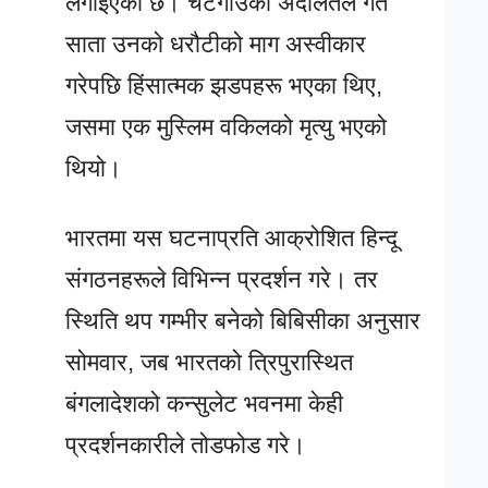
लगाइएको छ। चटगाउँको अदालतले गत
साता उनको धरौटीको माग अस्वीकार
गरेपछि हिंसात्मक झडपहरू भएका थिए,
जसमा एक मुस्लिम वकिलको मृत्यु भएको
थियो।
भारतमा यस घटनाप्रति आक्रोशित हिन्दू
संगठनहरूले विभिन्न प्रदर्शन गरे। तर
स्थिति थप गम्भीर बनेको बिबिसीका अनुसार
सोमवार, जब भारतको त्रिपुरास्थित
बंगलादेशको कन्सुलेट भवनमा केही
प्रदर्शनकारीले तोडफोड गरे।