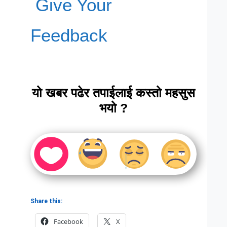
Give Your
Feedback
यो खबर पढेर तपाईलाई कस्तो महसुस
भयो ?
Share this:
Facebook
X