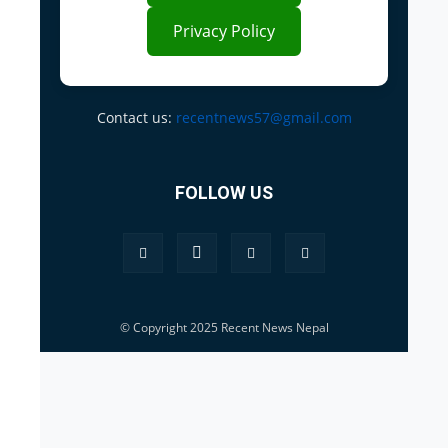
Privacy Policy
Contact us:
recentnews57@gmail.com
FOLLOW US
© Copyright 2025 Recent News Nepal