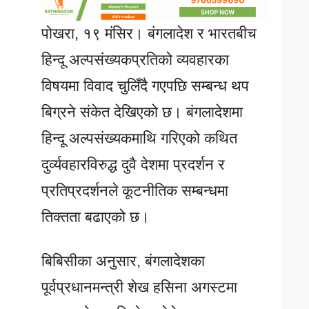
पोखरा, १९ मंसिर। बंगलादेश र भारतबीच
हिन्दू अल्पसंख्यकप्रतिको व्यवहारका
विषयमा विवाद चुलिँदै गएपछि सम्बन्ध थप
बिग्रने संकेत देखिएको छ। बंगलादेशमा
हिन्दू अल्पसंख्यकमाथि गरिएको कथित
दुर्व्यवहारविरुद्ध दुवै देशमा प्रदर्शन र
प्रतिप्रदर्शनले कूटनीतिक सम्बन्धमा
तिक्तता बढाएको छ।
बिबिसीका अनुसार, बंगलादेशका
पूर्वप्रधानमन्त्री शेख हसिना अगस्टमा