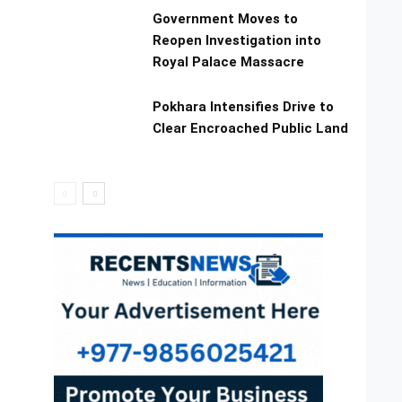
Government Moves to
Reopen Investigation into
Royal Palace Massacre
Pokhara Intensifies Drive to
Clear Encroached Public Land