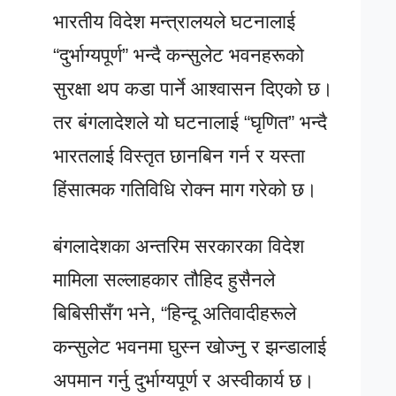
भारतीय विदेश मन्त्रालयले घटनालाई
“दुर्भाग्यपूर्ण” भन्दै कन्सुलेट भवनहरूको
सुरक्षा थप कडा पार्ने आश्वासन दिएको छ।
तर बंगलादेशले यो घटनालाई “घृणित” भन्दै
भारतलाई विस्तृत छानबिन गर्न र यस्ता
हिंसात्मक गतिविधि रोक्न माग गरेको छ।
बंगलादेशका अन्तरिम सरकारका विदेश
मामिला सल्लाहकार तौहिद हुसैनले
बिबिसीसँग भने, “हिन्दू अतिवादीहरूले
कन्सुलेट भवनमा घुस्न खोज्नु र झन्डालाई
अपमान गर्नु दुर्भाग्यपूर्ण र अस्वीकार्य छ।