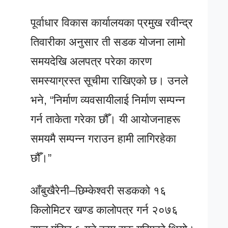
पूर्वाधार विकास कार्यालयका प्रमुख रवीन्द्र
तिवारीका अनुसार ती सडक योजना लामो
समयदेखि अलपत्र परेका कारण
समस्याग्रस्त सूचीमा राखिएको छ। उनले
भने, “निर्माण व्यवसायीलाई निर्माण सम्पन्न
गर्न ताकेता गरेका छौँ। यी आयोजनाहरू
समयमै सम्पन्न गराउन हामी लागिरहेका
छौँ।”
आँबुखैरेनी–छिम्केश्वरी सडकको १६
किलोमिटर खण्ड कालोपत्र गर्न २०७६