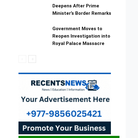
Deepens After Prime
Minister’s Border Remarks
Government Moves to
Reopen Investigation into
Royal Palace Massacre