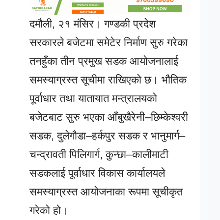
दमौली, २१ मंसिर। गण्डकी प्रदेश
सरकारले बजेटमा समेटेर निर्माण सुरु गरेका
तनहुँका तीन प्रमुख सडक आयोजनालाई
समस्याग्रस्त सूचीमा राखिएको छ। भौतिक
पूर्वाधार तथा यातायात मन्त्रालयको
बजेटबाट सुरु भएका आँबुखैरेनी–छिम्केश्वरी
सडक, दुलेगौडा–हर्कपुर सडक र भानुमार्ग–
चन्द्रावती पिलिगार्ग, कुन्छा–कालीमाटी
सडकलाई पूर्वाधार विकास कार्यालयले
समस्याग्रस्त आयोजनाका रूपमा सूचीकृत
गरेको हो।