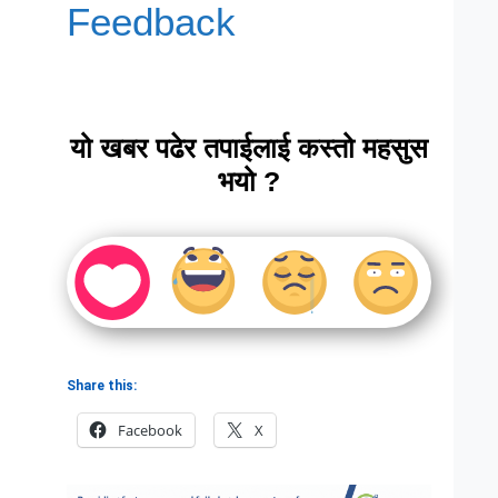
Feedback
यो खबर पढेर तपाईलाई कस्तो महसुस
भयो ?
Share this:
Facebook
X