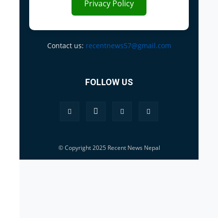
Privacy Policy
Contact us:
recentnews57@gmail.com
FOLLOW US
© Copyright 2025 Recent News Nepal