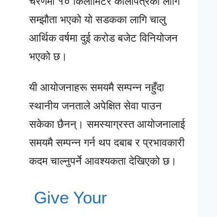
चरणमा १० किलोमिटर कालोपत्रका लागि
सम्झौता भएको यो सडकका लागि चालु
आर्थिक वर्षमा दुई करोड बजेट विनियोजन
भएको छ।
यी आयोजनाहरू समयमै सम्पन्न नहुँदा
स्थानीय जनताले अपेक्षित सेवा पाउन
सकेका छैनन्। समस्याग्रस्त आयोजनालाई
समयमै सम्पन्न गर्न थप दबाब र प्रभावकारी
कदम चाल्नुपर्ने आवश्यकता देखिएको छ।
Give Your