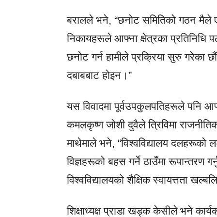
बरालले भने, “छनोट समितिको गठन मैले एक
निकायहरूले आफ्ना क्षेत्रका प्रतिनिध
छनोट गर्न हामीले प्रक्रिया सुरु गरेका छ
दबाबबाट होइन।”
यस विवादमा पूर्वउपकुलपतिहरूले पनि आफ्
कमलकृष्ण जोशी दुवैले त्रिविमा राजनीतिक 
माथेमाले भने, “विश्वविद्यालय दलहरूको ल
विज्ञहरूको बहस गर्ने ठाउँमा रूपान्तरण गर
विश्वविद्यालयको शैक्षिक स्वायत्तता खल्बलि
शिक्षाध्यक्ष प्राडा खड्क केसीले भने कार्य