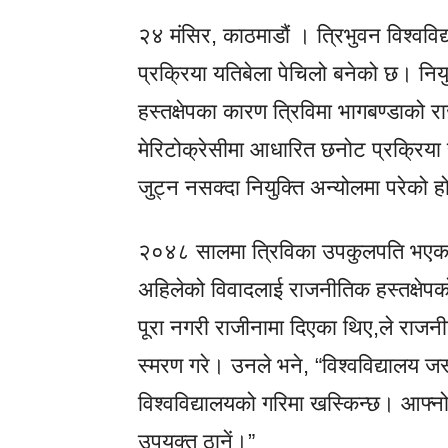
२४ मंसिर, काठमाडौं । त्रिभुवन विश्वविद
प्रक्रिया यतिबेला पेचिलो बनेको छ। नि
हस्तक्षेपका कारण त्रिविमा भागबण्डाको
मेरिटोक्रेसीमा आधारित छनोट प्रक्रिया 
जुट्न नसक्दा नियुक्ति अन्योलमा परेको 
२०४८ सालमा त्रिविका उपकुलपति भएका के
अहिलेको विवादलाई राजनीतिक हस्तक्षेप
पूरा नगरी राजीनामा दिएका थिए,ले राजनी
स्मरण गरे। उनले भने, “विश्वविद्यालय जस्
विश्वविद्यालयको गरिमा खस्किन्छ। आफ्नो क
उपयुक्त ठानें।”