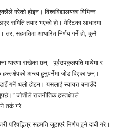
्लैले गरेको होइन। विश्वविद्यालयका विभिन्न
ि पठाएर समिति तयार भएको हो। मेरिटका आधारमा
ौं। तर, सहमतिमा आधारित निर्णय गर्ने हो, कुनै
ना धारणा राखेका छन्। पूर्वउपकुलपति माथेमा र
हस्तक्षेपको अन्त्य हुनुपर्नेमा जोड दिएका छन्।
डाइँ गर्ने थलो होइन। यसलाई स्वायत्त बनाउँदै
्नुपर्छ।” जोशीले राजनीतिक हस्तक्षेपले
ने तर्क गरे।
कारी परिषद्भित्र सहमति जुटाएरै निर्णय हुने दाबी गरे।