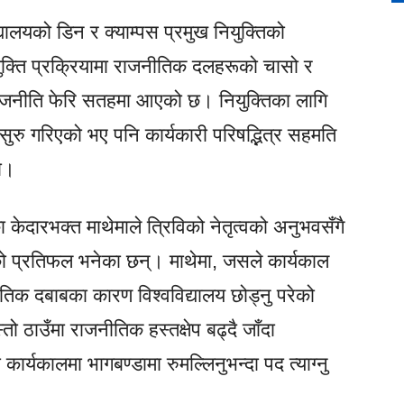
्यालयको डिन र क्याम्पस प्रमुख नियुक्तिको
युक्ति प्रक्रियामा राजनीतिक दलहरूको चासो र
 राजनीति फेरि सतहमा आएको छ। नियुक्तिका लागि
सुरु गरिएको भए पनि कार्यकारी परिषद्भित्र सहमति
हो।
दारभक्त माथेमाले त्रिविको नेतृत्वको अनुभवसँगै
को प्रतिफल भनेका छन्। माथेमा, जसले कार्यकाल
तिक दबाबका कारण विश्वविद्यालय छोड्नु परेको
तो ठाउँमा राजनीतिक हस्तक्षेप बढ्दै जाँदा
ार्यकालमा भागबण्डामा रुमल्लिनुभन्दा पद त्याग्नु