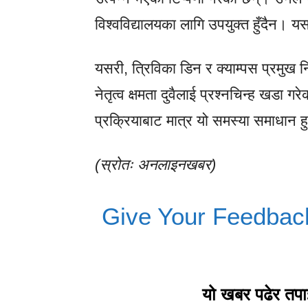
विश्वविद्यालयका लागि उपयुक्त हुँदैन। 
यसरी, त्रिविका डिन र क्याम्पस प्रमुख नि
नेतृत्व क्षमता दुवैलाई प्रश्नचिन्ह खडा ग
प्रक्रियाबाट मात्र यो समस्या समाधान ह
(स्रोतः अनलाइनखबर)
Give Your Feedbac
यो खबर पढेर तप