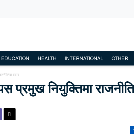
EDUCATION
HEALTH
INTERNATIONAL
OTHER
ा राजनीतिक दबाब
म्पस प्रमुख नियुक्तिमा राजनी