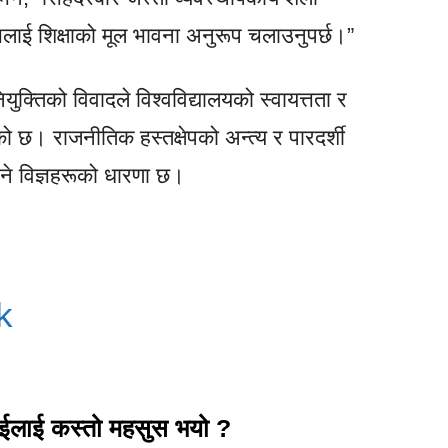
यसलाई शिक्षाको मूल भावना अनुरूप चलाउनुपर्छ।”
युक्तिको विवादले विश्वविद्यालयको स्वायत्तता र
रेको छ। राजनीतिक हस्तक्षेपको अन्त्य र पारदर्शी
ुने विज्ञहरूको धारणा छ।
k
ाईलाई कस्तो महसुस भयो ?