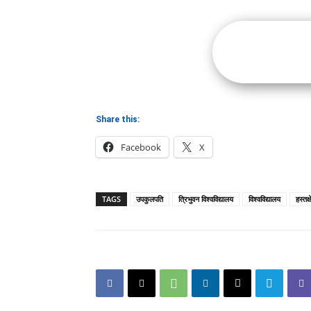
Share this:
Facebook
X
TAGS
उपकुलपति
त्रिभुवन विश्वविद्यालय
विश्वविद्यालय
हस्तक्ष