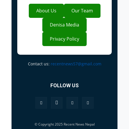
About Us
Our Team
Denisa Media
Privacy Policy
Contact us:
recentnews57@gmail.com
FOLLOW US
© Copyright 2025 Recent News Nepal