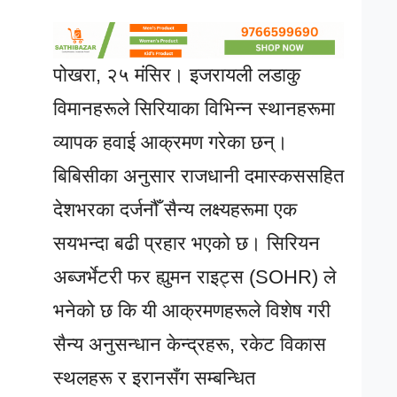
पोखरा, २५ मंसिर। इजरायली लडाकु
विमानहरूले सिरियाका विभिन्न स्थानहरूमा
व्यापक हवाई आक्रमण गरेका छन्।
बिबिसीका अनुसार राजधानी दमास्कससहित
देशभरका दर्जनौँ सैन्य लक्ष्यहरूमा एक
सयभन्दा बढी प्रहार भएको छ। सिरियन
अब्जर्भेटरी फर ह्युमन राइट्स (SOHR) ले
भनेको छ कि यी आक्रमणहरूले विशेष गरी
सैन्य अनुसन्धान केन्द्रहरू, रकेट विकास
स्थलहरू र इरानसँग सम्बन्धित