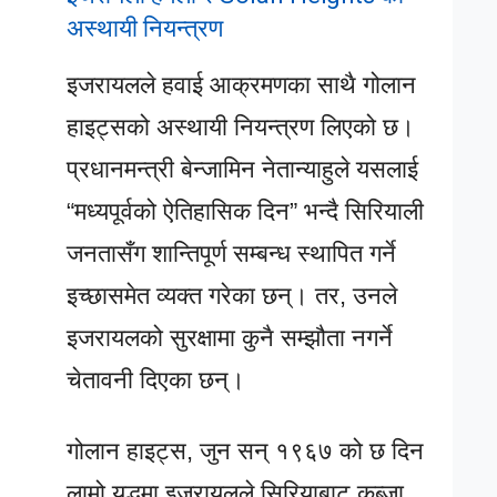
अस्थायी नियन्त्रण
इजरायलले हवाई आक्रमणका साथै गोलान
हाइट्सको अस्थायी नियन्त्रण लिएको छ।
प्रधानमन्त्री बेन्जामिन नेतान्याहुले यसलाई
“मध्यपूर्वको ऐतिहासिक दिन” भन्दै सिरियाली
जनतासँग शान्तिपूर्ण सम्बन्ध स्थापित गर्ने
इच्छासमेत व्यक्त गरेका छन्। तर, उनले
इजरायलको सुरक्षामा कुनै सम्झौता नगर्ने
चेतावनी दिएका छन्।
गोलान हाइट्स, जुन सन् १९६७ को छ दिन
लामो युद्धमा इजरायलले सिरियाबाट कब्जा