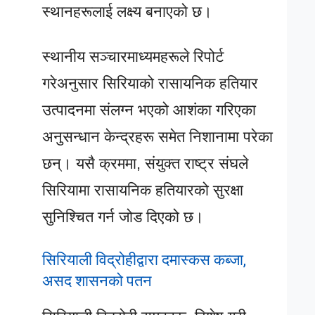
स्थानहरूलाई लक्ष्य बनाएको छ।
स्थानीय सञ्चारमाध्यमहरूले रिपोर्ट
गरेअनुसार सिरियाको रासायनिक हतियार
उत्पादनमा संलग्न भएको आशंका गरिएका
अनुसन्धान केन्द्रहरू समेत निशानामा परेका
छन्। यसै क्रममा, संयुक्त राष्ट्र संघले
सिरियामा रासायनिक हतियारको सुरक्षा
सुनिश्चित गर्न जोड दिएको छ।
सिरियाली विद्रोहीद्वारा दमास्कस कब्जा,
असद शासनको पतन