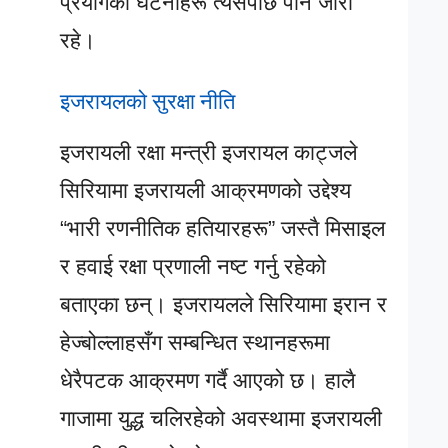
प्रयोगका घटनाहरू त्यसपछि पनि जारी
रहे।
इजरायलको सुरक्षा नीति
इजरायली रक्षा मन्त्री इजरायल काट्जले
सिरियामा इजरायली आक्रमणको उद्देश्य
“भारी रणनीतिक हतियारहरू” जस्तै मिसाइल
र हवाई रक्षा प्रणाली नष्ट गर्नु रहेको
बताएका छन्। इजरायलले सिरियामा इरान र
हेज्बोल्लाहसँग सम्बन्धित स्थानहरूमा
धेरैपटक आक्रमण गर्दै आएको छ। हालै
गाजामा युद्ध चलिरहेको अवस्थामा इजरायली