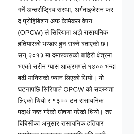
गर्ने अन्तर्राष्ट्रिय संस्था, अर्गनाइजेसन फर
द प्रोहिबिशन अफ केमिकल वेपन
(OPCW) ले सिरियामा अझै रासायनिक
हतियारको भण्डार हुन सक्ने बताएको छ।
सन् २०१३ मा दमास्कसको बाहिरी क्षेत्रमा
भएको सरीन ग्यास आक्रमणले १४०० भन्दा
बढी मानिसको ज्यान लिएको थियो। यो
घटनापछि सिरियाले OPCW को सदस्यता
लिएको थियो र १३०० टन रासायनिक
पदार्थ नष्ट गरेको घोषणा गरेको थियो। तर,
बिबिसीका अनुसार रासायनिक हतियार