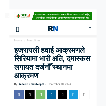
[ndc-today-date]
Home
Headlines
इजरायली हवाई आक्रमणले
सिरियामा भारी क्षति, दमास्कस
लगायत दर्जनौँ स्थानमा
आक्रमण
By
Recent News Nepal
-
December 10, 2024