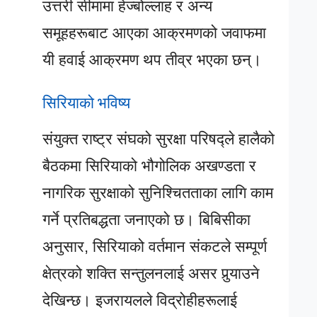
उत्तरी सीमामा हेज्बोल्लाह र अन्य
समूहहरूबाट आएका आक्रमणको जवाफमा
यी हवाई आक्रमण थप तीव्र भएका छन्।
सिरियाको भविष्य
संयुक्त राष्ट्र संघको सुरक्षा परिषद्ले हालैको
बैठकमा सिरियाको भौगोलिक अखण्डता र
नागरिक सुरक्षाको सुनिश्चितताका लागि काम
गर्ने प्रतिबद्धता जनाएको छ। बिबिसीका
अनुसार, सिरियाको वर्तमान संकटले सम्पूर्ण
क्षेत्रको शक्ति सन्तुलनलाई असर पुर्‍याउने
देखिन्छ। इजरायलले विद्रोहीहरूलाई