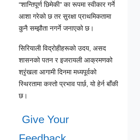
“शान्तिपूर्ण छिमेकी” का रूपमा स्वीकार गर्ने
आशा गरेको छ तर सुरक्षा प्राथमिकतामा
कुनै सम्झौता नगर्ने जनाएको छ।
सिरियाली विद्रोहीहरूको उदय, असद
शासनको पतन र इजरायली आक्रमणको
श्रृंखला आगामी दिनमा मध्यपूर्वको
स्थिरतामा कस्तो प्रभाव पार्छ, यो हेर्न बाँकी
छ।
Give Your
Feedback