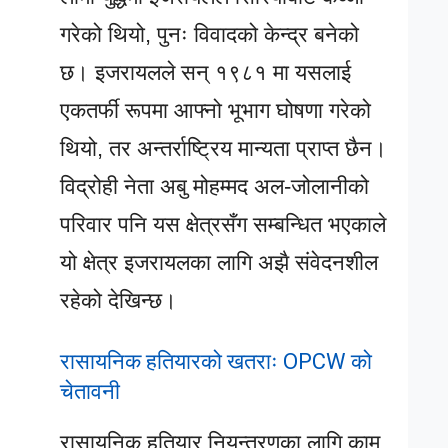
गरेको थियो, पुनः विवादको केन्द्र बनेको
छ। इजरायलले सन् १९८१ मा यसलाई
एकतर्फी रूपमा आफ्नो भूभाग घोषणा गरेको
थियो, तर अन्तर्राष्ट्रिय मान्यता प्राप्त छैन।
विद्रोही नेता अबु मोहम्मद अल-जोलानीको
परिवार पनि यस क्षेत्रसँग सम्बन्धित भएकाले
यो क्षेत्र इजरायलका लागि अझै संवेदनशील
रहेको देखिन्छ।
रासायनिक हतियारको खतराः OPCW को
चेतावनी
रासायनिक हतियार नियन्त्रणका लागि काम