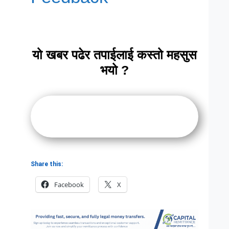
यो खबर पढेर तपाईलाई कस्तो महसुस
भयो ?
Share this:
Facebook
X