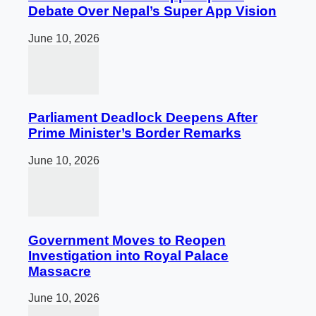
Debate Over Nepal’s Super App Vision
June 10, 2026
Parliament Deadlock Deepens After
Prime Minister’s Border Remarks
June 10, 2026
Government Moves to Reopen
Investigation into Royal Palace
Massacre
June 10, 2026