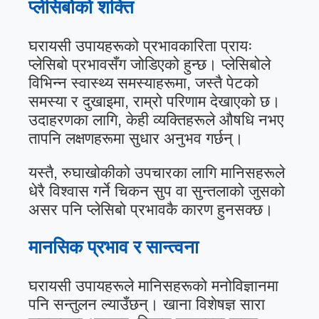
प्लेसिबोको शक्ति
घरायसी उपायहरूको प्रभावकारिता प्रायः
प्लेसिबो प्रभावसँग जोडिएको हुन्छ। प्लेसिबोले
विभिन्न स्वास्थ्य समस्याहरूमा, जस्तै पेटको
समस्या र दुखाइमा, राम्रो परिणाम देखाएको छ।
उदाहरणका लागि, केही व्यक्तिहरूले औषधि नभए
तापनि लक्षणहरूमा सुधार अनुभव गर्छन्।
यस्तै, रुघाखोकीको उपचारका लागि मानिसहरूले
धेरै विश्वास गर्ने चिकन सुप वा सुन्तलाको जुसको
असर पनि प्लेसिबो प्रभावकै कारण हुनसक्छ।
मानसिक प्रभाव र सान्त्वना
घरायसी उपायहरूले मानिसहरूको मनोविज्ञानमा
पनि सन्तुलन ल्याउँछन्। खाना विशेषज्ञ सारा