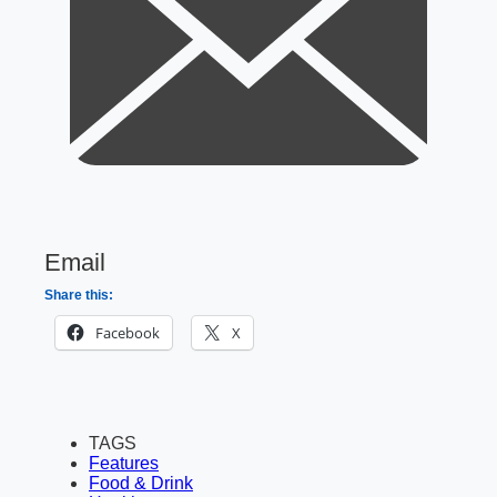
Email
Share this:
Facebook
X
TAGS
Features
Food & Drink