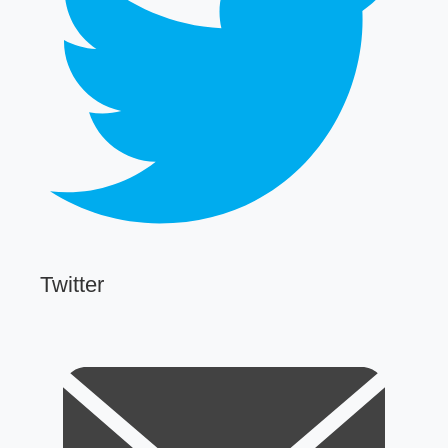
Twitter