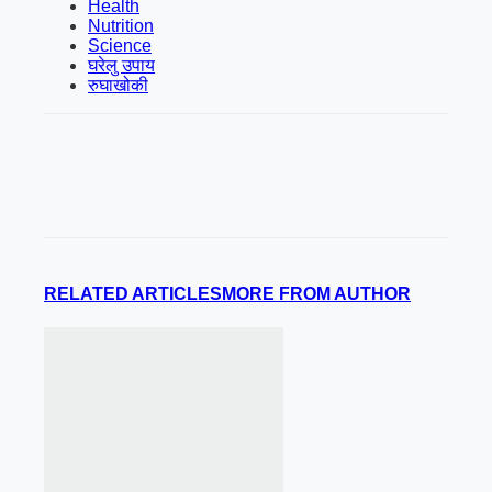
Health
Nutrition
Science
घरेलु उपाय
रुघाखोकी
RELATED ARTICLES
MORE FROM AUTHOR