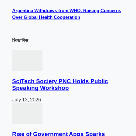
Argentina Withdraws from WHO, Raising Concerns
Over Global Health Cooperation
सिफारिस
SciTech Society PNC Holds Public
Speaking Workshop
July 13, 2026
Rise of Government Apps Sparks