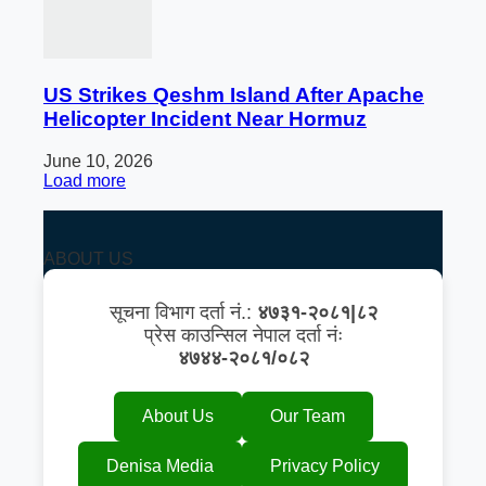
US Strikes Qeshm Island After Apache
Helicopter Incident Near Hormuz
June 10, 2026
Load more
ABOUT US
सूचना विभाग दर्ता नं.:
४७३१-२०८१|८२
प्रेस काउन्सिल नेपाल दर्ता नंः
४७४४-२०८१/०८२
About Us
Our Team
Denisa Media
Privacy Policy