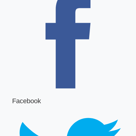
Facebook