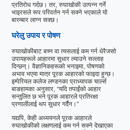
प्रतिरोध गर्दछ। तर, रुघाखोकी उत्पन्न गर्ने
भाइरसले रूप परिवर्तन गर्न सक्ने भएकाले यो
बारम्बार लाग्न सक्छ।
घरेलु उपाय र पोषण
रुघाखोकीबाट बच्न वा त्यसलाई कम गर्न धेरैजसो
उपायहरूले आहारमा सुधार ल्याउने सल्लाह
दिन्छन्। वैज्ञानिकहरूको भनाइमा, पोषणको
अभाव भएमा मात्र पूरक आहारको फाइदा हुन्छ।
इम्पेरियल कलेज लण्डनका प्राध्यापक चार्ल्स
बाङहामका अनुसार, “यदि तपाईंको आहार
सन्तुलित छ भने पूरक आहारले प्रतिरक्षा
प्रणालीलाई थप सुधार गर्दैन।”
यद्यपि, केही अध्ययनले पूरक आहारले
रुघाखोकीको लक्षणलाई कम गर्न सक्ने देखाएका