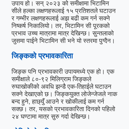
उपाय हो। सन् २०२३ को समीक्षामा भिटामिन
सीले हल्का लक्षणहरूलाई १५ प्रतिशतले घटाउन
र गम्भीर लक्षणहरूलाई अझ बढी कम गर्न सक्ने
निष्कर्ष निकालियो। तर, भिटामिन सी पूरकको
प्रभाव उच्च मात्रामा मात्र देखिन्छ। सुन्तलाको
जुसमा पाईने भिटामिन सी भने यो स्तरमा पुग्दैन।
जिङ्कको प्रभावकारिता
जिङ्क पनि प्रभावकारी उपायमध्ये एक हो। एक
समीक्षाले ८०-९२ मिलिग्राम जिङ्कले
रुघाखोकीको अवधि झन्डै एक-तिहाईले घटाउन
सक्ने देखाएको छ। जिङ्कयुक्त लोजेन्जेजले नाक
बन्द हुने, हाछ्युँ आउने र खोकीलाई कम गर्न
सक्छ। तर, यसको प्रभावकारिता दिनको पहिलो
२४ घण्टामा मात्र सुरु गर्दा देखिन्छ।