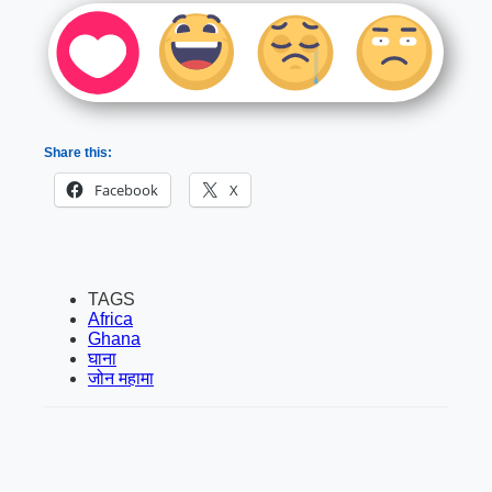
Share this:
Facebook
X
TAGS
Africa
Ghana
घाना
जोन महामा