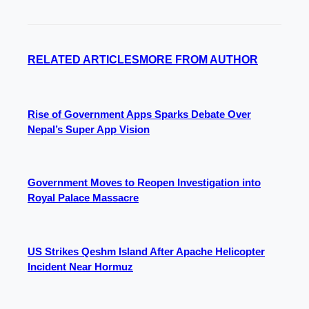
RELATED ARTICLES
MORE FROM AUTHOR
Rise of Government Apps Sparks Debate Over
Nepal’s Super App Vision
Government Moves to Reopen Investigation into
Royal Palace Massacre
US Strikes Qeshm Island After Apache Helicopter
Incident Near Hormuz