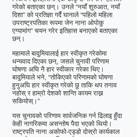
गरेको बताएका छन्। उनले “नयाँ शुरुआत, नयाँ
दिशा” को प्रतिज्ञा गर्दै घानाले “पहिलो महिला
उपराष्ट्रपतिका रूपमा जेन नाना ओपोकु
एग्यामांग” चयन गरेर इतिहास बनाएको बताएका
छन्।
महामाले बावुमियालाई हार स्वीकृत गरेकोमा
धन्यवाद दिएका छन्, जसले चुनावी परिणाम
घोषणा अघि नै हार स्वीकार गरेका थिए।
बावुमियाले भने, “तोकिएको परिणामको घोषणा
हुनुअघि हार स्वीकृत गरेको छु ताकि थप तनाव
नहोस् र हाम्रो देशको शान्ति कायम राख्न
सकियोस्।”
यस चुनावको परिणाम सार्वजनिक गर्न ढिलाइ हुँदा
केही नागरिकमा असन्तोष पैदा भएको थियो।
राष्ट्रपति नाना अकोफो-एड्डो दोस्रो कार्यकाल