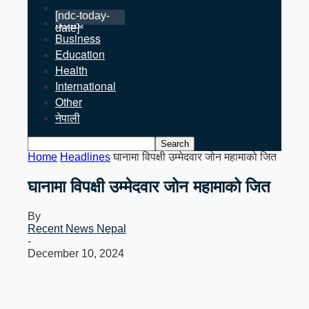
[ndc-today-
News
date]
Business
Education
Health
International
Other
नेपाली
Home
Headlines
घानामा विपक्षी उम्मेदवार जोन महामाको जित
घानामा विपक्षी उम्मेदवार जोन महामाको जित
By
Recent News Nepal
-
December 10, 2024