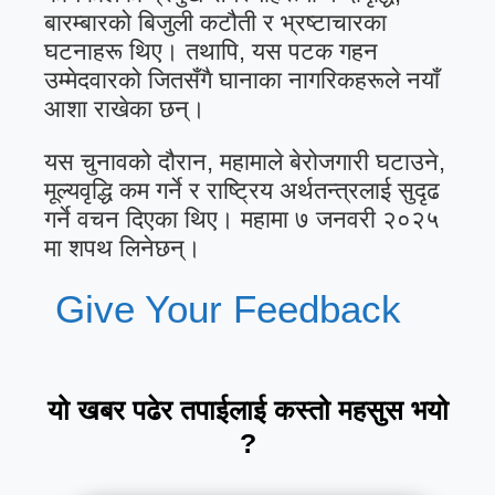
बारम्बारको बिजुली कटौती र भ्रष्टाचारका
घटनाहरू थिए। तथापि, यस पटक गहन
उम्मेदवारको जितसँगै घानाका नागरिकहरूले नयाँ
आशा राखेका छन्।
यस चुनावको दौरान, महामाले बेरोजगारी घटाउने,
मूल्यवृद्धि कम गर्ने र राष्ट्रिय अर्थतन्त्रलाई सुदृढ
गर्ने वचन दिएका थिए। महामा ७ जनवरी २०२५
मा शपथ लिनेछन्।
Give Your Feedback
यो खबर पढेर तपाईलाई कस्तो महसुस भयो
?