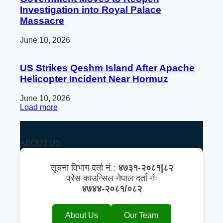
Investigation into Royal Palace
Massacre
June 10, 2026
US Strikes Qeshm Island After Apache
Helicopter Incident Near Hormuz
June 10, 2026
Load more
ABOUT US
सूचना विभाग दर्ता नं.:
४७३१-२०८१|८२
प्रेस काउन्सिल नेपाल दर्ता नंः
४७४४-२०८१/०८२
About Us
Our Team