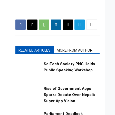
RELATED ARTICLES
MORE FROM AUTHOR
SciTech Society PNC Holds
Public Speaking Workshop
Rise of Government Apps
Sparks Debate Over Nepal’s
Super App Vision
Parliament Deadlock