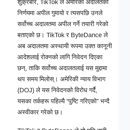
शुक्रबार, TikTok ले अमेरिकी अदालतको
निर्णयमा अपील गुमायो र त्यसपछि उनले
सर्वोच्च अदालतमा अपील गर्ने तयारी गरेको
बताएको छ। TikTok र ByteDance ले
अब अदालतमा अस्थायी रूपमा उक्त कानूनी
आदेशलाई रोक्नको लागि निवेदन दिएका
छन्, ताकि सर्वोच्च अदालतलाई यस मुद्दामा
थप समय मिलोस्। अमेरिकी न्याय विभाग
(DOJ) ले यस निवेदनको विरोध गर्दै,
यसका तर्कहरू पहिल्यै “पुष्टि गरिएको” भन्दै
अस्वीकार गरेको छ।