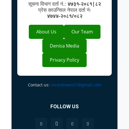
सूचना विभाग दर्ता नं.:
४७३१-२०८१|८२
प्रेस काउन्सिल नेपाल दर्ता नंः
४७४४-२०८१/०८२
About Us
Our Team
Denisa Media
Privacy Policy
Contact us:
recentnews57@gmail.com
FOLLOW US