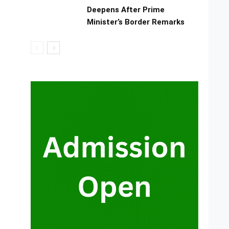
Deepens After Prime
Minister’s Border Remarks