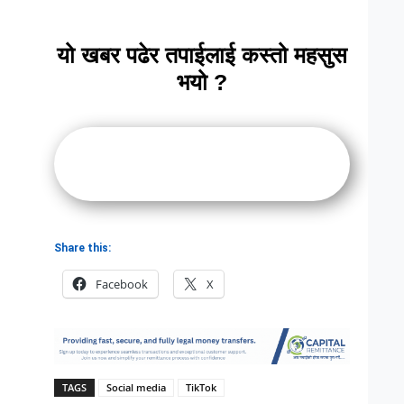
यो खबर पढेर तपाईलाई कस्तो महसुस
भयो ?
Share this:
Facebook
X
TAGS
Social media
TikTok