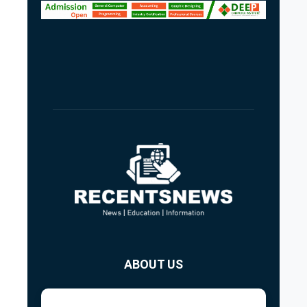
ABOUT US