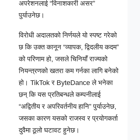
अपरेशनलाई “विनाशकारी असर”
पुर्याउनेछ।
विरोधी अदालतको निर्णयले यो स्पष्ट गरेको
छ कि उक्त कानून “व्यापक, द्विदलीय कदम”
को परिणाम हो, जसले चिनियाँ राज्यको
नियन्त्रणको खतरा कम गर्नका लागि बनेको
हो। TikTok र ByteDance ले भनेका
छन् कि यस प्रतिबन्धले कम्पनीलाई
“अद्वितीय र अपरिवर्तनीय हानि” पुर्याउनेछ,
जसका कारण यसको राजस्व र प्रयोगकर्ता
दुवैमा ठूलो घटावट हुनेछ।