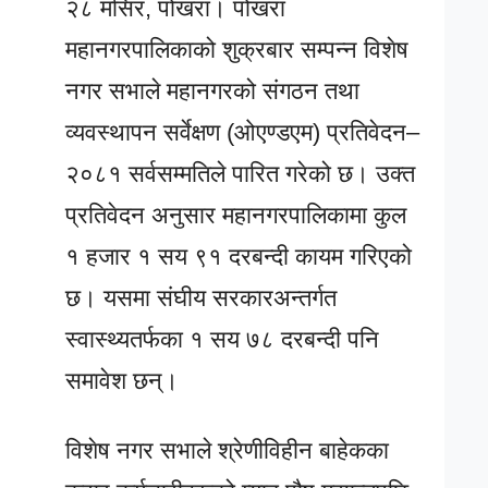
२८ मंसिर, पोखरा। पोखरा
महानगरपालिकाको शुक्रबार सम्पन्न विशेष
नगर सभाले महानगरको संगठन तथा
व्यवस्थापन सर्वेक्षण (ओएण्डएम) प्रतिवेदन–
२०८१ सर्वसम्मतिले पारित गरेको छ। उक्त
प्रतिवेदन अनुसार महानगरपालिकामा कुल
१ हजार १ सय ९१ दरबन्दी कायम गरिएको
छ। यसमा संघीय सरकारअन्तर्गत
स्वास्थ्यतर्फका १ सय ७८ दरबन्दी पनि
समावेश छन्।
विशेष नगर सभाले श्रेणीविहीन बाहेकका