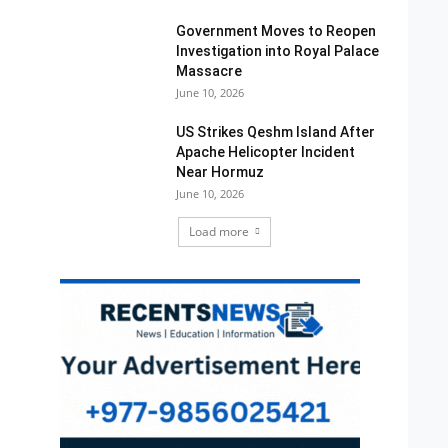
Government Moves to Reopen
Investigation into Royal Palace
Massacre
June 10, 2026
US Strikes Qeshm Island After
Apache Helicopter Incident
Near Hormuz
June 10, 2026
Load more