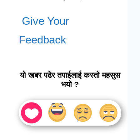
Give Your
Feedback
यो खबर पढेर तपाईलाई कस्तो महसुस
भयो ?