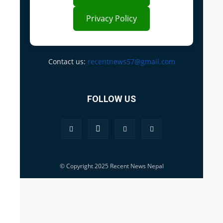
Privacy Policy
Contact us:
recentnews57@gmail.com
FOLLOW US
© Copyright 2025 Recent News Nepal