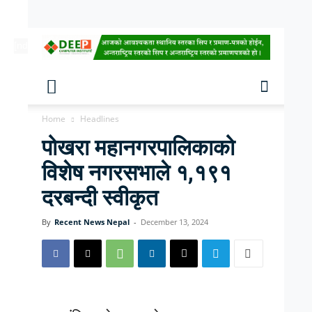
[ndc-today-date]
Home
Headlines
पोखरा महानगरपालिकाको
विशेष नगरसभाले १,१९१
दरबन्दी स्वीकृत
By
Recent News Nepal
-
December 13, 2024