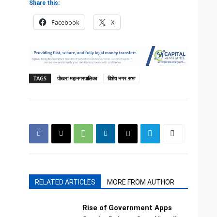
Share this:
Facebook
X
TAGS
पोखरा महानगरपालिका
विशेष नगर सभा
RELATED ARTICLES
MORE FROM AUTHOR
Rise of Government Apps