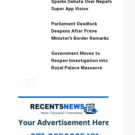
Sparks Debate Over Nepal’s
Super App Vision
Parliament Deadlock
Deepens After Prime
Minister’s Border Remarks
Government Moves to
Reopen Investigation into
Royal Palace Massacre