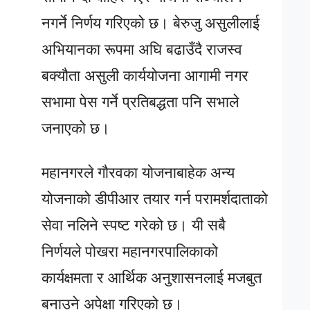
नगर्ने निर्णय गरिएको छ। बेरुजु असुलीलाई
अभियानका रूपमा अघि बढाउँदै राजस्व
बक्यौता असुली कार्ययोजना आगामी नगर
सभामा पेस गर्ने प्रतिबद्धता पनि सभाले
जनाएको छ।
महानगरले गौरवका योजनाबाहेक अन्य
योजनाको डीपीआर तयार गर्न परामर्शदाताको
सेवा नलिने स्पष्ट गरेको छ। यी सबै
निर्णयले पोखरा महानगरपालिकाको
कार्यक्षमता र आर्थिक अनुशासनलाई मजबुत
बनाउने अपेक्षा गरिएको छ।