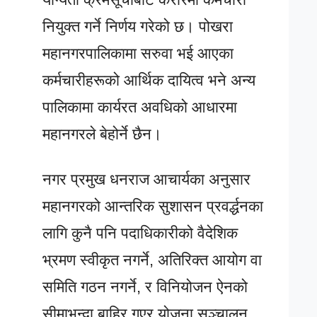
नियुक्त गर्ने निर्णय गरेको छ। पोखरा
महानगरपालिकामा सरुवा भई आएका
कर्मचारीहरूको आर्थिक दायित्व भने अन्य
पालिकामा कार्यरत अवधिको आधारमा
महानगरले बेहोर्ने छैन।
नगर प्रमुख धनराज आचार्यका अनुसार
महानगरको आन्तरिक सुशासन प्रवर्द्धनका
लागि कुनै पनि पदाधिकारीको वैदेशिक
भ्रमण स्वीकृत नगर्ने, अतिरिक्त आयोग वा
समिति गठन नगर्ने, र विनियोजन ऐनको
सीमाभन्दा बाहिर गएर योजना सञ्चालन