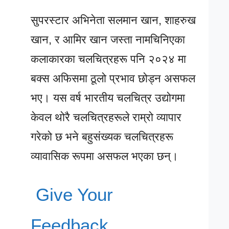
सुपरस्टार अभिनेता सलमान खान, शाहरुख
खान, र आमिर खान जस्ता नामचिनिएका
कलाकारका चलचित्रहरू पनि २०२४ मा
बक्स अफिसमा ठूलो प्रभाव छोड्न असफल
भए। यस वर्ष भारतीय चलचित्र उद्योगमा
केवल थोरै चलचित्रहरूले राम्रो व्यापार
गरेको छ भने बहुसंख्यक चलचित्रहरू
व्यावासिक रूपमा असफल भएका छन्।
Give Your
Feedback