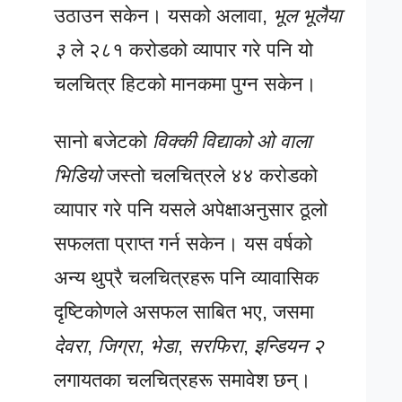
उठाउन सकेन। यसको अलावा,
भूल भूलैया
३
ले २८१ करोडको व्यापार गरे पनि यो
चलचित्र हिटको मानकमा पुग्न सकेन।
सानो बजेटको
विक्की विद्याको ओ वाला
भिडियो
जस्तो चलचित्रले ४४ करोडको
व्यापार गरे पनि यसले अपेक्षाअनुसार ठूलो
सफलता प्राप्त गर्न सकेन। यस वर्षको
अन्य थुप्रै चलचित्रहरू पनि व्यावासिक
दृष्टिकोणले असफल साबित भए, जसमा
देवरा
,
जिग्रा
,
भेडा
,
सरफिरा
,
इन्डियन २
लगायतका चलचित्रहरू समावेश छन्।