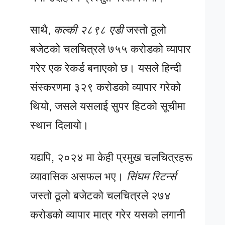
साथै,
कल्की २८९८ एडी
जस्तो ठूलो
बजेटको चलचित्रले ७५५ करोडको व्यापार
गरेर एक रेकर्ड बनाएको छ। यसले हिन्दी
संस्करणमा ३२९ करोडको व्यापार गरेको
थियो, जसले यसलाई सुपर हिटको सूचीमा
स्थान दिलायो।
यद्यपि, २०२४ मा केही प्रमुख चलचित्रहरू
व्यावासिक असफल भए।
सिंघम रिटर्न्स
जस्तो ठूलो बजेटको चलचित्रले २७४
करोडको व्यापार मात्र गरेर यसको लगानी