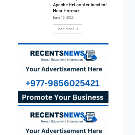
Apache Helicopter Incident
Near Hormuz
June 10, 2026
Load more