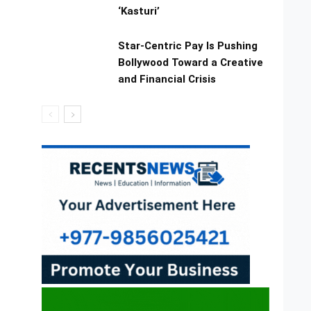
‘Kasturi’
Star-Centric Pay Is Pushing
Bollywood Toward a Creative
and Financial Crisis