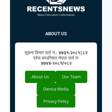
ABOUT US
सूचना विभाग दर्ता नं.:
४७३१-२०८१|८२
प्रेस काउन्सिल नेपाल दर्ता नंः
४७४४-२०८१/०८२
About Us
Our Team
Denisa Media
Privacy Policy