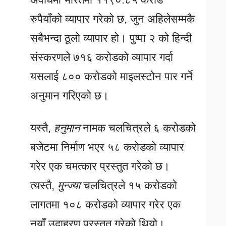
रुपैयाँको व्यापार गरेको छ, जुन अहिलेसम्मकै
सबैभन्दा ठूलो व्यापार हो। पुष्पा २ को हिन्दी
संस्करणले ७१६ करोडको व्यापार गर्दा
यसलाई ८०० करोडको माइलस्टोन पार गर्ने
अनुमान गरिएको छ।
यस्तै,
हनुमान
नामक चलचित्रले ६ करोडको
बजेटमा निर्माण भएर ५८ करोडको व्यापार
गरेर एक चमत्कार प्रस्तुत गरेको छ।
त्यस्तै,
मुन्ज्या
चलचित्रले १५ करोडको
लागतमा १०८ करोडको व्यापार गरेर एक
नयाँ उदाहरण प्रस्तुत गरेको थियो।