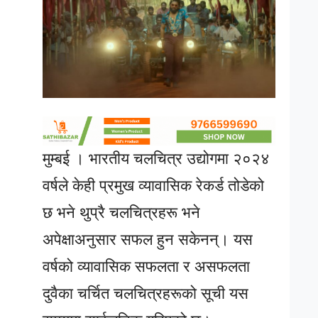
मुम्बई । भारतीय चलचित्र उद्योगमा २०२४
वर्षले केही प्रमुख व्यावासिक रेकर्ड तोडेको
छ भने थुप्रै चलचित्रहरू भने
अपेक्षाअनुसार सफल हुन सकेनन्। यस
वर्षको व्यावासिक सफलता र असफलता
दुवैका चर्चित चलचित्रहरूको सूची यस