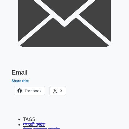
Email
Share this:
Facebook
X
TAGS
गण्डकी प्रदेश