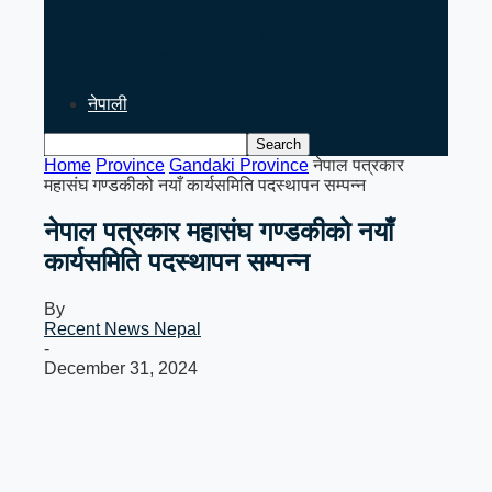
PM Balen Shah’s India Visit
Signals Key Test for Nepal’s
Foreign…
नेपाली
Home
Province
Gandaki Province
नेपाल पत्रकार
महासंघ गण्डकीको नयाँ कार्यसमिति पदस्थापन सम्पन्न
नेपाल पत्रकार महासंघ गण्डकीको नयाँ
कार्यसमिति पदस्थापन सम्पन्न
By
Recent News Nepal
-
December 31, 2024