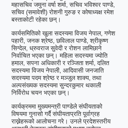
महासचिव जमुना वर्षा शर्मा, सचिव भविश्वर पाण्डे,
सचिव (समावेशी) रोशनी गुरुङ र कोषाध्यक्ष रमेश
बस्ताकोटी रहेका छन्।
कार्यसमितिको खुला सदस्यमा विजय नेपाल, गणेश
पहारी, जनक श्रेष्ठ, छविलाल पाण्डे, श्रीकृष्ण
सिग्देल, ध्रुवराज सुवेदी र रोशन लामिछाने
निर्वाचित भएका छन्। महिला सदस्यमा ज्योति
हमाल, सपना अधिकारी र रञ्जिता शर्मा, दलित
सदस्यमा विजय नेपाली, आदिवासी जनजाति
सदस्यमा पदम श्रेष्ठ र मञ्जुल शाक्य, तथा
अल्पसंख्यक सदस्यमा सुन्दरकुमार थकाली
निर्विरोध चयन भएका छन्।
कार्यक्रममा मुख्यमन्त्री पाण्डेले संघीयताको
विषयमा गुनासो गर्दै संघीयताप्रति पूर्वाग्रह
राख्नेहरूको आलोचना गरे। उनले प्रदेशस्तरीय