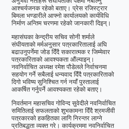
अनुभवी नेताहरू संघीयताको पक्षमा नबोल्नु
आश्चर्यजनक रहेको बताए। प्रेस रजिस्ट्रार
बिमला भण्डारीले आफ्नो कार्यालयको कार्यविधि
निर्माण अन्तिम चरणमा रहेको जानकारी दिइन्।
महासंघका केन्द्रीय सचिव सोनी शर्माले
संघीयताको मर्मअनुसार पत्रकारितालाई अघि
बढाउनुपर्नेमा जोड दिँदै सकारात्मक र जिम्मेवार
पत्रकारिताको आवश्यकता औंल्याइन्।
नवनिर्वाचित अध्यक्ष रमेश पौडेलले निर्वाचनमा
सहयोग गर्ने सबैलाई धन्यवाद दिँदै पत्रकारिताको
दिगो भविष्य सुनिश्चित गर्न नयाँ पुस्तालाई
आकर्षित गर्नुपर्ने आवश्यकता रहेको बताए।
निवर्तमान महासचिव गोविन्द सुवेदीले नवनिर्वाचित
समितिलाई सफलताको शुभकामना दिँदै श्रमजीवी
पत्रकारको हकहितका लागि निरन्तर लाग्ने
प्रतिबद्धता व्यक्त गरे। कार्यक्रममा नवनिर्वाचित