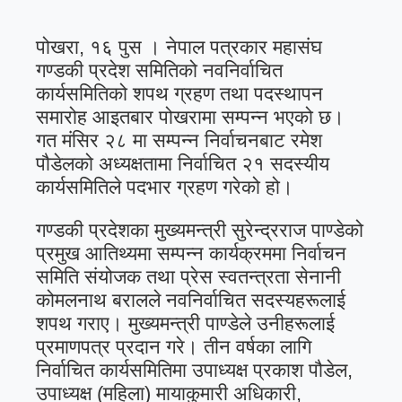
पोखरा, १६ पुस । नेपाल पत्रकार महासंघ
गण्डकी प्रदेश समितिको नवनिर्वाचित
कार्यसमितिको शपथ ग्रहण तथा पदस्थापन
समारोह आइतबार पोखरामा सम्पन्न भएको छ।
गत मंसिर २८ मा सम्पन्न निर्वाचनबाट रमेश
पौडेलको अध्यक्षतामा निर्वाचित २१ सदस्यीय
कार्यसमितिले पदभार ग्रहण गरेको हो।
गण्डकी प्रदेशका मुख्यमन्त्री सुरेन्द्रराज पाण्डेको
प्रमुख आतिथ्यमा सम्पन्न कार्यक्रममा निर्वाचन
समिति संयोजक तथा प्रेस स्वतन्त्रता सेनानी
कोमलनाथ बरालले नवनिर्वाचित सदस्यहरूलाई
शपथ गराए। मुख्यमन्त्री पाण्डेले उनीहरूलाई
प्रमाणपत्र प्रदान गरे। तीन वर्षका लागि
निर्वाचित कार्यसमितिमा उपाध्यक्ष प्रकाश पौडेल,
उपाध्यक्ष (महिला) मायाकुमारी अधिकारी,