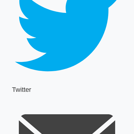
Twitter