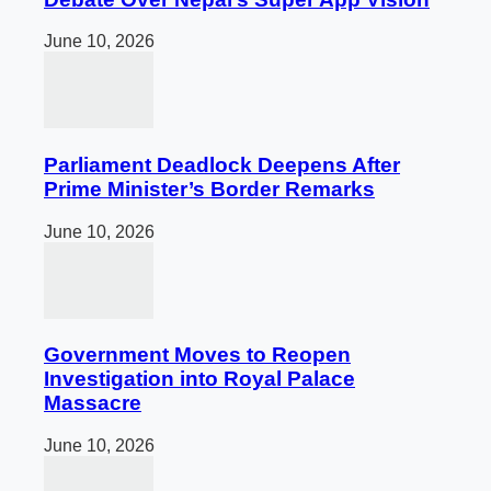
June 10, 2026
Parliament Deadlock Deepens After
Prime Minister’s Border Remarks
June 10, 2026
Government Moves to Reopen
Investigation into Royal Palace
Massacre
June 10, 2026