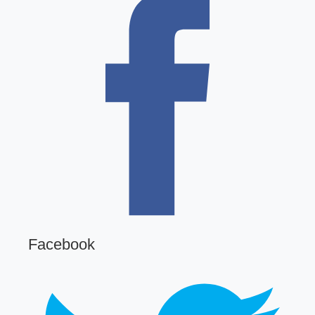
Facebook