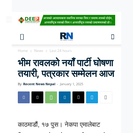
[ndc-today-date]
Home
News
Last 24 hours
भीम रावलको नयाँ पार्टी घोषणा
तयारी, पत्रकार सम्मेलन आज
By
Recent News Nepal
-
January 1, 2025
काठमाडौं, १७ पुस। नेकपा एमालेबाट