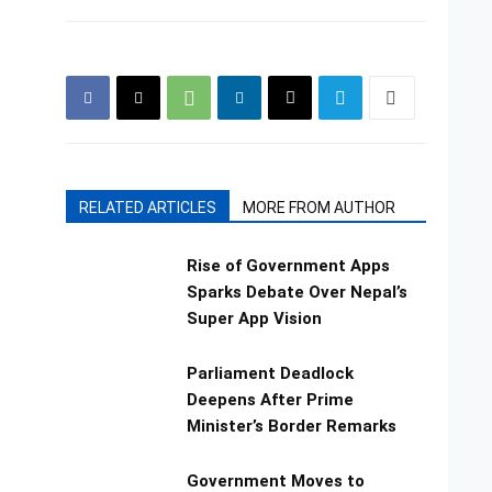
RELATED ARTICLES
MORE FROM AUTHOR
Rise of Government Apps
Sparks Debate Over Nepal’s
Super App Vision
Parliament Deadlock
Deepens After Prime
Minister’s Border Remarks
Government Moves to