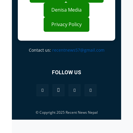
Denisa Media
Privacy Policy
Contact us:
recentnews57@gmail.com
FOLLOW US
© Copyright 2025 Recent News Nepal