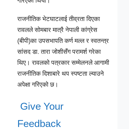
गरिएको थियो।
राजनीतिक भेटघाटलाई तीव्रता दिएका
रावलले सोमबार मात्रै नेपाली कांग्रेस
(बीपी)का उपसभापति कर्ण मल्ल र स्वतन्त्र
सांसद डा. तारा जोशीसँग परामर्श गरेका
थिए। रावलको पत्रकार सम्मेलनले आगामी
राजनीतिक दिशाबारे थप स्पष्टता ल्याउने
अपेक्षा गरिएको छ।
Give Your
Feedback