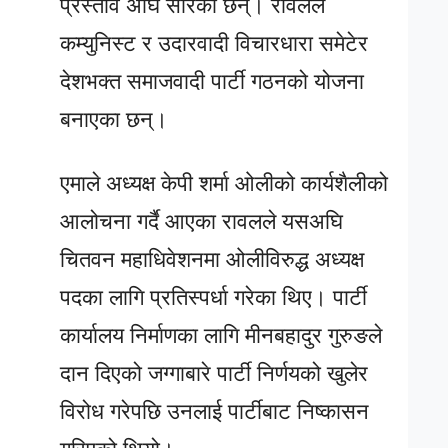
प्रस्ताव अघि सारेका छन्। रावलले
कम्युनिस्ट र उदारवादी विचारधारा समेटेर
देशभक्त समाजवादी पार्टी गठनको योजना
बनाएका छन्।
एमाले अध्यक्ष केपी शर्मा ओलीको कार्यशैलीको
आलोचना गर्दै आएका रावलले यसअघि
चितवन महाधिवेशनमा ओलीविरुद्ध अध्यक्ष
पदका लागि प्रतिस्पर्धा गरेका थिए। पार्टी
कार्यालय निर्माणका लागि मीनबहादुर गुरुङले
दान दिएको जग्गाबारे पार्टी निर्णयको खुलेर
विरोध गरेपछि उनलाई पार्टीबाट निष्कासन