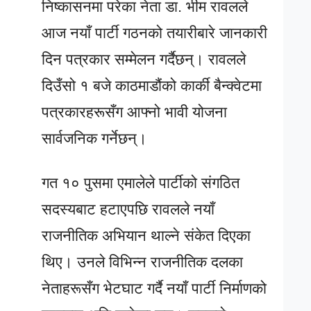
निष्कासनमा परेका नेता डा. भीम रावलले
आज नयाँ पार्टी गठनको तयारीबारे जानकारी
दिन पत्रकार सम्मेलन गर्दैछन्। रावलले
दिउँसो १ बजे काठमाडौंको कार्की बैन्क्वेटमा
पत्रकारहरूसँग आफ्नो भावी योजना
सार्वजनिक गर्नेछन्।
गत १० पुसमा एमालेले पार्टीको संगठित
सदस्यबाट हटाएपछि रावलले नयाँ
राजनीतिक अभियान थाल्ने संकेत दिएका
थिए। उनले विभिन्न राजनीतिक दलका
नेताहरूसँग भेटघाट गर्दै नयाँ पार्टी निर्माणको