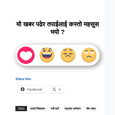
यो खबर पढेर तपाईलाई कस्तो महसुस
भयो ?
Share this:
Facebook
X
TAGS
एमाले निष्कासन
नयाँ पार्टी
पत्रकार सम्मेलन
भीम रावल