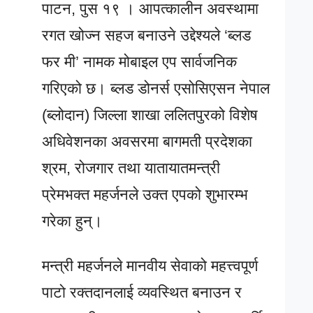
पाटन, पुस १९ । आपत्कालीन अवस्थामा
रगत खोज्न सहज बनाउने उद्देश्यले ‘ब्लड
फर मी’ नामक मोबाइल एप सार्वजनिक
गरिएको छ। ब्लड डोनर्स एसोसिएसन नेपाल
(ब्लोदान) जिल्ला शाखा ललितपुरको विशेष
अधिवेशनका अवसरमा बागमती प्रदेशका
श्रम, रोजगार तथा यातायातमन्त्री
प्रेमभक्त महर्जनले उक्त एपको शुभारम्भ
गरेका हुन्।
मन्त्री महर्जनले मानवीय सेवाको महत्त्वपूर्ण
पाटो रक्तदानलाई व्यवस्थित बनाउन र