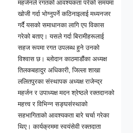
महर्जनले रगतको आवश्यकता परेको समयमा
खोजी गर्दा भोग्नुपर्ने कठिनाइलाई मध्यनजर
गर्दै यसको समाधानका लागि एप विकास
गरेको बताए। यसले गर्दा बिरामीहरूलाई
सहज रूपमा रगत उपलब्ध हुने उनको
विश्वास छ। ब्लोदान काठमाडौंका अध्यक्ष
तिलकबहादुर अधिकारी, जिल्ला शाखा
ललितपुरका संस्थापक अध्यक्ष राजेन्द्र
महर्जन र उपाध्यक्ष मदन श्रेष्ठले रक्तदानको
महत्त्व र विभिन्न सङ्घसंस्थाको
सहभागिताको आवश्यकता बारे चर्चा गरेका
थिए। कार्यक्रममा स्वयंसेवी रक्तदाता