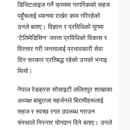
डिजिटलाइज गर्ने क्रममा नागरिकको सहज
पहुँचलाई ध्यानमा राखेर काम गरिरहेको
उनले बताए। विज्ञान र प्रविधिको युगमा
‘टेलिमेडिसिन’ जस्ता प्रविधिको विकास र
विस्तार गरी जनतालाई प्रभावकारी सेवा
दिन सरकार प्रतिबद्ध रहेको उनको भनाइ
थियो।
नेपाल रेडक्रस सोसाइटी ललितपुर शाखाका
अध्यक्ष बाबुराजा महर्जनले बिरामीहरूलाई
सहज र स्वच्छ रगत उपलब्ध गराउन
संस्थाले निरन्तर योगदान दिने बताए। उनले