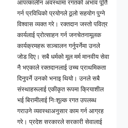
आपत्कालीन अवस्थामा रगतको अभाव पूर्ति
गर्न प्रविधिको प्रयोगले ठूलो सहयोग पुग्ने
विश्वास व्यक्त गरे। रक्तदान जस्तो पवित्र
कार्यलाई प्रोत्साहन गर्न जनचेतनामूलक
कार्यक्रमहरू सञ्चालन गर्नुपर्नेमा उनले
जोड दिए। सबै धर्मको मूल मर्म मानवीय सेवा
नै भएकाले रक्तदानलाई उच्च प्राथमिकता
दिनुपर्ने उनको भनाइ थियो। उनले सबै
संस्थाहरूलाई एकीकृत रूपमा क्रियाशील
भई बिरामीलाई निःशुल्क रगत उपलब्ध
गराउने व्यवस्थाअनुसार काम गर्न आग्रह
गरे। प्रदेश सरकारले सरकारी सेवालाई