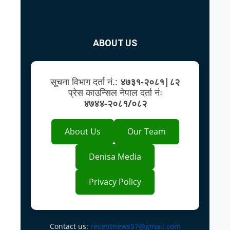
ABOUT US
सूचना विभाग दर्ता नं.:
४७३१-२०८१|८२
प्रेस काउन्सिल नेपाल दर्ता नंः
४७४४-२०८१/०८२
About Us
Our Team
Denisa Media
Privacy Policy
Contact us:
recentnews57@gmail.com