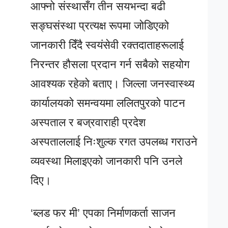
आफ्नो संस्थासँग तीन सयभन्दा बढी
सङ्घसंस्था प्रत्यक्ष रूपमा जोडिएको
जानकारी दिँदै स्वयंसेवी रक्तदाताहरूलाई
निरन्तर हौसला प्रदान गर्न सबैको सहयोग
आवश्यक रहेको बताए। जिल्ला जनस्वास्थ्य
कार्यालयको समन्वयमा ललितपुरको पाटन
अस्पताल र बज्रवाराही प्रदेश
अस्पताललाई निःशुल्क रगत उपलब्ध गराउने
व्यवस्था मिलाइएको जानकारी पनि उनले
दिए।
‘ब्लड फर मी’ एपका निर्माणकर्ता साजन