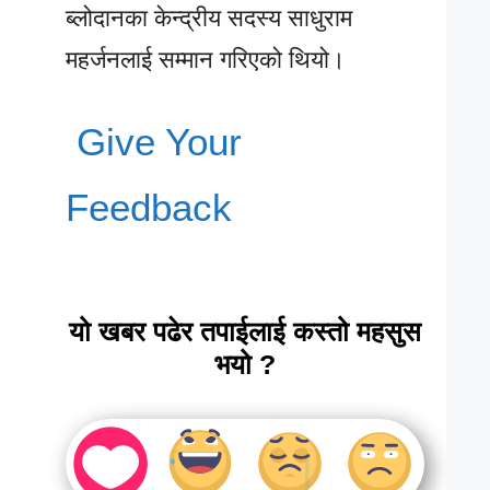
ब्लोदानका केन्द्रीय सदस्य साधुराम
महर्जनलाई सम्मान गरिएको थियो।
Give Your
Feedback
यो खबर पढेर तपाईलाई कस्तो महसुस
भयो ?