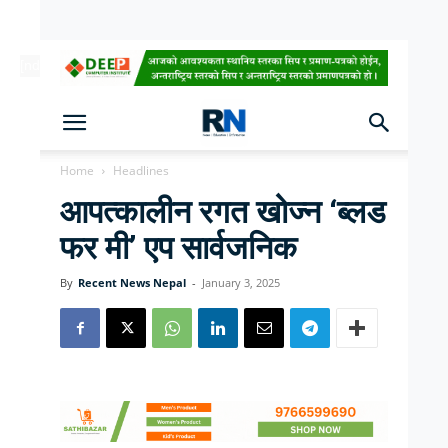
[ndc-today-date]
Home
Headlines
आपत्कालीन रगत खोज्न ‘ब्लड
फर मी’ एप सार्वजनिक
By
Recent News Nepal
-
January 3, 2025