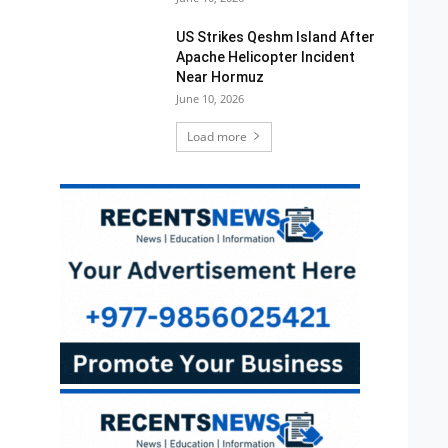
US Strikes Qeshm Island After
Apache Helicopter Incident
Near Hormuz
June 10, 2026
Load more