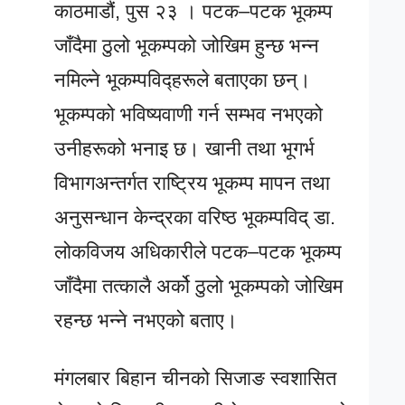
काठमाडौं, पुस २३ । पटक–पटक भूकम्प
जाँदैमा ठुलो भूकम्पको जोखिम हुन्छ भन्न
नमिल्ने भूकम्पविद्हरूले बताएका छन्।
भूकम्पको भविष्यवाणी गर्न सम्भव नभएको
उनीहरूको भनाइ छ। खानी तथा भूगर्भ
विभागअन्तर्गत राष्ट्रिय भूकम्प मापन तथा
अनुसन्धान केन्द्रका वरिष्ठ भूकम्पविद् डा.
लोकविजय अधिकारीले पटक–पटक भूकम्प
जाँदैमा तत्कालै अर्को ठुलो भूकम्पको जोखिम
रहन्छ भन्ने नभएको बताए।
मंगलबार बिहान चीनको सिजाङ स्वशासित