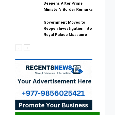
Deepens After Prime
Minister’s Border Remarks
Government Moves to
Reopen Investigation into
Royal Palace Massacre