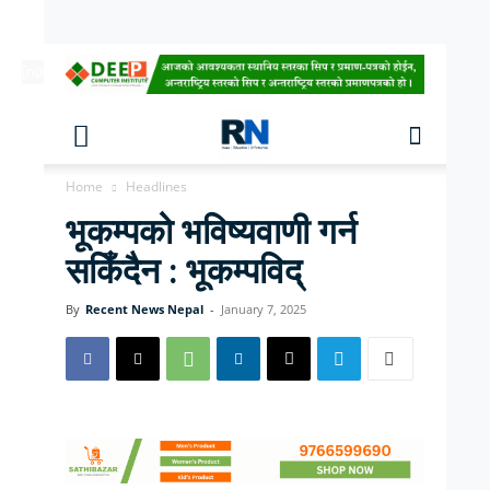
[ndc-today-date]
Home
Headlines
भूकम्पको भविष्यवाणी गर्न
सकिँदैन : भूकम्पविद्
By
Recent News Nepal
-
January 7, 2025