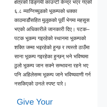
क्षेत्रको डिङ्गयी काउन्टी केन्द्र भएर गएको
६.८ म्याग्निच्युडको भूकम्पको धक्का
काठमाडौंसहित मुलुकको पूर्वी भेगमा महसुस
भएको अधिकारीले जानकारी दिए। पटक–
पटक भूकम्प गइरहेको स्थानमा भूकम्पको
शक्ति जम्मा भइरहेको हुन्छ र त्यस्तो ठाउँमा
साना भूकम्प गइरहेका हुन्छन् भने भविष्यमा
ठुलो भूकम्प जान सक्ने सम्भावना रहने भए
पनि अहिलेसम्म भूकम्प जाने भविष्यवाणी गर्न
नसकिएको उनले स्पष्ट पारे।
Give Your