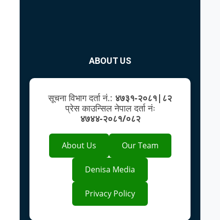
ABOUT US
सूचना विभाग दर्ता नं.:
४७३१-२०८१|८२
प्रेस काउन्सिल नेपाल दर्ता नंः
४७४४-२०८१/०८२
About Us
Our Team
Denisa Media
Privacy Policy