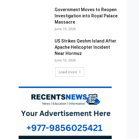
Government Moves to Reopen
Investigation into Royal Palace
Massacre
June 10, 2026
US Strikes Qeshm Island After
Apache Helicopter Incident
Near Hormuz
June 10, 2026
Load more