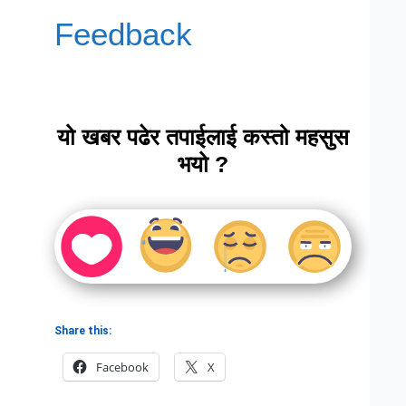
Feedback
यो खबर पढेर तपाईलाई कस्तो महसुस
भयो ?
Share this:
Facebook
X