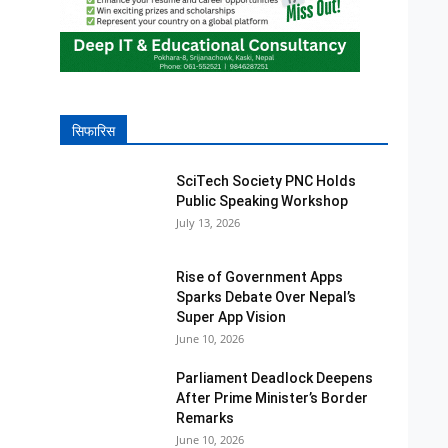
सिफारिस
SciTech Society PNC Holds
Public Speaking Workshop
July 13, 2026
Rise of Government Apps
Sparks Debate Over Nepal’s
Super App Vision
June 10, 2026
Parliament Deadlock Deepens
After Prime Minister’s Border
Remarks
June 10, 2026