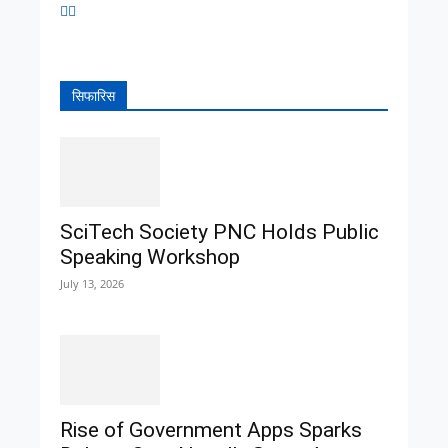
सिफारिस
SciTech Society PNC Holds Public
Speaking Workshop
July 13, 2026
Rise of Government Apps Sparks