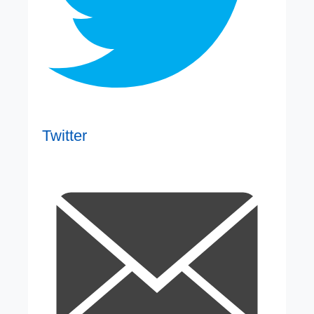
Twitter