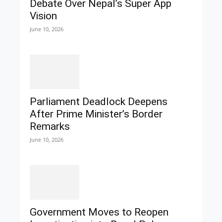
Debate Over Nepal’s Super App
Vision
June 10, 2026
Parliament Deadlock Deepens
After Prime Minister’s Border
Remarks
June 10, 2026
Government Moves to Reopen