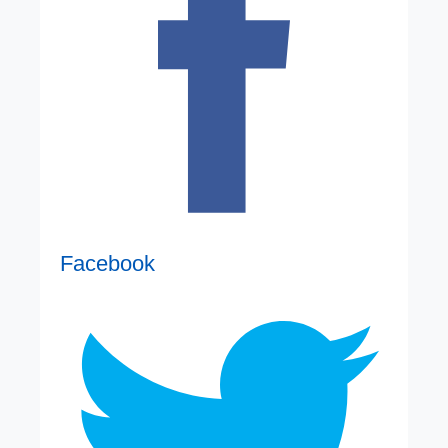
Facebook