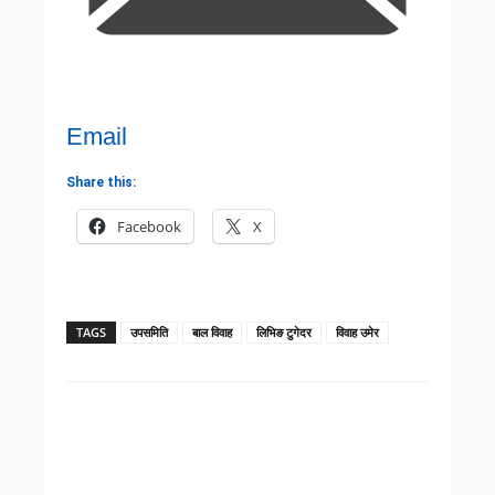
Email
Share this:
Facebook
X
TAGS
उपसमिति
बाल विवाह
लिभिङ टुगेदर
विवाह उमेर