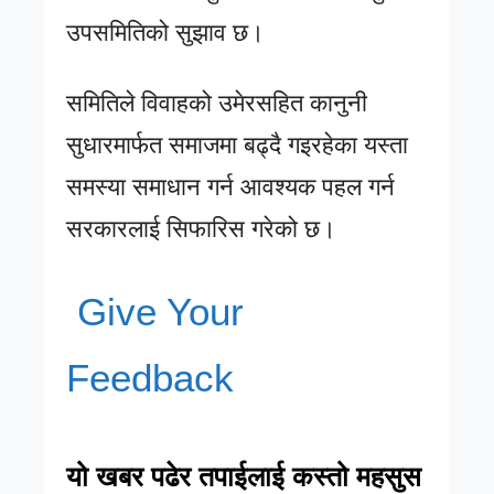
उपसमितिको सुझाव छ।
समितिले विवाहको उमेरसहित कानुनी
सुधारमार्फत समाजमा बढ्दै गइरहेका यस्ता
समस्या समाधान गर्न आवश्यक पहल गर्न
सरकारलाई सिफारिस गरेको छ।
Give Your
Feedback
यो खबर पढेर तपाईलाई कस्तो महसुस