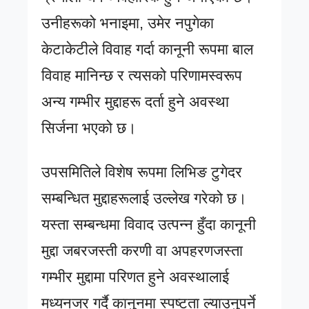
उनीहरूको भनाइमा, उमेर नपुगेका
केटाकेटीले विवाह गर्दा कानूनी रूपमा बाल
विवाह मानिन्छ र त्यसको परिणामस्वरूप
अन्य गम्भीर मुद्दाहरू दर्ता हुने अवस्था
सिर्जना भएको छ।
उपसमितिले विशेष रूपमा लिभिङ टुगेदर
सम्बन्धित मुद्दाहरूलाई उल्लेख गरेको छ।
यस्ता सम्बन्धमा विवाद उत्पन्न हुँदा कानूनी
मुद्दा जबरजस्ती करणी वा अपहरणजस्ता
गम्भीर मुद्दामा परिणत हुने अवस्थालाई
मध्यनजर गर्दै कानुनमा स्पष्टता ल्याउनुपर्ने