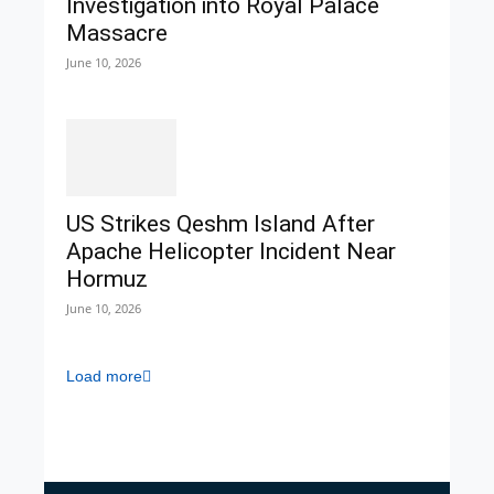
Investigation into Royal Palace
Massacre
June 10, 2026
US Strikes Qeshm Island After
Apache Helicopter Incident Near
Hormuz
June 10, 2026
Load more