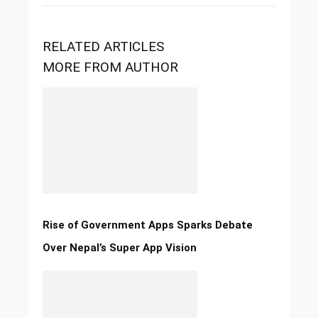
RELATED ARTICLES
MORE FROM AUTHOR
Rise of Government Apps Sparks Debate
Over Nepal’s Super App Vision