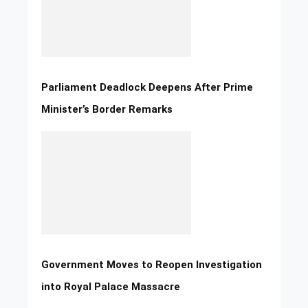
Parliament Deadlock Deepens After Prime
Minister’s Border Remarks
Government Moves to Reopen Investigation
into Royal Palace Massacre