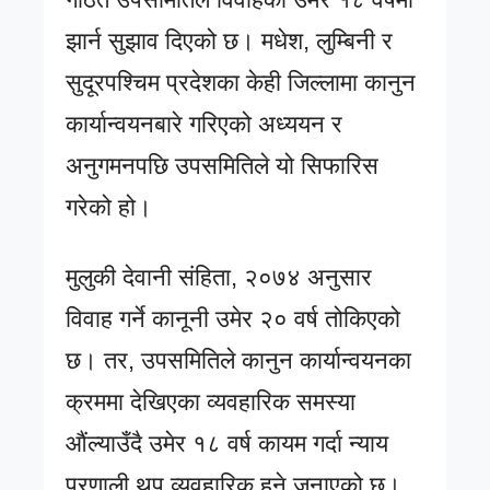
झार्न सुझाव दिएको छ। मधेश, लुम्बिनी र
सुदूरपश्चिम प्रदेशका केही जिल्लामा कानुन
कार्यान्वयनबारे गरिएको अध्ययन र
अनुगमनपछि उपसमितिले यो सिफारिस
गरेको हो।
मुलुकी देवानी संहिता, २०७४ अनुसार
विवाह गर्ने कानूनी उमेर २० वर्ष तोकिएको
छ। तर, उपसमितिले कानुन कार्यान्वयनका
क्रममा देखिएका व्यवहारिक समस्या
औंल्याउँदै उमेर १८ वर्ष कायम गर्दा न्याय
प्रणाली थप व्यवहारिक हुने जनाएको छ।