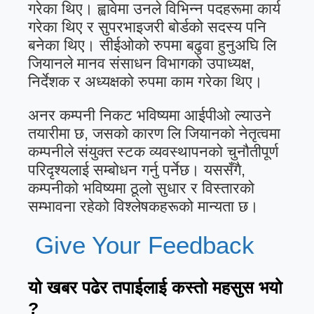
गरेका थिए। ह्वावेमा उनले विभिन्न पदहरूमा कार्य
गरेका थिए र सुपरभाइजरी बोर्डको सदस्य पनि
बनेका थिए। सीईओको रुपमा बढुवा हुनुअघि लि
जियानले मानव संसाधन विभागको उपाध्यक्ष,
निर्देशक र अध्यक्षको रुपमा काम गरेका थिए।
अनर कम्पनी निकट भविष्यमा आईपीओ ल्याउने
तयारीमा छ, जसको कारण लि जियानको नेतृत्वमा
कम्पनीले संयुक्त स्टक व्यवस्थापनको चुनौतीपूर्ण
परिदृश्यलाई सम्बोधन गर्नु पर्नेछ। यससँगै,
कम्पनीको भविष्यमा ठूलो सुधार र विस्तारको
सम्भावना रहेको विश्लेषकहरूको मान्यता छ।
Give Your Feedback
यो खबर पढेर तपाईलाई कस्तो महसुस भयो
?