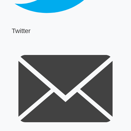
Twitter