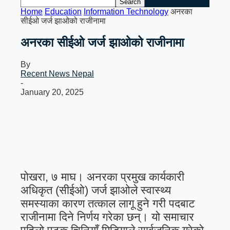
Home
Education
Information Technology
अनरका
सीईओ जर्ज झाओको राजीनामा
अनरका सीईओ जर्ज झाओको राजीनामा
By
Recent News Nepal
-
January 20, 2025
पोखरा, ७ माघ। अनरका प्रमुख कार्यकारी
अधिकृत (सीईओ) जर्ज झाओले स्वास्थ्य
समस्याका कारण तत्काल लागू हुने गरी पदबाट
राजीनामा दिने निर्णय गरेका छन्। यो समाचार