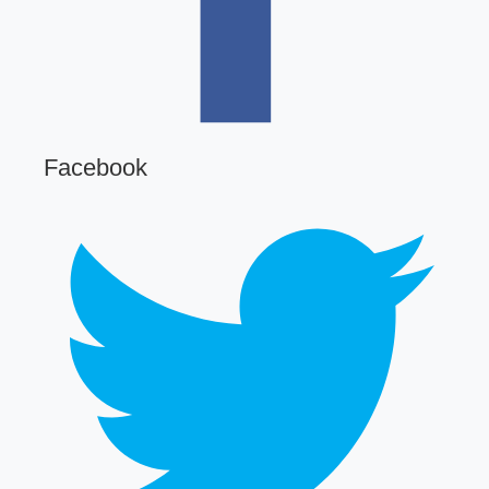
Facebook