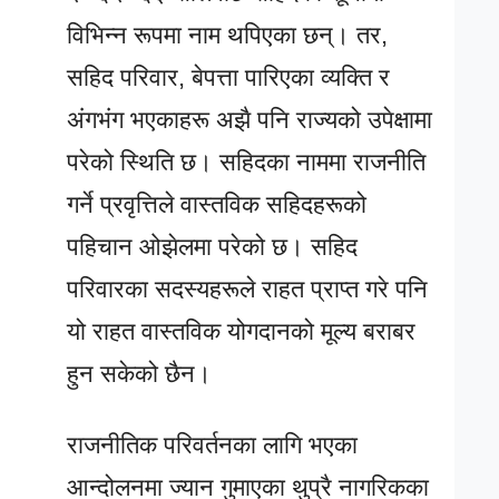
विभिन्न रूपमा नाम थपिएका छन्। तर,
सहिद परिवार, बेपत्ता पारिएका व्यक्ति र
अंगभंग भएकाहरू अझै पनि राज्यको उपेक्षामा
परेको स्थिति छ। सहिदका नाममा राजनीति
गर्ने प्रवृत्तिले वास्तविक सहिदहरूको
पहिचान ओझेलमा परेको छ। सहिद
परिवारका सदस्यहरूले राहत प्राप्त गरे पनि
यो राहत वास्तविक योगदानको मूल्य बराबर
हुन सकेको छैन।
राजनीतिक परिवर्तनका लागि भएका
आन्दोलनमा ज्यान गुमाएका थुप्रै नागरिकका