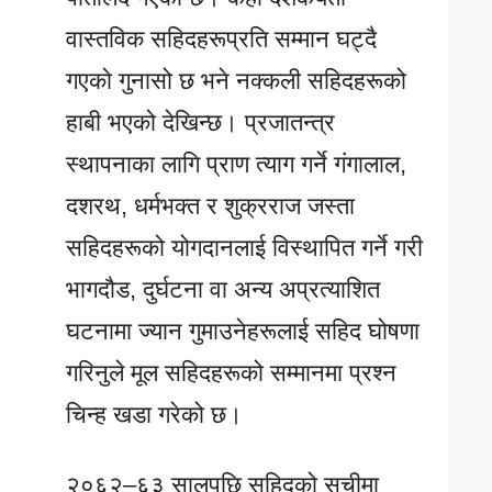
वास्तविक सहिदहरूप्रति सम्मान घट्दै
गएकाे गुनासो छ भने नक्कली सहिदहरूको
हाबी भएको देखिन्छ। प्रजातन्त्र
स्थापनाका लागि प्राण त्याग गर्ने गंगालाल,
दशरथ, धर्मभक्त र शुक्रराज जस्ता
सहिदहरूको योगदानलाई विस्थापित गर्ने गरी
भागदौड, दुर्घटना वा अन्य अप्रत्याशित
घटनामा ज्यान गुमाउनेहरूलाई सहिद घोषणा
गरिनुले मूल सहिदहरूको सम्मानमा प्रश्न
चिन्ह खडा गरेको छ।
२०६२–६३ सालपछि सहिदको सूचीमा