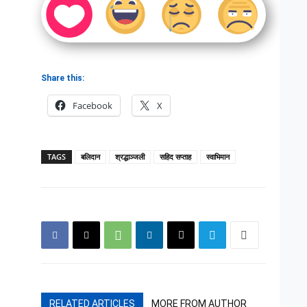
Share this:
Facebook
X
TAGS
बलिदान
श्रद्धाञ्जली
सहिद सप्ताह
स्वाभिमान
RELATED ARTICLES
MORE FROM AUTHOR