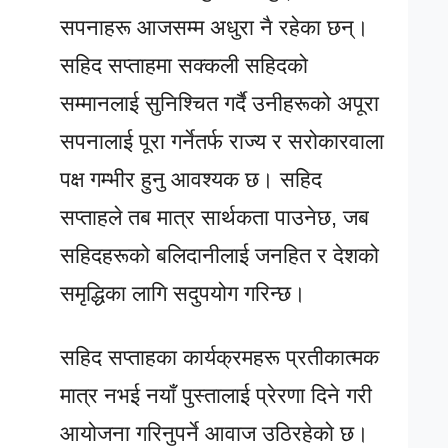
सपनाहरू आजसम्म अधुरा नै रहेका छन्।
सहिद सप्ताहमा सक्कली सहिदको
सम्मानलाई सुनिश्चित गर्दै उनीहरूको अपूरा
सपनालाई पूरा गर्नेतर्फ राज्य र सरोकारवाला
पक्ष गम्भीर हुनु आवश्यक छ। सहिद
सप्ताहले तब मात्र सार्थकता पाउनेछ, जब
सहिदहरूको बलिदानीलाई जनहित र देशको
समृद्धिका लागि सदुपयोग गरिन्छ।
सहिद सप्ताहका कार्यक्रमहरू प्रतीकात्मक
मात्र नभई नयाँ पुस्तालाई प्रेरणा दिने गरी
आयोजना गरिनुपर्ने आवाज उठिरहेको छ।