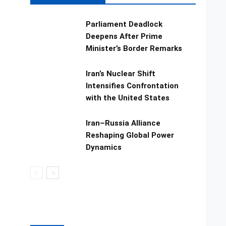
Parliament Deadlock
Deepens After Prime
Minister’s Border Remarks
Iran’s Nuclear Shift
Intensifies Confrontation
with the United States
Iran–Russia Alliance
Reshaping Global Power
Dynamics