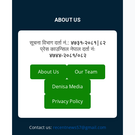
ABOUT US
सूचना विभाग दर्ता नं.:
४७३१-२०८१|८२
प्रेस काउन्सिल नेपाल दर्ता नंः
४७४४-२०८१/०८२
About Us
Our Team
Denisa Media
Privacy Policy
Contact us:
recentnews57@gmail.com