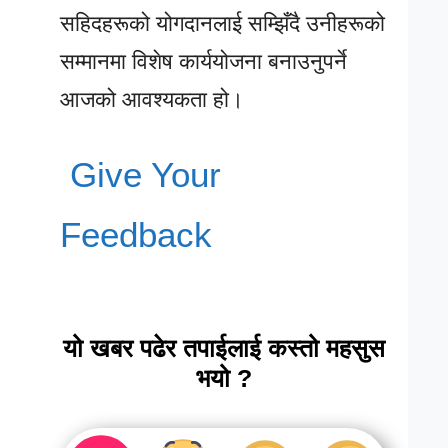
सहिदहरूको योगदानलाई सम्झिँदै उनीहरूको
सम्मानमा विशेष कार्ययोजना बनाउनुपर्ने
आजको आवश्यकता हो।
Give Your
Feedback
यो खबर पढेर तपाईलाई कस्तो महसुस
भयो ?