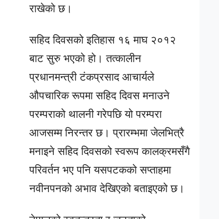
राखेको छ।
सहिद दिवसको इतिहास १६ माघ २०१२
बाट सुरु भएको हो। तत्कालीन
प्रधानमन्त्री टंकप्रसाद आचार्यले
औपचारिक रूपमा सहिद दिवस मनाउने
परम्पराको थालनी गरेपछि यो परम्परा
आजसम्म निरन्तर छ। प्रारम्भमा जेलभित्रै
मनाइने सहिद दिवसको स्वरूप कालक्रमसँगै
परिवर्तन भए पनि यसपटकको सप्ताहमा
नवीनपनको अभाव देखिएको बताइएको छ।