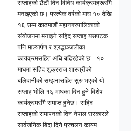
सप्ताहको छैटौं दिन विविध कार्यक्रमहरूसँगै
मनाइएको छ। प्रत्येक वर्षको माघ १० देखि
१६ सम्म काठमाडौं महानगरपालिकाको
संयोजनमा मनाइने सहिद सप्ताह यसपटक
पनि माल्यार्पण र श्रद्धाञ्जलीका
कार्यक्रमसहित अघि बढिरहेको छ। १०
माघमा सहिद शुक्रराज शास्त्रीको
बलिदानीको सम्झनासहित सुरु भएको यो
सप्ताह भोलि १६ माघका दिन हुने विशेष
कार्यक्रमसँगै समाप्त हुनेछ। सहिद
सप्ताहको समापनको दिन नेपाल सरकारले
सार्वजनिक बिदा दिने प्रचलन कायम