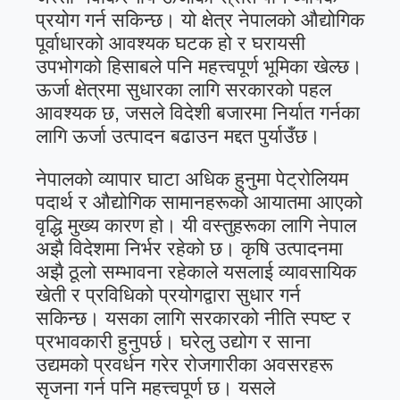
प्रयोग गर्न सकिन्छ। यो क्षेत्र नेपालको औद्योगिक
पूर्वाधारको आवश्यक घटक हो र घरायसी
उपभोगको हिसाबले पनि महत्त्वपूर्ण भूमिका खेल्छ।
ऊर्जा क्षेत्रमा सुधारका लागि सरकारको पहल
आवश्यक छ, जसले विदेशी बजारमा निर्यात गर्नका
लागि ऊर्जा उत्पादन बढाउन मद्दत पुर्याउँछ।
नेपालको व्यापार घाटा अधिक हुनुमा पेट्रोलियम
पदार्थ र औद्योगिक सामानहरूको आयातमा आएको
वृद्धि मुख्य कारण हो। यी वस्तुहरूका लागि नेपाल
अझै विदेशमा निर्भर रहेको छ। कृषि उत्पादनमा
अझै ठूलो सम्भावना रहेकाले यसलाई व्यावसायिक
खेती र प्रविधिको प्रयोगद्वारा सुधार गर्न
सकिन्छ। यसका लागि सरकारको नीति स्पष्ट र
प्रभावकारी हुनुपर्छ। घरेलु उद्योग र साना
उद्यमको प्रवर्धन गरेर रोजगारीका अवसरहरू
सृजना गर्न पनि महत्त्वपूर्ण छ। यसले