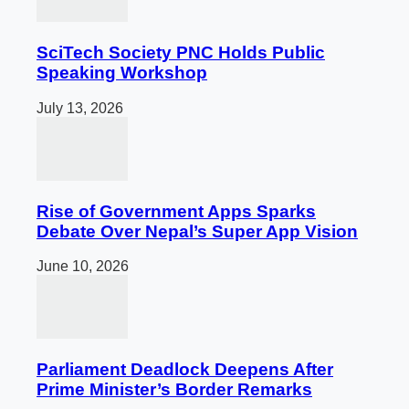
SciTech Society PNC Holds Public
Speaking Workshop
July 13, 2026
Rise of Government Apps Sparks
Debate Over Nepal’s Super App Vision
June 10, 2026
Parliament Deadlock Deepens After
Prime Minister’s Border Remarks