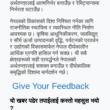
अर्थतन्त्रलाई आत्मनिर्भर बनाउँछ र रेमिट्यान्समा
निर्भरता घटाउँछ।
नेपालको विकासको दिशा निश्चित गर्नका लागि
राजनीतिक स्थायित्व र व्यवस्थित नीति निर्माण
आवश्यक छ। कृषिमा आधुनिकीकरण, जलविद्युत्
र सौर्य ऊर्जा उत्पादनको वृद्धि, पर्यटनको प्रवर्धन
र उद्योगको विकासमार्फत नेपाल दीर्घकालीन
आर्थिक प्रगति हासिल गर्न सक्छ। यी सबै
क्षेत्रहरूको सही प्रवर्द्धनले नेपालको
अर्थतन्त्रलाई सशक्त बनाउँछ र दीर्घकालिक
समृद्धिको दिशामा मार्गदर्शन गर्छ।
Give Your Feedback
यो खबर पढेर तपाईलाई कस्तो महसुस भयो
?