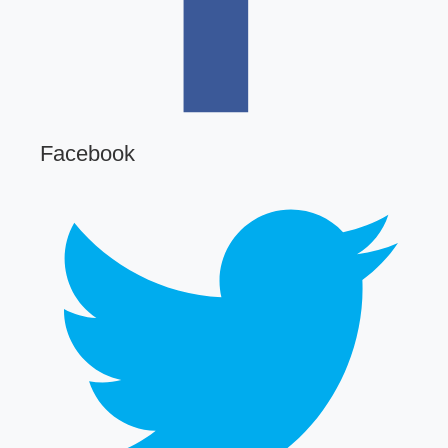
Facebook