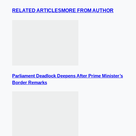
RELATED ARTICLES
MORE FROM AUTHOR
Parliament Deadlock Deepens After Prime Minister’s
Border Remarks