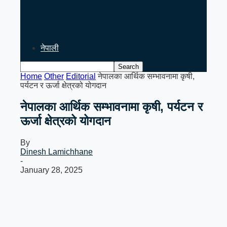
PM Balen Shah’s India Visit
Signals Key Test for Nepal’s
Foreign…
नेपाली
Home
Other
Editorial
नेपालका आर्थिक सम्भावनामा कृषी,
पर्यटन र ऊर्जा क्षेत्रको योगदान
नेपालका आर्थिक सम्भावनामा कृषी, पर्यटन र
ऊर्जा क्षेत्रको योगदान
By
Dinesh Lamichhane
-
January 28, 2025