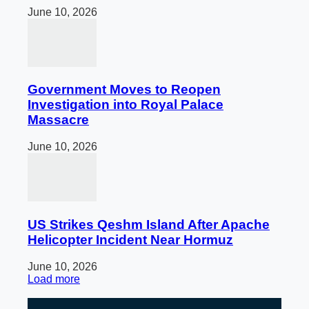
June 10, 2026
Government Moves to Reopen
Investigation into Royal Palace
Massacre
June 10, 2026
US Strikes Qeshm Island After Apache
Helicopter Incident Near Hormuz
June 10, 2026
Load more