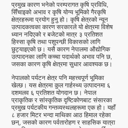
प्रमुख कारण भनेको परम्परागत कृषि प्रविधि,
सिँचाइको अभाव र कृषि योग्य भूमिको गैरकृषि
क्षेत्रहरूमा प्रयोग हुनु हो। कृषि क्षेत्रको न्यून
उत्पादकत्वका कारण सरकारले यो क्षेत्रमा विशेष
ध्यान नदिएको र बजेटको मात्र ३ प्रतिशत
हिस्सा कृषि तथा पशुपन्छी विकासको लागि
छुट्याइएको छ। यसै कारण नेपालमा औद्योगिक
उत्पादनका लागि कच्चा पदार्थको अभाव पनि छ,
जसका कारण कृषि क्षेत्रमा सुधार आवश्यक छ।
नेपालको पर्यटन क्षेत्र पनि महत्त्वपूर्ण भूमिका
खेल्छ। यस क्षेत्रमा कुल गार्हस्थ्य उत्पादनमा ६
दशमलव ६ प्रतिशत योगदान छ। नेपाल
प्राकृतिक र सांस्कृतिक दृष्टिकोणबाट संसारका
प्रमुख पर्यटकीय गन्तव्यस्थलहरूमा एक हो। यहाँ
८ हजार मिटर भन्दा माथिका आठ हिमाल रहेका
छन्, जसको कारण पर्वतारोहण र साहसिक यात्रा