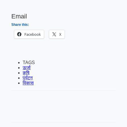
Email
Share this:
Facebook
X
TAGS
ऊर्जा
कृषि
पर्यटन
विकास