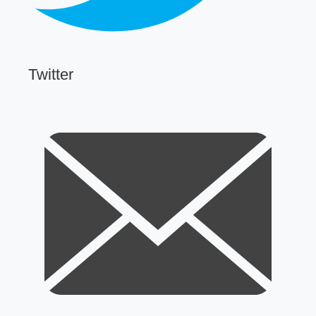
Twitter