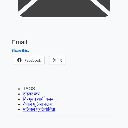
Email
Share this:
Facebook
X
TAGS
टाइगर कप
त्रिभुवन आर्मी क्लब
नेपाल पुलिस क्लब
भलिबल प्रतियोगिता