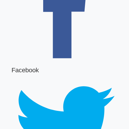
Facebook