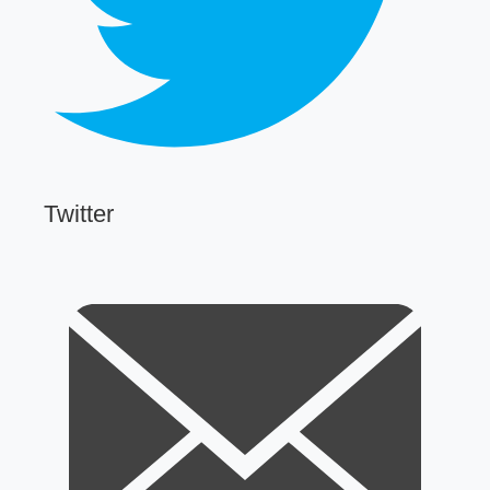
Twitter