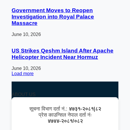
Government Moves to Reopen
Investigation into Royal Palace
Massacre
June 10, 2026
US Strikes Qeshm Island After Apache
Helicopter Incident Near Hormuz
June 10, 2026
Load more
ABOUT US
सूचना विभाग दर्ता नं.:
४७३१-२०८१|८२
प्रेस काउन्सिल नेपाल दर्ता नंः
४७४४-२०८१/०८२