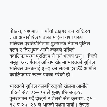
पोखरा, १७ माघ । पाँचौं टाइगर कप राष्ट्रिय
तथा अन्तर्राष्ट्रिय क्लब महिला तथा पुरुष
भलिबल प्रतियोगितामा पुरुषतर्फ नेपाल पुलिस
क्लब र त्रिभुवन आर्मी क्लबले पहिलो
क्वालिफायरमा प्रतिस्पर्धा गर्ने भएका छन्। ‘जित्ने
समूह’ अन्तर्गतको अन्तिम खेलमा भारतको सुनिल
भलिबल क्लबलाई ३–२ को सेटमा हराउँदै आर्मीले
क्वालिफायर खेल्न पक्का गरेको हो।
भारतको सुनिल क्लबविरुद्धको खेलमा आर्मीले
पहिलो सेट २०–२५ ले गुमाएपछि उत्कृष्ट
पुनरागमन गर्दै दोस्रो र तेस्रो सेट क्रमशः २५–
१८ र २५–२३ ले आफ्नो पक्षमा पार्यो। तेस्रो