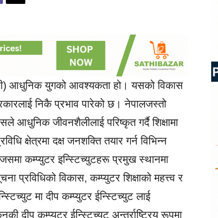
ईटी) आधुनिक युगको आवश्यकता हो। यसको विकास
 सरकारलाई निकै प्रभाव पारेको छ। नेपालजस्तो
े आधुनिक जीवनशैलीलाई परिष्कृत गर्दै शिक्षामा
िधि क्षेत्रमा दक्ष जनशक्ति तयार गर्न विभिन्न
, जसमा कम्प्युटर इन्स्टिच्युटहरू प्रमुख स्थानमा
ा प्रविधिको विकास, कम्प्युटर शिक्षाको महत्त्व र
्टिच्युट मा दीप कम्प्युटर ईन्स्टिच्युट लाई
 दीप कम्प्युटर ईन्स्टिच्युट अन्तर्राष्ट्रिय रूपमा