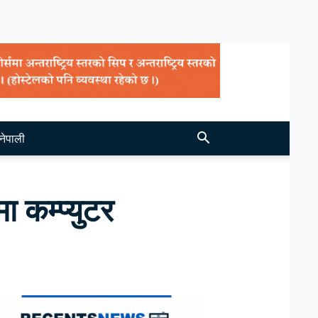
नेपाली
ा कम्प्युटर