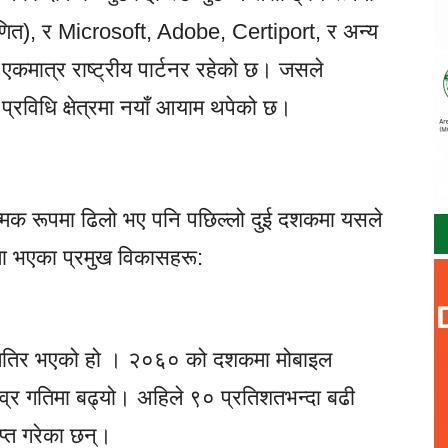
ाणित), र Microsoft, Adobe, Certiport, र अन्य
ी एकमात्र राष्ट्रीय पार्टनर रहेको छ। जसले
ा प्रविधि क्षेत्रमा नयाँ आयाम थपेको छ।
त्मक रूपमा ढिलो भए पनि पछिल्लो दुई दशकमा यसले
मा भएका प्रमुख विकासहरू:
ालतिर भएको हो । २०६० को दशकमा मोबाइल
तीव्र गतिमा बढ्यो। अहिले ९० प्रतिशतभन्दा बढी
प्त गरेका छन्।