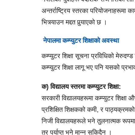
अन्तर्राष्ट्रिय स्तरका परियोजनाहरूमा का
भित्र्याउन मद्दत पुर्‍याएको छ ।
नेपालमा कम्प्युटर शिक्षाको अवस्था
कम्प्युटर शिक्षा सूचना प्रविधिको मेरुदण्
कम्प्युटर शिक्षा लागू भए पनि यसको प्रभा
क) विद्यालय स्तरमा कम्प्युटर शिक्षा:
सरकारी विद्यालयहरूमा कम्प्युटर शिक्षा
प्रशिक्षित शिक्षकको कमी, र पाठ्यक्रमक
निजी विद्यालयहरूले भने तुलनात्मक रूपमा 
तर पर्याप्त भने मान्न सकिदैन ।