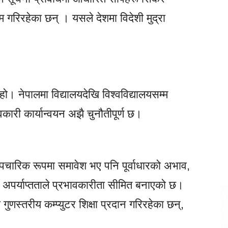
म गरिरहेका छन् । यसले देशमा विदेशी मुद्रा
ड हो। नेपालमा विद्यालयदेखि विश्वविद्यालयसम्म
वकारी कार्यान्वयन अझै चुनौतीपूर्ण छ।
 औपचारिक रूपमा समावेश भए पनि पूर्वाधारको अभाव,
ो अपर्याप्तताले प्रभावकारीता सीमित बनाएको छ।
गुणस्तरीय कम्प्युटर शिक्षा प्रदान गरिरहेका छन्,