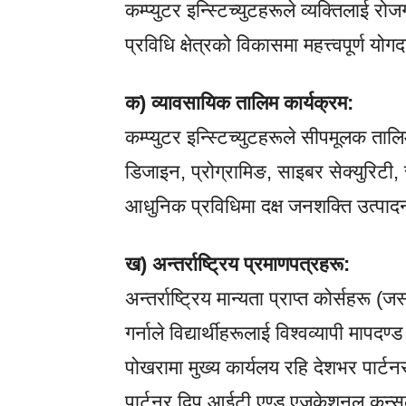
कम्प्युटर इन्स्टिच्युटहरूले व्यक्तिलाई र
प्रविधि क्षेत्रको विकासमा महत्त्वपूर्ण योग
क) व्यावसायिक तालिम कार्यक्रम:
कम्प्युटर इन्स्टिच्युटहरूले सीपमूलक ता
डिजाइन, प्रोग्रामिङ, साइबर सेक्युरिटी
आधुनिक प्रविधिमा दक्ष जनशक्ति उत्पाद
ख) अन्तर्राष्ट्रिय प्रमाणपत्रहरू:
अन्तर्राष्ट्रिय मान्यता प्राप्त कोर्सहर
गर्नाले विद्यार्थीहरूलाई विश्वव्यापी माप
पोखरामा मुख्य कार्यलय रहि देशभर पार्टनर
पार्टनर दिप आईटी एण्ड एजुकेशनल कन्सल्टेन