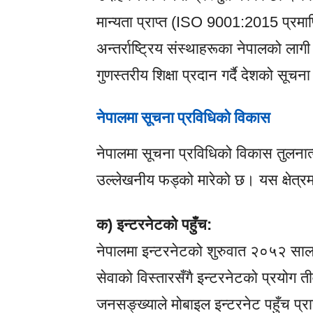
मान्यता प्राप्त (ISO 9001:2015 प्रम
अन्तर्राष्ट्रिय संस्थाहरूका नेपालको लाग
गुणस्तरीय शिक्षा प्रदान गर्दै देशको सूचन
नेपालमा सूचना प्रविधिको विकास
नेपालमा सूचना प्रविधिको विकास तुलना
उल्लेखनीय फड्को मारेको छ। यस क्षेत्र
क) इन्टरनेटको पहुँच:
नेपालमा इन्टरनेटको शुरुवात २०५२ स
सेवाको विस्तारसँगै इन्टरनेटको प्रयोग 
जनसङ्ख्याले मोबाइल इन्टरनेट पहुँच प्रा