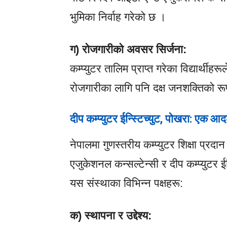
भुमिका निर्वाह गरेको छ ।
ग) रोजगारीको अवसर सिर्जना:
कम्प्युटर तालिम प्राप्त गरेका विद्यार्थीह
रोजगारीका लागि पनि दक्ष जनशक्तिको र
दीप कम्प्युटर ईन्स्टिच्युट
,
पोखरा: एक आदर
नेपालमा गुणस्तरीय कम्प्युटर शिक्षा प्रदा
एजुकेशनल कन्सल्टेन्सी र दीप कम्प्युटर ई
यस संस्थाका विभिन्न पक्षहरू:
क) स्थापना र उद्देश्य: