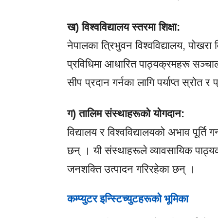
ख) विश्वविद्यालय स्तरमा शिक्षा:
नेपालका त्रिभुवन विश्वविद्यालय, पोखरा व
प्रविधिमा आधारित पाठ्यक्रमहरू सञ्चालन
सीप प्रदान गर्नका लागि पर्याप्त स्रोत
ग) तालिम संस्थाहरूको योगदान:
विद्यालय र विश्वविद्यालयको अभाव पूर्ति गर
छन् । यी संस्थाहरूले व्यावसायिक पाठ्य
जनशक्ति उत्पादन गरिरहेका छन् ।
कम्प्युटर इन्स्टिच्युटहरूको भूमिका