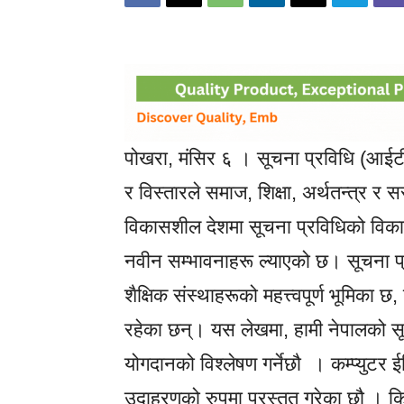
पोखरा, मंसिर ६ । सूचना प्रविधि (आ
र विस्तारले समाज, शिक्षा, अर्थतन्त्र र
विकासशील देशमा सूचना प्रविधिको विकासल
नवीन सम्भावनाहरू ल्याएको छ। सूचना प्रव
शैक्षिक संस्थाहरूको महत्त्वपूर्ण भूमिका छ
रहेका छन्। यस लेखमा, हामी नेपालको सूचन
योगदानको विश्लेषण गर्नेछौ । कम्प्युटर ईन्स
उदाहरणको रुपमा प्रस्तुत गरेका छौ । किनकी