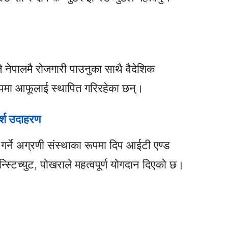
रूले नेपालमै रोजगारी पाउनुका साथै वैदेशिक
ूपमा आफूलाई स्थापित गरिरहेका छन्।
्श उदाहरण
न गर्ने अग्रणी संस्थाका रूपमा दिप आईटी एण्ड
न्स्टिच्युट, पोखराले महत्वपूर्ण योगदान दिएको छ।