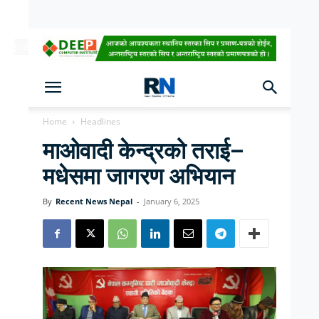
[ndc-today-date]
Home
Headlines
माओवादी केन्द्रको तराई–
मधेसमा जागरण अभियान
By
Recent News Nepal
-
January 6, 2025