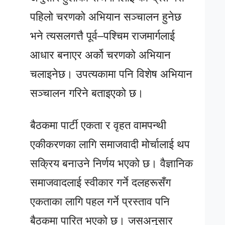
पहिलो चरणको अभियान सञ्चालन हुनेछ
भने त्यसलगत्तै पूर्व–पश्चिम राजमार्गलाई
आधार बनाएर अर्को चरणको अभियान
चलाइनेछ। उपत्यकामा पनि विशेष अभियान
सञ्चालन गरिने बताइएको छ।
बैठकमा पार्टी एकता र वृहत वामपन्थी
एकीकरणका लागि समाजवादी मोर्चालाई थप
सक्रिय बनाउने निर्णय भएको छ। वैज्ञानिक
समाजवादलाई स्वीकार गर्ने दलहरूसँग
एकताका लागि पहल गर्ने प्रस्ताव पनि
बैठकमा पारित भएको छ। जसअनुसार