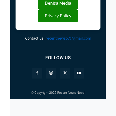
Denisa Media
Privacy Policy
Contact us:
recentnews57@gmail.com
FOLLOW US
© Copyright 2025 Recent News Nepal