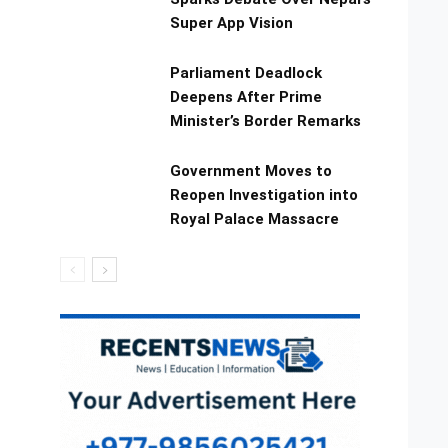
Super App Vision
Parliament Deadlock
Deepens After Prime
Minister’s Border Remarks
Government Moves to
Reopen Investigation into
Royal Palace Massacre