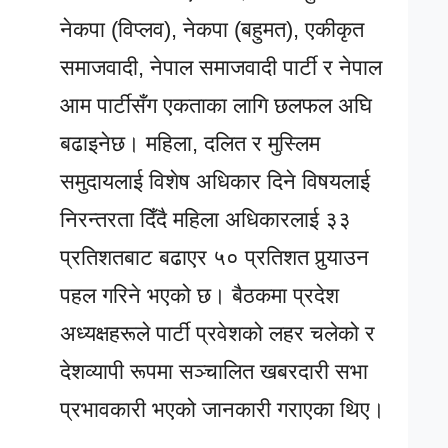
नेकपा (विप्लव), नेकपा (बहुमत), एकीकृत
समाजवादी, नेपाल समाजवादी पार्टी र नेपाल
आम पार्टीसँग एकताका लागि छलफल अघि
बढाइनेछ। महिला, दलित र मुस्लिम
समुदायलाई विशेष अधिकार दिने विषयलाई
निरन्तरता दिँदै महिला अधिकारलाई ३३
प्रतिशतबाट बढाएर ५० प्रतिशत पुर्‍याउन
पहल गरिने भएको छ। बैठकमा प्रदेश
अध्यक्षहरूले पार्टी प्रवेशको लहर चलेको र
देशव्यापी रूपमा सञ्चालित खबरदारी सभा
प्रभावकारी भएको जानकारी गराएका थिए।