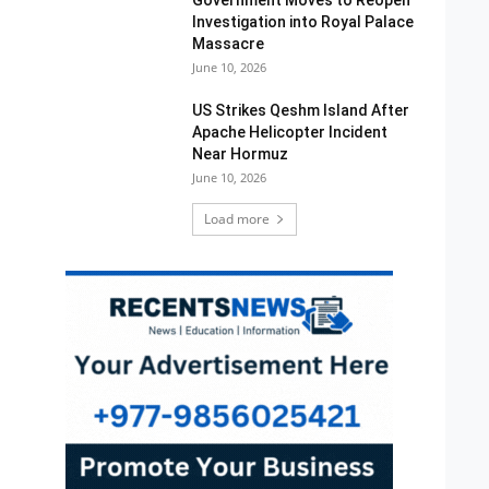
Investigation into Royal Palace
Massacre
June 10, 2026
US Strikes Qeshm Island After
Apache Helicopter Incident
Near Hormuz
June 10, 2026
Load more