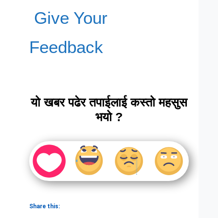
Give Your
Feedback
यो खबर पढेर तपाईलाई कस्तो महसुस
भयो ?
Share this: