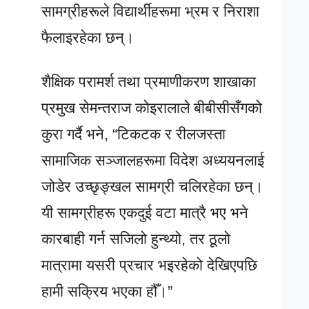
सामग्रीहरूले विद्यार्थीहरूमा भ्रम र निराशा
फैलाइरहेका छन्।
शैक्षिक परामर्श तथा प्रमाणीकरण शाखाका
प्रमुख सेमन्तराज कोइरालाले बीबीसीसँगको
कुरा गर्दै भने, “टिकटक र रीलजस्ता
सामाजिक सञ्जालहरूमा विदेश अध्ययनलाई
जोडेर उच्छृङ्खल सामग्री चलिरहेका छन्।
यी सामग्रीहरू एकदुई वटा मात्रै भए भने
कारबाही गर्न सजिलो हुन्थ्यो, तर ठूलो
मात्रामा यसरी प्रचार भइरहेको देखिएपछि
हामी सक्रिय भएका हौँ।”