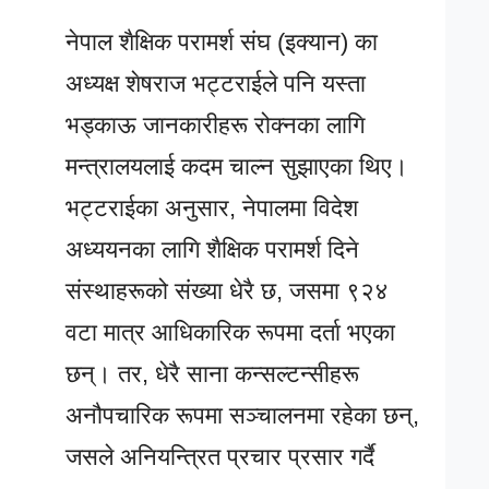
नेपाल शैक्षिक परामर्श संघ (इक्यान) का
अध्यक्ष शेषराज भट्टराईले पनि यस्ता
भड्काऊ जानकारीहरू रोक्नका लागि
मन्त्रालयलाई कदम चाल्न सुझाएका थिए।
भट्टराईका अनुसार, नेपालमा विदेश
अध्ययनका लागि शैक्षिक परामर्श दिने
संस्थाहरूको संख्या धेरै छ, जसमा ९२४
वटा मात्र आधिकारिक रूपमा दर्ता भएका
छन्। तर, धेरै साना कन्सल्टन्सीहरू
अनौपचारिक रूपमा सञ्चालनमा रहेका छन्,
जसले अनियन्त्रित प्रचार प्रसार गर्दै