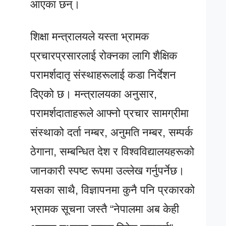
आएका छन्।
शिक्षा मन्त्रालयले यस्ता भ्रामक
प्रचारप्रसारलाई रोक्नका लागि शैक्षिक
परामर्शदातृ संस्थाहरूलाई कडा निर्देशन
दिएको छ। मन्त्रालयका अनुसार,
परामर्शदाताहरूले आफ्नो प्रचार सामग्रीमा
संस्थाको दर्ता नम्बर, अनुमति नम्बर, सम्पर्क
ठेगाना, सम्बन्धित देश र विश्वविद्यालयहरूको
जानकारी स्पष्ट रूपमा उल्लेख गर्नुपर्नेछ।
यसका साथै, विज्ञापनमा कुनै पनि प्रकारको
भ्रामक सूचना जस्तै “नेपालमा अब केही