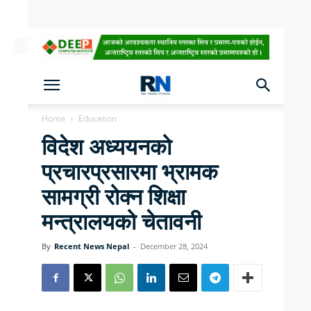
[ndc-today-date]
Home
Education
विदेश अध्ययनको
प्रचारप्रसारमा भ्रामक
सामग्री रोक्न शिक्षा
मन्त्रालयको चेतावनी
By
Recent News Nepal
-
December 28, 2024