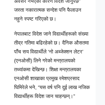
अवसर नभएका कारण विदेश जानुपर्छ”
जस्ता नकारात्मक सन्देश पनि फैलाउन
नहुने स्पष्ट गरिएको छ।
नेपालबाट विदेश जाने विद्यार्थीहरूको संख्या
तीव्र गतिमा बढिरहेको छ। दैनिक औसतमा
पाँच सय विद्यार्थीले ‘नो अब्जेक्शन लेटर’
(एनओसी) लिने गरेको मन्त्रालयको
तथ्यांकमा देखिन्छ। शिक्षा मन्त्रालयका
एनओसी शाखाका प्रमुख रमेशप्रसाद
घिमिरेले भने, “यस वर्ष पनि दुई लाख नजिक
विद्यार्थीहरू विदेश जान चाहन्छन्।”