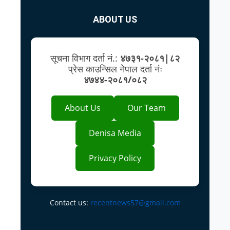
ABOUT US
सूचना विभाग दर्ता नं.:
४७३१-२०८१|८२
प्रेस काउन्सिल नेपाल दर्ता नंः
४७४४-२०८१/०८२
About Us
Our Team
Denisa Media
Privacy Policy
Contact us:
recentnews57@gmail.com