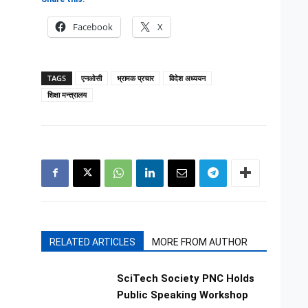
Facebook
X
TAGS
एनओसी
भ्रामक प्रचार
विदेश अध्ययन
शिक्षा मन्त्रालय
RELATED ARTICLES
MORE FROM AUTHOR
SciTech Society PNC Holds
Public Speaking Workshop