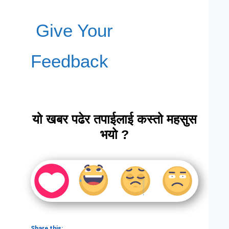
Give Your
Feedback
यो खबर पढेर तपाईलाई कस्तो महसुस
भयो ?
Share this: