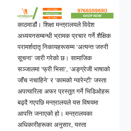
काठमाडौं। शिक्षा मन्त्रालयले विदेश
अध्ययनसम्बन्धी भ्रामक प्रचार गर्ने शैक्षिक
परामर्शदातृ निकायहरूसम्म ‘अत्यन्त जरुरी
सूचना’ जारी गरेको छ। सामाजिक
सञ्जालमा ‘फ्री भिसा’, ‘अङ्ग्रेजी भाषाको
जाँच नचाहिने’ र ‘कामको ग्यारेन्टी’ जस्ता
अपत्यारिला अफर प्रस्तुत गर्ने भिडिओहरू
बढ्दै गएपछि मन्त्रालयले यस विषयमा
आपत्ति जनाएको हो। मन्त्रालयका
अधिकारीहरूका अनुसार, यस्ता