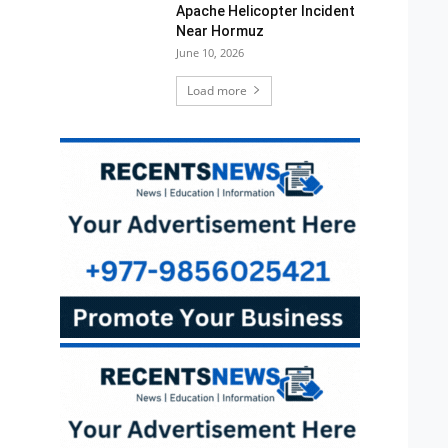
Apache Helicopter Incident
Near Hormuz
June 10, 2026
Load more