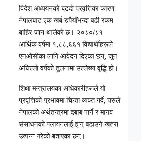
विदेश अध्ययनको बढ्दो प्रवृत्तिका कारण
नेपालबाट एक खर्ब रुपैयाँभन्दा बढी रकम
बाहिर जान थालेको छ। २०८०/८१
आर्थिक वर्षमा १,८८,६६१ विद्यार्थीहरूले
एनओसीका लागि आवेदन दिएका छन्, जुन
अघिल्लो वर्षको तुलनामा उल्लेख्य वृद्धि हो।
शिक्षा मन्त्रालयका अधिकारीहरूले यो
प्रवृत्तिको प्रभावमा चिन्ता व्यक्त गर्दै, यसले
नेपालको अर्थतन्त्रमा दबाब पार्ने र मानव
संसाधनको पलायनलाई झन् बढाउने खतरा
उत्पन्न गरेको बताएका छन्।