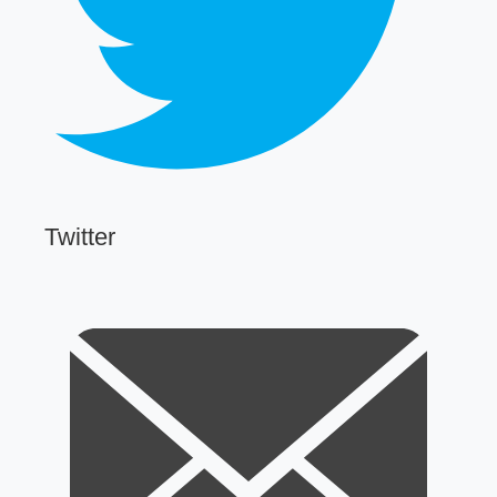
Twitter