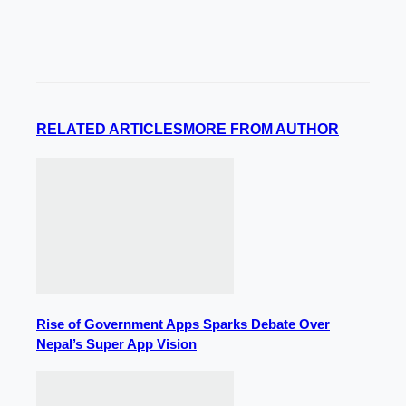
RELATED ARTICLES
MORE FROM AUTHOR
Rise of Government Apps Sparks Debate Over
Nepal’s Super App Vision