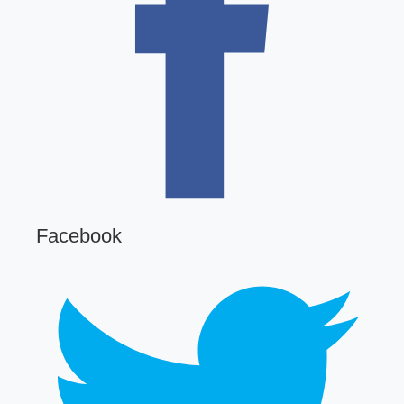
Facebook