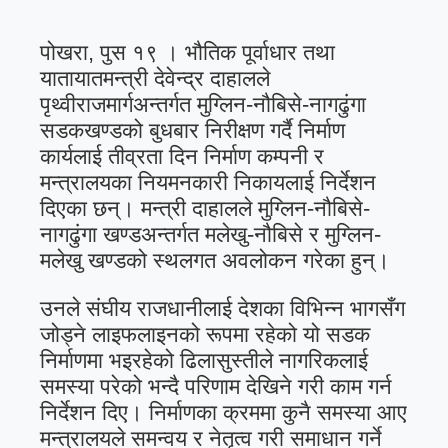
पोखरा, पुस १९ । भौतिक पूर्वाधार तथा
यातायातमन्त्री देवेन्द्र दाहालले
पृथ्वीराजमार्गअन्तर्गत मुग्लिन-नौबिसे-नागढुंगा
सडकखण्डको बुधबार निरीक्षण गर्दै निर्माण
कार्यलाई तीव्रता दिन निर्माण कम्पनी र
मन्त्रालयका नियमनकारी निकायलाई निर्देशन
दिएका छन्। मन्त्री दाहालले मुग्लिन-नौबिसे-
नागढुंगा खण्डअन्तर्गत मलेखु-नौबिसे र मुग्लिन-
मलेखु खण्डको स्थलगत अवलोकन गरेका हुन्।
उनले संघीय राजधानीलाई देशका विभिन्न भागसँग
जोड्ने लाइफलाइनको रूपमा रहेको यो सडक
निर्माणमा भइरहेको ढिलासुस्तीले नागरिकलाई
समस्या परेको भन्दै परिणाम देखिने गरी काम गर्न
निर्देशन दिए। निर्माणका क्रममा कुनै समस्या आए
मन्त्रालयले समन्वय र नेतृत्व गरी समाधान गर्ने