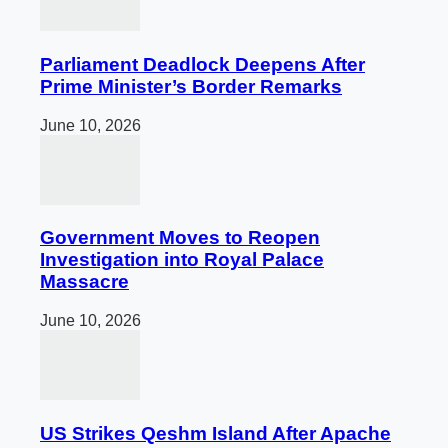
Parliament Deadlock Deepens After
Prime Minister’s Border Remarks
June 10, 2026
Government Moves to Reopen
Investigation into Royal Palace
Massacre
June 10, 2026
US Strikes Qeshm Island After Apache