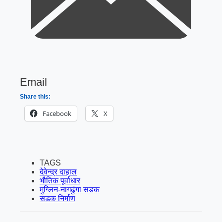
Email
Share this:
Facebook
X
TAGS
देवेन्द्र दाहाल
भौतिक पूर्वाधार
मुग्लिन-नागढुंगा सडक
सडक निर्माण