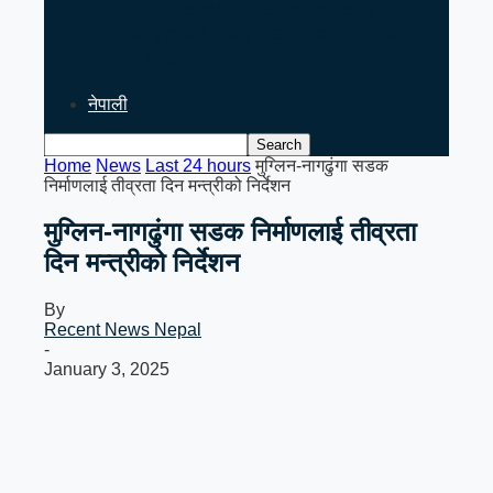
PM Balen Shah’s India Visit
Signals Key Test for Nepal’s
Foreign…
नेपाली
Home
News
Last 24 hours
मुग्लिन-नागढुंगा सडक
निर्माणलाई तीव्रता दिन मन्त्रीको निर्देशन
मुग्लिन-नागढुंगा सडक निर्माणलाई तीव्रता
दिन मन्त्रीको निर्देशन
By
Recent News Nepal
-
January 3, 2025