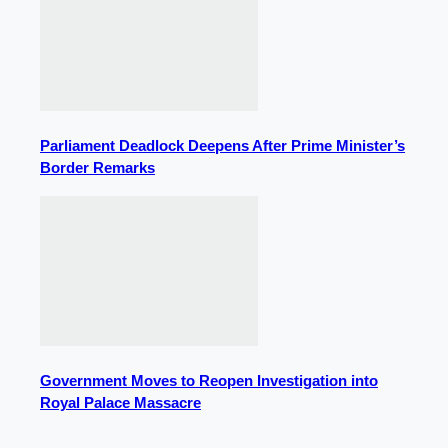
Parliament Deadlock Deepens After Prime Minister’s
Border Remarks
Government Moves to Reopen Investigation into
Royal Palace Massacre