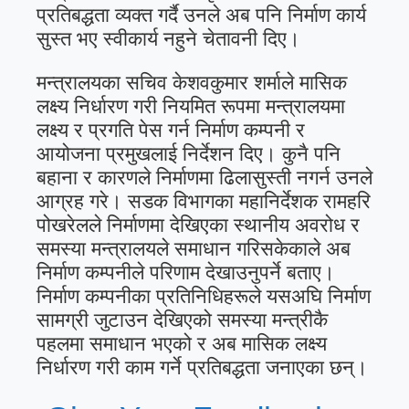
प्रतिबद्धता व्यक्त गर्दै उनले अब पनि निर्माण कार्य
सुस्त भए स्वीकार्य नहुने चेतावनी दिए।
मन्त्रालयका सचिव केशवकुमार शर्माले मासिक
लक्ष्य निर्धारण गरी नियमित रूपमा मन्त्रालयमा
लक्ष्य र प्रगति पेस गर्न निर्माण कम्पनी र
आयोजना प्रमुखलाई निर्देशन दिए। कुनै पनि
बहाना र कारणले निर्माणमा ढिलासुस्ती नगर्न उनले
आग्रह गरे। सडक विभागका महानिर्देशक रामहरि
पोखरेलले निर्माणमा देखिएका स्थानीय अवरोध र
समस्या मन्त्रालयले समाधान गरिसकेकाले अब
निर्माण कम्पनीले परिणाम देखाउनुपर्ने बताए।
निर्माण कम्पनीका प्रतिनिधिहरूले यसअघि निर्माण
सामग्री जुटाउन देखिएको समस्या मन्त्रीकै
पहलमा समाधान भएको र अब मासिक लक्ष्य
निर्धारण गरी काम गर्ने प्रतिबद्धता जनाएका छन्।