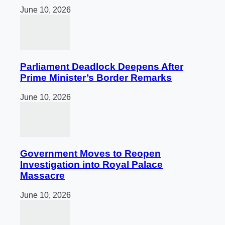
June 10, 2026
Parliament Deadlock Deepens After
Prime Minister’s Border Remarks
June 10, 2026
Government Moves to Reopen
Investigation into Royal Palace
Massacre
June 10, 2026