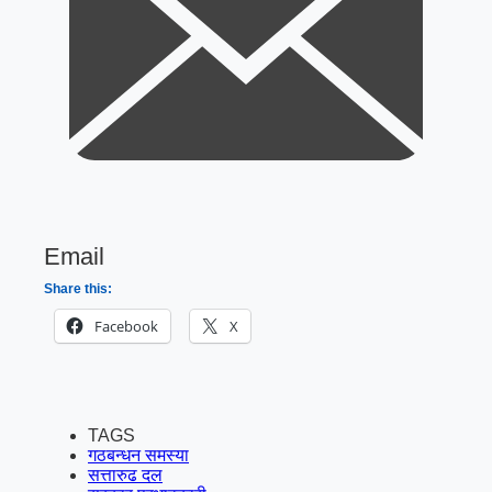
Email
Share this:
Facebook
X
TAGS
गठबन्धन समस्या
सत्तारुढ दल