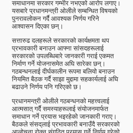
समाधानमा सरकार गम्भीर नभएको आरोप लगाए।
यसबारे प्रधानमन्त्री ओलीले सम्बन्धित विषयको
पुनरावलोकन गर्दै आवश्यक निर्णय गरिने
आश्वासन दिएका छन्।
सत्तारुढ दलहरूले सरकारको कार्यक्षमता थप
प्रभावकारी बनाउन आफ्ना सांसदहरूलाई
सरकारको उपलब्धिबारे जानकारी गराई एकमत
निर्माण गर्ने योजनासमेत अघि सारेका छन्।
गठबन्धनलाई दीर्घकालीन रूपमा बलियो बनाउन
नियमित बैठक गर्दै साझा मुद्दामा सहकार्यलाई अघि
बढाउने निर्णय पनि गरिएको छ।
प्रधानमन्त्री ओलीले गठबन्धनको महत्त्वलाई
आत्मसात् गर्दै समस्याहरूलाई संयोजनमार्फत
समाधान गर्ने प्रयास भइरहेको जानकारी गराए।
बैठकले संसद्‌लाई प्रभावकारी बनाउँदै सरकारको
आलोचना रोक्न संगठित प्रयास गर्ने निर्णय गरेको