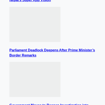
Parliament Deadlock Deepens After Prime Minister’s
Border Remarks