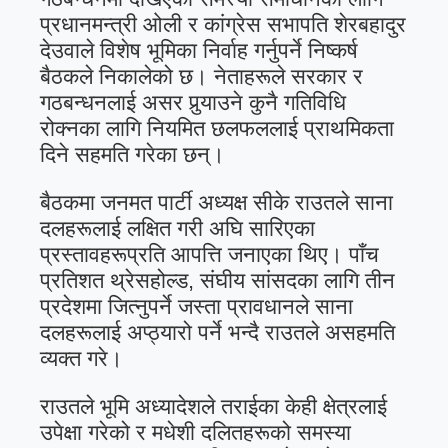
प्रधानमन्त्री ओली र कांग्रेस सभापति शेरबहादुर
देउवाले विशेष भूमिका निर्वाह गर्नुपर्ने निष्कर्ष
बैठकले निकालेको छ। नेताहरूले सरकार र
गठबन्धनलाई असर पुर्‍याउने कुनै गतिविधि
रोक्नका लागि नियमित छलफललाई प्राथमिकता
दिने सहमति गरेका छन्।
बैठकमा जनमत पार्टी अध्यक्ष सीके राउतले साना
दलहरूलाई लक्षित गरी अघि सारिएका
प्रस्तावहरूप्रति आपत्ति जनाएका थिए। पाँच
प्रतिशत थ्रेसहोल्ड, संघीय सांसदका लागि तीन
प्रदेशमा जित्नुपर्ने जस्ता प्रावधानले साना
दलहरूलाई अप्ठ्यारो पर्ने भन्दै राउतले असहमति
व्यक्त गरे।
राउतले भूमि अध्यादेशले तराईका केही क्षेत्रलाई
उपेक्षा गरेको र मधेशी दलितहरूको समस्या