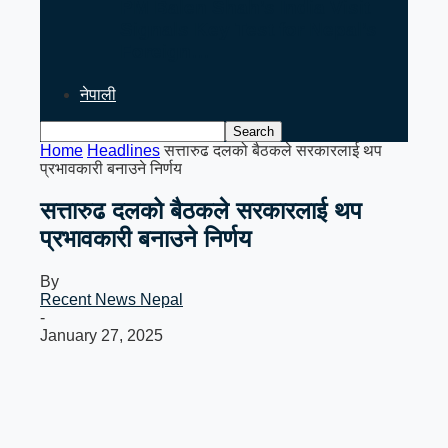
PM Balen Shah’s India Visit
Signals Key Test for Nepal’s
Foreign…
नेपाली
Home
Headlines
सत्तारुढ दलको बैठकले सरकारलाई थप
प्रभावकारी बनाउने निर्णय
सत्तारुढ दलको बैठकले सरकारलाई थप
प्रभावकारी बनाउने निर्णय
By
Recent News Nepal
-
January 27, 2025