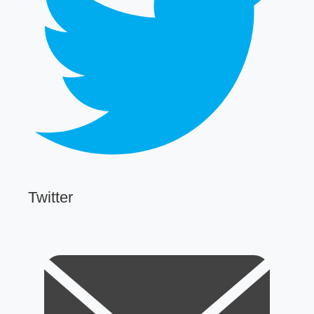
Twitter