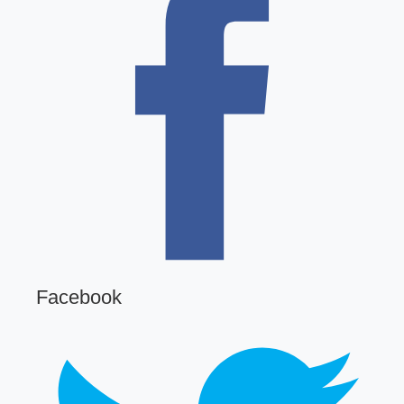
Facebook