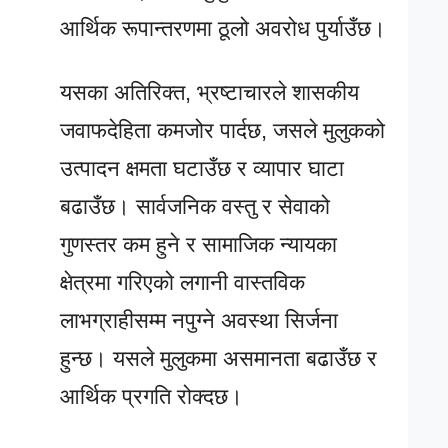
आर्थिक रूपान्तरणमा ठूलो अवरोध पुर्याउँछ।
यसका अतिरिक्त, भ्रष्टाचारले शासकीय
जवाफदेहिता कमजोर पार्दछ, जसले मुलुकको
उत्पादन क्षमता घटाउँछ र व्यापार घाटा
बढाउँछ। सार्वजनिक वस्तु र सेवाको
गुणस्तर कम हुने र सामाजिक न्यायका
क्षेत्रमा गरिएको लगानी वास्तविक
लाभग्राहीसम्म नपुग्ने अवस्था सिर्जना
हुन्छ। यसले मुलुकमा असमानता बढाउँछ र
आर्थिक प्रगति रोक्दछ।