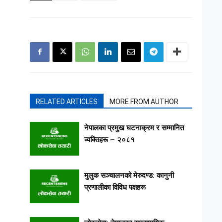
RELATED ARTICLES
MORE FROM AUTHOR
नेपालका प्रमुख घटनाक्रम र सम्मानित
व्यक्तिहरू – २०८१
मुलुक सञ्चालनको मेरुदण्ड: कानुनी
प्रणालीका विविध पक्षहरू