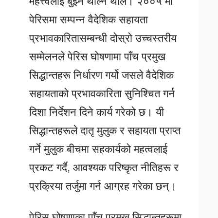
महत्त्वलाई बुझ्न थाल्न थाले। २००५ मा
पेरिसमा सम्पन्न वैदेशिक सहायता
प्रभावकारितासम्बन्धी दोस्रो उच्चस्तरीय
सम्मेलनले पेरिस घोषणामा पाँच प्रमुख
सिद्धान्तहरू निर्धारण गर्यो जसले वैदेशिक
सहायताको प्रभावकारिता सुनिश्चित गर्न
दिशा निर्देशन दिने कार्य गरेको छ। यी
सिद्धान्तहरूले दातृ मुलुक र सहायता प्राप्त
गर्ने मुलुक बीचमा सहकार्यको महत्वलाई
प्रकट गर्दै, आवश्यक परिष्कृत नीतिहरू र
प्रक्रिया तर्जुमा गर्न आग्रह गरेका छन्।
पेरिस घोषणाका पाँच प्रमुख सिद्धान्तहरूमा