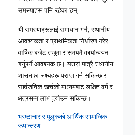
समस्याहरू पनि रहेका छन्।
यी समस्याहरूलाई समाधान गर्न, स्थानीय
आवश्यकता र प्राथमिकता निर्धारण गरेर
वार्षिक बजेट तर्जुमा र समयमै कार्यान्वयन
गर्नुपर्ने आवश्यक छ। यसरी मात्रै स्थानीय
शासनका लक्ष्यहरू प्राप्त गर्न सकिन्छ र
सार्वजनिक खर्चको माध्यमबाट लक्षित वर्ग र
क्षेत्रसम्म लाभ पुर्याउन सकिन्छ।
भ्रष्टाचार र मुलुकको आर्थिक सामाजिक
रूपान्तरण