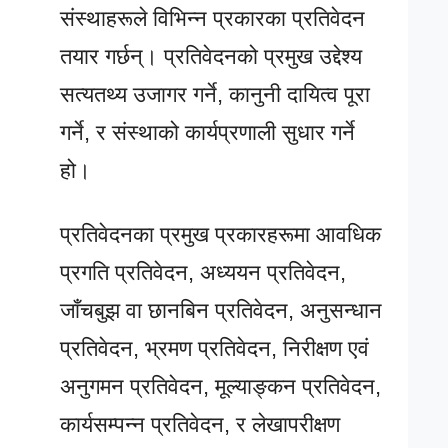
संस्थाहरूले विभिन्न प्रकारका प्रतिवेदन
तयार गर्छन्। प्रतिवेदनको प्रमुख उद्देश्य
सत्यतथ्य उजागर गर्ने, कानुनी दायित्व पूरा
गर्ने, र संस्थाको कार्यप्रणाली सुधार गर्ने
हो।
प्रतिवेदनका प्रमुख प्रकारहरूमा आवधिक
प्रगति प्रतिवेदन, अध्ययन प्रतिवेदन,
जाँचबुझ वा छानबिन प्रतिवेदन, अनुसन्धान
प्रतिवेदन, भ्रमण प्रतिवेदन, निरीक्षण एवं
अनुगमन प्रतिवेदन, मूल्याङ्कन प्रतिवेदन,
कार्यसम्पन्न प्रतिवेदन, र लेखापरीक्षण