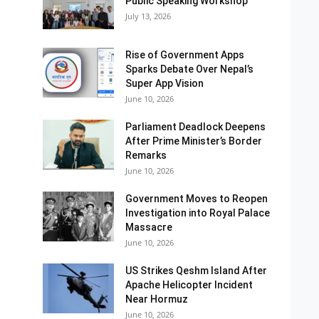
Public Speaking Workshop
July 13, 2026
Rise of Government Apps
Sparks Debate Over Nepal’s
Super App Vision
June 10, 2026
Parliament Deadlock Deepens
After Prime Minister’s Border
Remarks
June 10, 2026
Government Moves to Reopen
Investigation into Royal Palace
Massacre
June 10, 2026
US Strikes Qeshm Island After
Apache Helicopter Incident
Near Hormuz
June 10, 2026