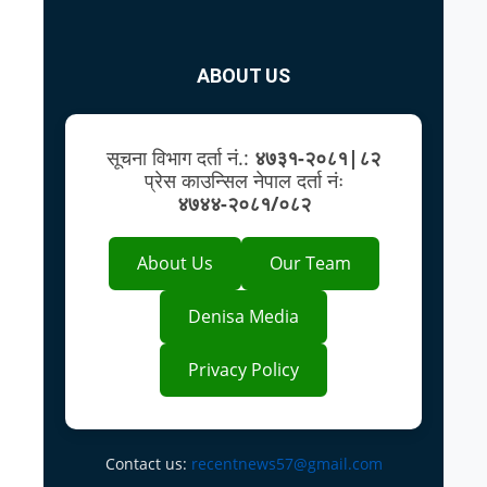
ABOUT US
सूचना विभाग दर्ता नं.:
४७३१-२०८१|८२
प्रेस काउन्सिल नेपाल दर्ता नंः
४७४४-२०८१/०८२
About Us
Our Team
Denisa Media
Privacy Policy
Contact us:
recentnews57@gmail.com