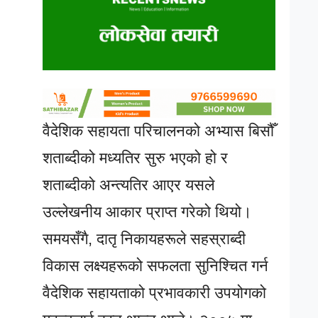
वैदेशिक सहायता परिचालनको अभ्यास बिसौँ
शताब्दीको मध्यतिर सुरु भएको हो र
शताब्दीको अन्त्यतिर आएर यसले
उल्लेखनीय आकार प्राप्त गरेको थियो।
समयसँगै, दातृ निकायहरूले सहस्राब्दी
विकास लक्ष्यहरूको सफलता सुनिश्चित गर्न
वैदेशिक सहायताको प्रभावकारी उपयोगको