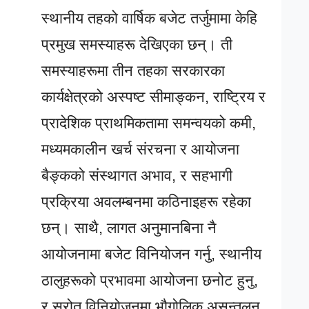
स्थानीय तहको वार्षिक बजेट तर्जुमामा केहि
प्रमुख समस्याहरू देखिएका छन्। ती
समस्याहरूमा तीन तहका सरकारका
कार्यक्षेत्रको अस्पष्ट सीमाङ्कन, राष्ट्रिय र
प्रादेशिक प्राथमिकतामा समन्वयको कमी,
मध्यमकालीन खर्च संरचना र आयोजना
बैङ्कको संस्थागत अभाव, र सहभागी
प्रक्रिया अवलम्बनमा कठिनाइहरू रहेका
छन्। साथै, लागत अनुमानबिना नै
आयोजनामा बजेट विनियोजन गर्नु, स्थानीय
ठालुहरूको प्रभावमा आयोजना छनोट हुनु,
र स्रोत विनियोजनमा भौगोलिक असन्तुलन