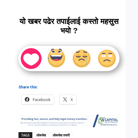
यो खबर पढेर तपाईलाई कस्तो महसुस
भयो ?
Share this:
Facebook
X
TAGS
लोकसेवा
लोकसेवा तयारी