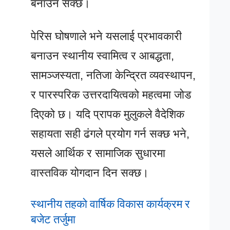
बनाउन सक्छ।
पेरिस घोषणाले भने यसलाई प्रभावकारी
बनाउन स्थानीय स्वामित्व र आबद्धता,
सामञ्जस्यता, नतिजा केन्द्रित व्यवस्थापन,
र पारस्परिक उत्तरदायित्वको महत्वमा जोड
दिएको छ। यदि प्रापक मुलुकले वैदेशिक
सहायता सही ढंगले प्रयोग गर्न सक्छ भने,
यसले आर्थिक र सामाजिक सुधारमा
वास्तविक योगदान दिन सक्छ।
स्थानीय तहको वार्षिक विकास कार्यक्रम र
बजेट तर्जुमा