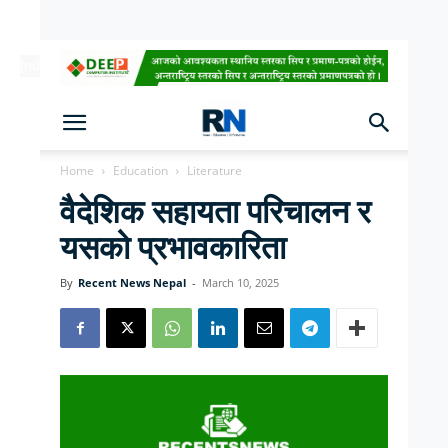
[ndc-today-date]
Home
Education
Literature
वैदेशिक सहायता परिचालन र
यसको प्रभावकारिता
By
Recent News Nepal
-
March 10, 2025