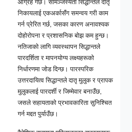
आग्रह गर्छ। सामञ्जस्यता सिद्धान्तले दातृ
निकायलाई एकअर्कासँग समन्वय गरी काम
गर्न प्रेरित गर्छ, जसका कारण अनावश्यक
दोहोरोपना र प्रशासनिक बोझ कम हुन्छ।
नतिजाको लागि व्यवस्थापन सिद्धान्तले
पारदर्शिता र मापनयोग्य लक्ष्यहरूको
निर्धारणमा जोड दिन्छ। पारस्परिक
उत्तरदायित्व सिद्धान्तले दातृ मुलुक र प्रापक
मुलुकलाई पारदर्शी र जिम्मेवार बनाउँछ,
जसले सहायताको प्रभावकारिता सुनिश्चित
गर्न मद्दत पुर्याउँछ।