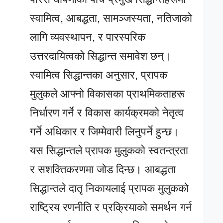
स्वामित्व, आबद्धता, सामञ्जस्यता, नतिजाको
लागि व्यवस्थापन, र पारस्परिक
उत्तरदायित्वको सिद्धान्त समावेश छन्।
स्वामित्व सिद्धान्तका अनुसार, प्रापक
मुलुकले आफ्नो विकासका प्राथमिकताहरू
निर्धारण गर्ने र विकास कार्यक्रमको नेतृत्व
गर्ने अधिकार र जिम्मेवारी लिनुपर्ने हुन्छ।
यस सिद्धान्तले प्रापक मुलुकको स्वतन्त्रता
र सशक्तिकरणमा जोड दिन्छ। आबद्धता
सिद्धान्तले दातृ निकायलाई प्रापक मुलुकको
राष्ट्रिय रणनीति र प्रक्रियाको समर्थन गर्न