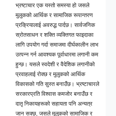
भ्रष्टाचार एक यस्तो समस्या हो जसले
मुलुकको आर्थिक र सामाजिक रूपान्तरण
प्रक्रियालाई अवरुद्ध पार्दछ। सार्वजनिक
स्रोतसाधन र शक्ति व्यक्तिगत फाइदाका
लागि उपयोग गर्दा समाजमा दीर्घकालीन लाभ
उत्पन्न गर्न आवश्यक पूर्वाधारमा लगानी कम
हुन्छ। यसले स्वदेशी र वैदेशिक लगानीको
प्रवाहलाई रोक्छ र मुलुकको आर्थिक
विकासको गति सुस्त बनाउँछ। भ्रष्टाचारले
सरकारप्रति विश्वास कमजोर बनाउँछ र
दातृ निकायहरूको सहायता पनि अन्यत्र
जान सक्छ, जसले मुलुकको सामाजिक र