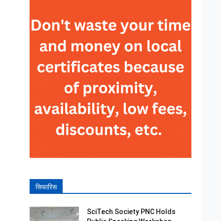
सिफारिस
SciTech Society PNC Holds