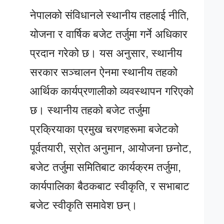
नेपालको संविधानले स्थानीय तहलाई नीति,
योजना र वार्षिक बजेट तर्जुमा गर्ने अधिकार
प्रदान गरेको छ। यस अनुसार, स्थानीय
सरकार सञ्चालन ऐनमा स्थानीय तहको
आर्थिक कार्यप्रणालीको व्यवस्थापन गरिएको
छ। स्थानीय तहको बजेट तर्जुमा
प्रक्रियाका प्रमुख चरणहरूमा बजेटको
पूर्वतयारी, स्रोत अनुमान, आयोजना छनोट,
बजेट तर्जुमा समितिबाट कार्यक्रम तर्जुमा,
कार्यपालिका बैठकबाट स्वीकृति, र सभाबाट
बजेट स्वीकृति समावेश छन्।