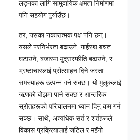
लड्नका लागि सामुदायिक क्षमता निर्माणमा
पनि सहयोग पुर्याउँछ।
तर, यसका नकारात्मक पक्ष पनि छन्।
यसले परनिर्भरता बढाउने, गार्हस्थ बचत
घटाउने, बजारमा मुद्रास्फीति बढाउने, र
भ्रष्टाचारलाई प्रोत्साहन दिने जस्ता
समस्याहरू उत्पन्न गर्न सक्छ। यो मुलुकलाई
ऋणको बोझमा पार्न सक्छ र आन्तरिक
स्रोतहरूको परिचालनमा ध्यान दिनु कम गर्न
सक्छ। साथै, अत्यधिक सर्त र शर्तहरूले
विकास प्रक्रियालाई जटिल र महँगो