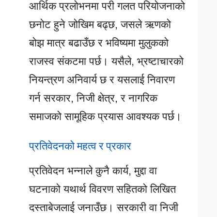
आर्थिक प्रलोभनमा परी गलत परियोजनाको
छनोट हुने जोखिम बढ्छ, जसले ऋणको
बोझ मात्र बढाउँछ र भविष्यमा मुलुकको
राजस्व संकटमा पर्छ। यसैले, भ्रष्टाचारको
नियन्त्रण अनिवार्य छ र यसलाई निवारण
गर्न सरकार, निजी क्षेत्र, र नागरिक
समाजको सामूहिक प्रयास आवश्यक पर्छ।
प्रतिवेदनको महत्व र प्रकार
प्रतिवेदन भन्नाले कुनै कार्य, मुद्दा वा
घटनाको यथार्थ विवरण सहितको लिखित
दस्ताबेजलाई जनाउँछ। सरकारी वा निजी