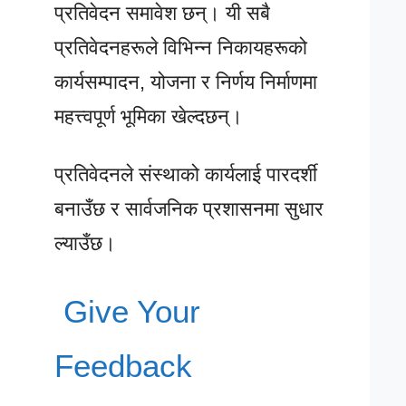
प्रतिवेदन समावेश छन्। यी सबै
प्रतिवेदनहरूले विभिन्न निकायहरूको
कार्यसम्पादन, योजना र निर्णय निर्माणमा
महत्त्वपूर्ण भूमिका खेल्दछन्।
प्रतिवेदनले संस्थाको कार्यलाई पारदर्शी
बनाउँछ र सार्वजनिक प्रशासनमा सुधार
ल्याउँछ।
Give Your
Feedback