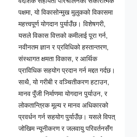
वैदेशिक सहायता परिचालनका सकारात्मक
पक्षमा, यो विकासोन्मुख मुलुकको विकासमा
महत्त्वपूर्ण योगदान पुर्याउँछ। विशेषगरी,
यसले विकास वित्तको कमीलाई पूरा गर्न,
नवीनतम ज्ञान र प्रविधिको हस्तान्तरण,
संस्थागत क्षमता विकास, र आर्थिक
प्राविधिक सहयोग प्रदान गर्न मद्दत गर्दछ।
साथै, यो गरीबी र वञ्चितीकरण हटाउन,
मानव पुँजी निर्माणमा योगदान पुर्याउन, र
लोकतान्त्रिक मूल्य र मानव अधिकारको
प्रवर्धन गर्न सहयोग पुर्याउँछ। यसले विपत्
जोखिम न्यूनीकरण र जलवायु परिवर्तनसँग