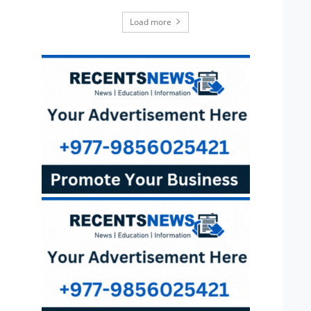
Load more