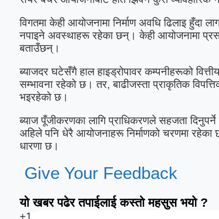
विगतमा केही आयोजनामा निर्माण अवधि ढिलाइ हुँदा ला
नपाइने अवस्थाहरू रहेका छन्। केही आयोजनामा प्रसार
बताउँछन्।
ब्याजदर घटेसँगै हाल हाइड्रोपावर कम्पनीहरूको वित्त
सम्भावना रहेको छ। तर, बाढीजस्ता प्राकृतिक विपत्त
भइरहेको छ।
ब्याज पूँजीकरणका लागि प्राधिकरणले सहजता दिनुपर्ने र 
अहिले पनि धेरै आयोजनाहरू निर्माणको चरणमा रहेका
धारणा छ।
Give Your Feedback
यो खबर पढेर तपाईलाई कस्तो महसुस भयो ?
+1