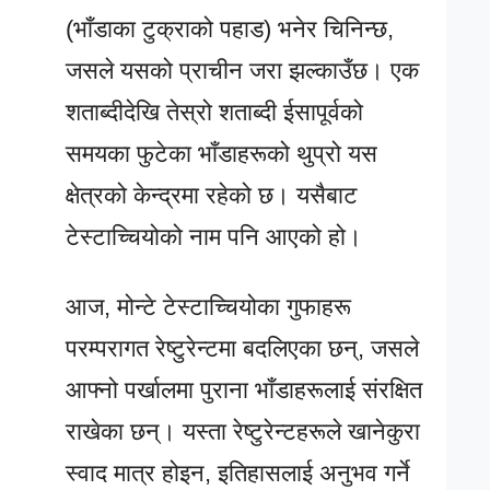
(भाँडाका टुक्राको पहाड) भनेर चिनिन्छ,
जसले यसको प्राचीन जरा झल्काउँछ। एक
शताब्दीदेखि तेस्रो शताब्दी ईसापूर्वको
समयका फुटेका भाँडाहरूको थुप्रो यस
क्षेत्रको केन्द्रमा रहेको छ। यसैबाट
टेस्टाच्चियोको नाम पनि आएको हो।
आज, मोन्टे टेस्टाच्चियोका गुफाहरू
परम्परागत रेष्टुरेन्टमा बदलिएका छन्, जसले
आफ्नो पर्खालमा पुराना भाँडाहरूलाई संरक्षित
राखेका छन्। यस्ता रेष्टुरेन्टहरूले खानेकुरा
स्वाद मात्र होइन, इतिहासलाई अनुभव गर्ने