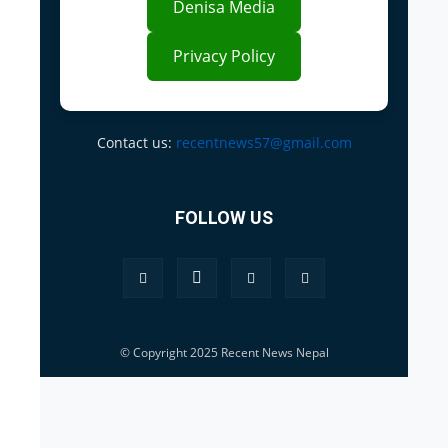
Denisa Media
Privacy Policy
Contact us:
recentnews57@gmail.com
FOLLOW US
© Copyright 2025 Recent News Nepal