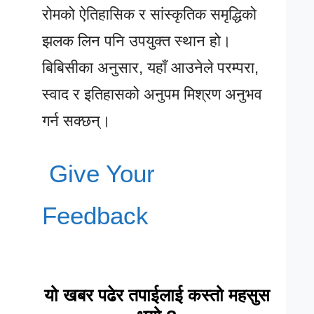
रोमको ऐतिहासिक र सांस्कृतिक समृद्धिको
झलक लिन पनि उपयुक्त स्थान हो।
बिबिसीका अनुसार, यहाँ आउनेले परम्परा,
स्वाद र इतिहासको अनुपम मिश्रण अनुभव
गर्न सक्छन्।
Give Your
Feedback
यो खबर पढेर तपाईलाई कस्तो महसुस