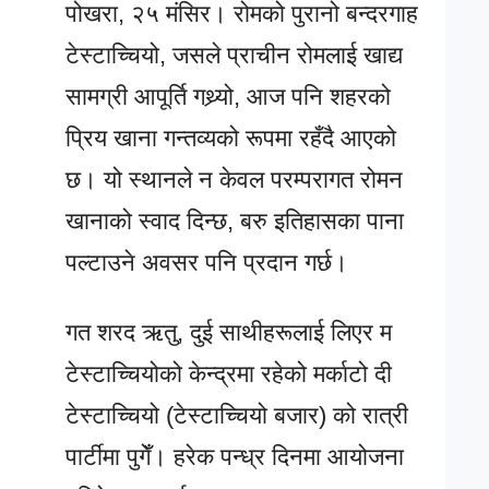
पोखरा, २५ मंसिर। रोमको पुरानो बन्दरगाह
टेस्टाच्चियो, जसले प्राचीन रोमलाई खाद्य
सामग्री आपूर्ति गथ्र्यो, आज पनि शहरको
प्रिय खाना गन्तव्यको रूपमा रहँदै आएको
छ। यो स्थानले न केवल परम्परागत रोमन
खानाको स्वाद दिन्छ, बरु इतिहासका पाना
पल्टाउने अवसर पनि प्रदान गर्छ।
गत शरद ऋतु, दुई साथीहरूलाई लिएर म
टेस्टाच्चियोको केन्द्रमा रहेको मर्काटो दी
टेस्टाच्चियो (टेस्टाच्चियो बजार) को रात्री
पार्टीमा पुगेँ। हरेक पन्ध्र दिनमा आयोजना