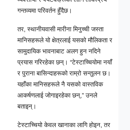
गन्तव्यमा परिवर्तन हुँदैछ।
तर, स्थानीयवासी मारीना मिनुच्ची जस्ता
मानिसहरूले यो क्षेत्रलाई यसको मौलिकता र
सामुदायिक भावनाबाट अलग हुन नदिने
प्रयास गरिरहेका छन्। “टेस्टाच्चियोमा नयाँ
र पुराना बासिन्दाहरूको राम्रो सन्तुलन छ।
यहाँका मानिसहरूले नै यसको वास्तविक
आकर्षणलाई जोगाइरहेका छन्,” उनले
बताइन्।
टेस्टाच्चियो केवल खानाका लागि होइन, तर