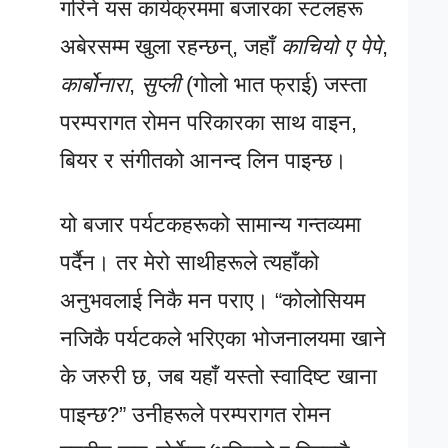
गरिने यस कार्यक्रममा बजारका स्टलहरू
अबेरसम्म खुला रहन्छन्, जहाँ
काचियो ए पेपे
,
कार्बोनारा
,
सुप्ली
(गोलो भात फ्राई) जस्ता
परम्परागत रोमन परिकारका साथ वाइन,
बियर र संगीतको आनन्द लिन पाइन्छ।
यो बजार पर्यटकहरूको सामान्य गन्तव्यमा
पर्दैन। तर मेरो साथीहरूले त्यहाँको
अनुभवलाई निकै मन पराए। “कोलोसियम
नजिकै पर्यटकले भरिएका भोजनालयमा खाने
के जरुरी छ, जब यहाँ यस्तो स्वादिष्ट खाना
पाइन्छ?” उनीहरूले परम्परागत रोमन