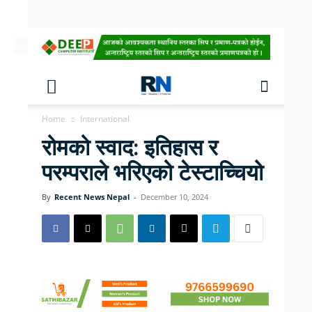
[ndc-today-date]
Home
International
रोमको स्वाद: इतिहास र
परम्पराले भरिएको टेस्टाच्चियो
By
Recent News Nepal
-
December 10, 2024