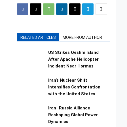
RELATED ARTICLES
MORE FROM AUTHOR
US Strikes Qeshm Island
After Apache Helicopter
Incident Near Hormuz
Iran’s Nuclear Shift
Intensifies Confrontation
with the United States
Iran–Russia Alliance
Reshaping Global Power
Dynamics