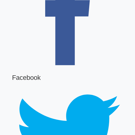
Facebook