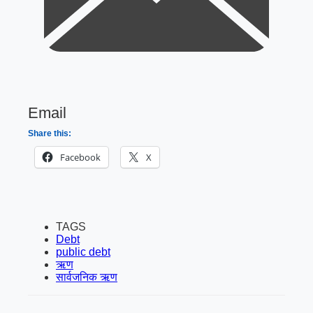
Email
Share this:
Facebook
X
TAGS
Debt
public debt
ऋण
सार्वजनिक ऋण