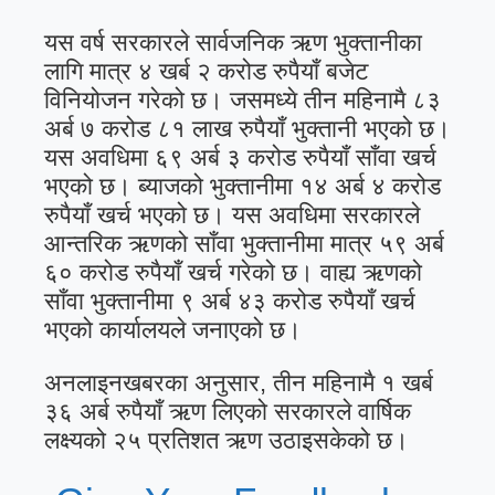
यस वर्ष सरकारले सार्वजनिक ऋण भुक्तानीका
लागि मात्र ४ खर्ब २ करोड रुपैयाँ बजेट
विनियोजन गरेको छ। जसमध्ये तीन महिनामै ८३
अर्ब ७ करोड ८१ लाख रुपैयाँ भुक्तानी भएको छ।
यस अवधिमा ६९ अर्ब ३ करोड रुपैयाँ साँवा खर्च
भएको छ। ब्याजको भुक्तानीमा १४ अर्ब ४ करोड
रुपैयाँ खर्च भएको छ। यस अवधिमा सरकारले
आन्तरिक ऋणको साँवा भुक्तानीमा मात्र ५९ अर्ब
६० करोड रुपैयाँ खर्च गरेको छ। वाह्य ऋणको
साँवा भुक्तानीमा ९ अर्ब ४३ करोड रुपैयाँ खर्च
भएको कार्यालयले जनाएको छ।
अनलाइनखबरका अनुसार, तीन महिनामै १ खर्ब
३६ अर्ब रुपैयाँ ऋण लिएको सरकारले वार्षिक
लक्ष्यको २५ प्रतिशत ऋण उठाइसकेको छ।