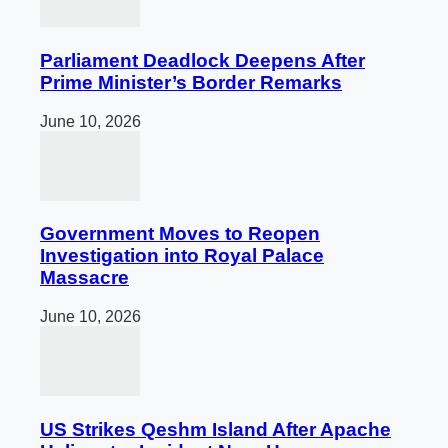
Parliament Deadlock Deepens After
Prime Minister’s Border Remarks
June 10, 2026
Government Moves to Reopen
Investigation into Royal Palace
Massacre
June 10, 2026
US Strikes Qeshm Island After Apache