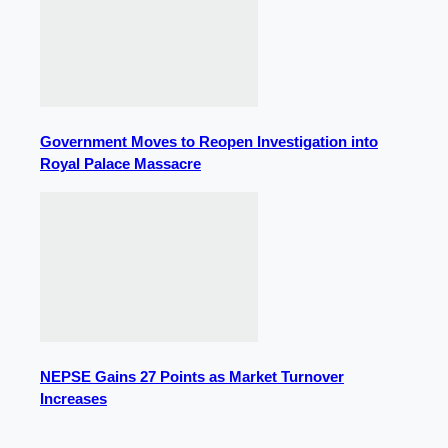
Government Moves to Reopen Investigation into
Royal Palace Massacre
NEPSE Gains 27 Points as Market Turnover
Increases