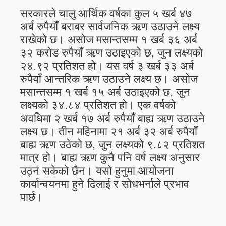
सरकारले चालु आर्थिक वर्षका कुल ५ खर्ब ४७
अर्ब रुपैयाँ बराबर सार्वजनिक ऋण उठाउने लक्ष्य
राखेको छ। असोज मसान्तसम्म १ खर्ब ३६ अर्ब
३२ करोड रुपैयाँ ऋण उठाइएको छ, जुन लक्ष्यको
२४.९२ प्रतिशत हो। यस वर्ष ३ खर्ब ३३ अर्ब
रुपैयाँ आन्तरिक ऋण उठाउने लक्ष्य छ। असोज
मसान्तसम्म १ खर्ब १५ अर्ब उठाइएको छ, जुन
लक्ष्यको ३४.८४ प्रतिशत हो। एक वर्षको
अवधिमा २ खर्ब १७ अर्ब रुपैयाँ बाह्य ऋण उठाउने
लक्ष्य छ। तीन महिनामा २१ अर्ब ३२ अर्ब रुपैयाँ
बाह्य ऋण उठेको छ, जुन लक्ष्यको ९.८२ प्रतिशत
मात्र हो। बाह्य ऋण कुनै पनि वर्ष लक्ष्य अनुसार
उठ्न सकेको छैन। यसो हुनुमा आयोजना
कार्यान्वयनमा हुने ढिलाई र सोधभर्नाले प्रभाव
पार्छ।