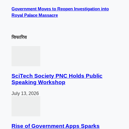
Government Moves to Reopen Investigation into
Royal Palace Massacre
सिफारिस
SciTech Society PNC Holds Public
Speaking Workshop
July 13, 2026
Rise of Government Apps Sparks