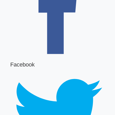
Facebook