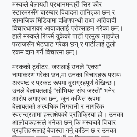
मस्कले बेलायती प्रधानमन्त्री सिर कीर
स्टारमरसँग बारम्बार विवादमा तानिएका छन् र
सामाजिक मिडियामा दक्षिणपन्थी तथा अतिवादी
विचारधाराका आवाजलाई प्रोत्साहन गरेका छन्।
हालै मस्कले रिफर्म युकेको पार्टी प्रमुख नाइजेल
फराजसँग भेटघाट गरेका छन् र पार्टीलाई ठूलो
रकम दान गर्ने विचारमा छन्।
मस्कको ट्वीटर, जसलाई उनले “एक्स”
नामाकरण गरेका छन्,मा उनका विचारहरू प्रायः
अस्पष्ट र प्रकट रूपमा दुराग्रहपूर्ण देखिन्छ।
उनले बेलायतलाई “सोभियत संघ जस्तो” भनेर
आरोप लगाएका छन्, जुन कथित रूपमा
बेलायतको अत्यधिक निगरानी र नागरिक
स्वतन्त्रतामा हस्तक्षेपको प्रतिक्रिया हो। उनका
आलोचकहरूले भनेका छन् कि मस्कको विचार
प्रवृत्तिहरूलाई बेवास्ता गर्नु कठिन छ र उनका