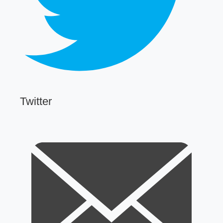
Twitter