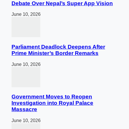
Debate Over Nepal’s Super App Vision
June 10, 2026
Parliament Deadlock Deepens After
Prime Minister’s Border Remarks
June 10, 2026
Government Moves to Reopen
Investigation into Royal Palace
Massacre
June 10, 2026