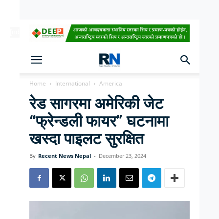
[ndc-today-date]
Home
International
America
रेड सागरमा अमेरिकी जेट
“फ्रेन्डली फायर” घटनामा
खस्दा पाइलट सुरक्षित
By
Recent News Nepal
-
December 23, 2024