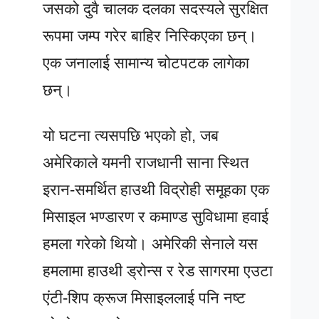
जसको दुवै चालक दलका सदस्यले सुरक्षित
रूपमा जम्प गरेर बाहिर निस्किएका छन्।
एक जनालाई सामान्य चोटपटक लागेका
छन्।
यो घटना त्यसपछि भएको हो, जब
अमेरिकाले यमनी राजधानी साना स्थित
इरान-समर्थित हाउथी विद्रोही समूहका एक
मिसाइल भण्डारण र कमाण्ड सुविधामा हवाई
हमला गरेको थियो। अमेरिकी सेनाले यस
हमलामा हाउथी ड्रोन्स र रेड सागरमा एउटा
एंटी-शिप क्रूज मिसाइललाई पनि नष्ट