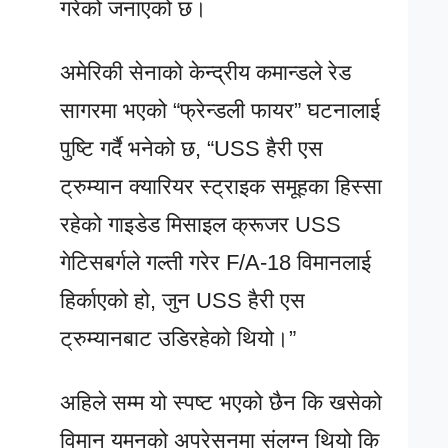
गरेको जनाएको छ।
अमेरिकी सेनाको केन्द्रीय कमान्डले रेड
सागरमा भएको “फ्रेन्डली फायर” घटनालाई
पुष्टि गर्दै भनेको छ, “USS हैरी एस
ट्रुम्यान क्यारियर स्ट्राइक समूहका हिस्सा
रहेको गाइडेड मिसाइल क्रूजर USS
गेटिसबर्गले गल्ती गरेर F/A-18 विमानलाई
हिर्काएको हो, जुन USS हैरी एस
ट्रुम्यानबाट उडिरहेको थियो।”
अहिले सम्म यो स्पष्ट भएको छैन कि खसेको
विमान यमनको अपरेसनमा संलग्न थियो कि