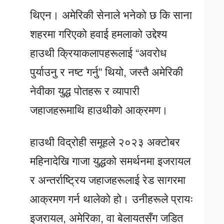
थिएन। अमेरिकी सेनाले भनेको छ कि साना
शहरमा गरिएको हवाई हमलाको उद्देश्य
हाउथी क्रियाकलापहरूलाई “अवरोध
पुर्याउनु र नष्ट गर्नु” थियो, जस्तै अमेरिकी
नेवीका युद्ध पोतहरू र व्यापारी
जहाजहरूमाथि हाउथीको आक्रमण।
हाउथी विद्रोही समूहले २०२३ अक्टोबर
महिनादेखि गाजा युद्धको समर्थनमा इजरायल
र अन्तर्राष्ट्रिय जहाजहरूलाई रेड सागरमा
आक्रमण गर्न थालेको हो। उनीहरूले प्रायः
इजरायल, अमेरिका, वा बेलायतसँग जडित