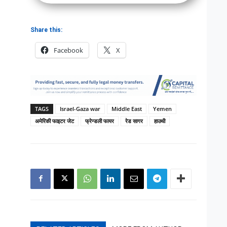
Share this:
Facebook
X
TAGS
Israel-Gaza war
Middle East
Yemen
अमेरिकी फाइटर जेट
फ्रेन्डली फायर
रेड सागर
हाउथी