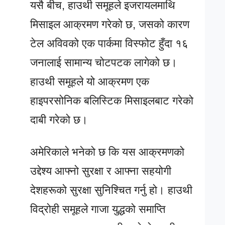
यसै बीच, हाउथी समूहले इजरायलमाथि
मिसाइल आक्रमण गरेको छ, जसको कारण
टेल अविवको एक पार्कमा विस्फोट हुँदा १६
जनालाई सामान्य चोटपटक लागेको छ।
हाउथी समूहले यो आक्रमण एक
हाइपरसोनिक बलिस्टिक मिसाइलबाट गरेको
दाबी गरेको छ।
अमेरिकाले भनेको छ कि यस आक्रमणको
उद्देश्य आफ्नो सुरक्षा र आफ्ना सहयोगी
देशहरूको सुरक्षा सुनिश्चित गर्नु हो। हाउथी
विद्रोही समूहले गाजा युद्धको समाप्ति