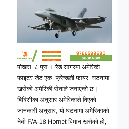
पोखरा, ८ पुस । रेड सागरमा अमेरिकी
फाइटर जेट एक “फ्रेन्डली फायर” घटनामा
खसेको अमेरिकी सेनाले जनाएको छ।
बिबिसीका अनुसार अमेरिकाले दिएको
जानकारी अनुसार, यो घटनामा अमेरिकाको
नेवी F/A-18 Hornet विमान खसेको हो,