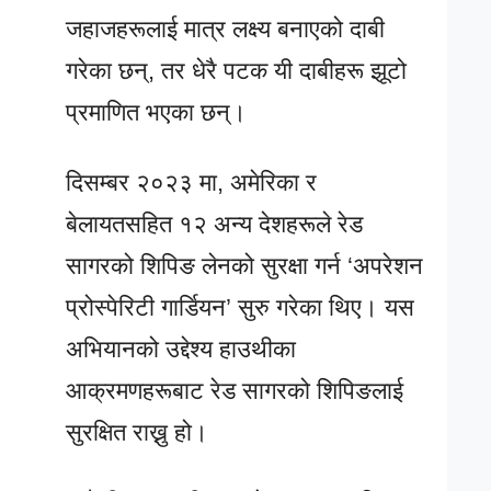
जहाजहरूलाई मात्र लक्ष्य बनाएको दाबी
गरेका छन्, तर धेरै पटक यी दाबीहरू झूटो
प्रमाणित भएका छन्।
दिसम्बर २०२३ मा, अमेरिका र
बेलायतसहित १२ अन्य देशहरूले रेड
सागरको शिपिङ लेनको सुरक्षा गर्न ‘अपरेशन
प्रोस्पेरिटी गार्डियन’ सुरु गरेका थिए। यस
अभियानको उद्देश्य हाउथीका
आक्रमणहरूबाट रेड सागरको शिपिङलाई
सुरक्षित राख्नु हो।