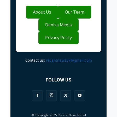
About Us
Our Team
Denisa Media
Privacy Policy
Contact us:
recentnews57@gmail.com
FOLLOW US
© Copyright 2025 Recent News Nepal