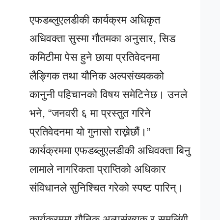
एफडब्लुएलडीकी कार्यक्रम अधिकृत
अधिवक्ता सुस्मा गौतमका अनुसार, सिड
कमिटीमा पेस हुने छाया प्रतिवेदनमा
लैङ्गिक तथा यौनिक अल्पसंख्यकको
कानुनी पहिचानको विषय समेटिनेछ। उनले
भने, “जनवरी ६ मा प्रस्तुत गरिने
प्रतिवेदनमा यो गुनासो राख्नेछौं।”
कार्यक्रममा एफडब्लुएलडीकी अधिवक्ता बिनु
लामाले नागरिकता प्राप्तिको अधिकार
संविधानले सुनिश्चित गरेको स्पष्ट पारिन्।
कार्यक्रममा यौनिक अल्पसंख्यक र समलिंगी