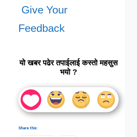
Give Your
Feedback
यो खबर पढेर तपाईलाई कस्तो महसुस
भयो ?
Share this: