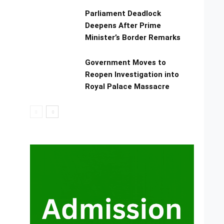
Parliament Deadlock
Deepens After Prime
Minister’s Border Remarks
Government Moves to
Reopen Investigation into
Royal Palace Massacre