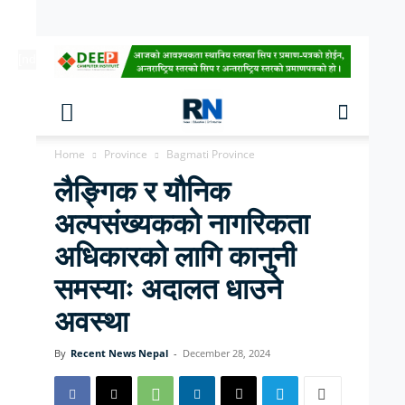
[ndc-today-date]
Home
Province
Bagmati Province
लैङ्गिक र यौनिक
अल्पसंख्यकको नागरिकता
अधिकारको लागि कानुनी
समस्याः अदालत धाउने
अवस्था
By
Recent News Nepal
-
December 28, 2024