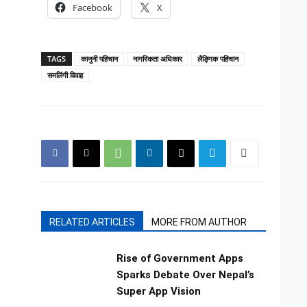
Facebook
X
TAGS
कानुनी पहिचान
नागरिकता अधिकार
लैङ्गिक पहिचान
समलिंगी विवाह
RELATED ARTICLES
MORE FROM AUTHOR
Rise of Government Apps
Sparks Debate Over Nepal’s
Super App Vision