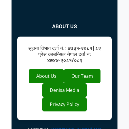
ABOUT US
सूचना विभाग दर्ता नं.:
४७३१-२०८१|८२
प्रेस काउन्सिल नेपाल दर्ता नंः
४७४४-२०८१/०८२
About Us
Our Team
Denisa Media
Privacy Policy