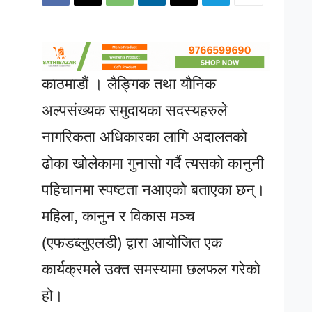
काठमाडौं । लैङ्गिक तथा यौनिक
अल्पसंख्यक समुदायका सदस्यहरुले
नागरिकता अधिकारका लागि अदालतको
ढोका खोलेकामा गुनासो गर्दै त्यसको कानुनी
पहिचानमा स्पष्टता नआएको बताएका छन्।
महिला, कानुन र विकास मञ्च
(एफडब्लुएलडी) द्वारा आयोजित एक
कार्यक्रमले उक्त समस्यामा छलफल गरेको
हो।