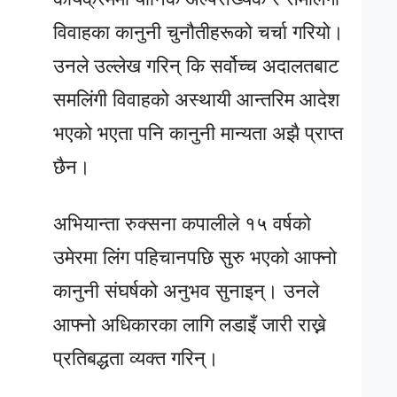
विवाहका कानुनी चुनौतीहरूको चर्चा गरियो।
उनले उल्लेख गरिन् कि सर्वोच्च अदालतबाट
समलिंगी विवाहको अस्थायी आन्तरिम आदेश
भएको भएता पनि कानुनी मान्यता अझै प्राप्त
छैन।
अभियान्ता रुक्सना कपालीले १५ वर्षको
उमेरमा लिंग पहिचानपछि सुरु भएको आफ्नो
कानुनी संघर्षको अनुभव सुनाइन्। उनले
आफ्नो अधिकारका लागि लडाइँ जारी राख्ने
प्रतिबद्धता व्यक्त गरिन्।