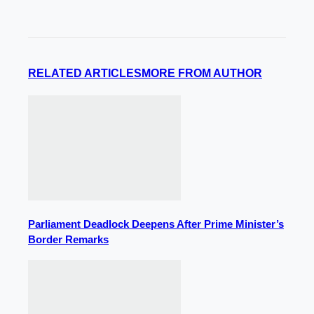
RELATED ARTICLES
MORE FROM AUTHOR
Parliament Deadlock Deepens After Prime Minister’s
Border Remarks