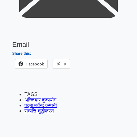
Email
Share this:
Facebook
X
TAGS
अख्तियार दुरुपयोग
पद्मा मर्चेन्ट कम्पनी
सम्पत्ति शुद्धीकरण