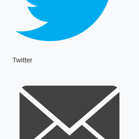
Twitter