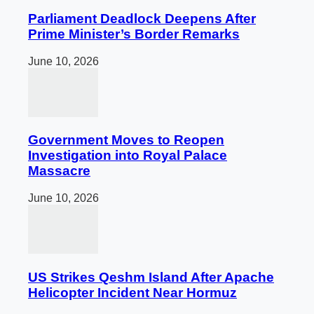
Parliament Deadlock Deepens After
Prime Minister’s Border Remarks
June 10, 2026
Government Moves to Reopen
Investigation into Royal Palace
Massacre
June 10, 2026
US Strikes Qeshm Island After Apache
Helicopter Incident Near Hormuz