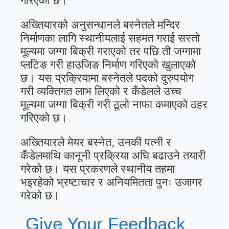
गरिएको छ।
अख्तियारको अनुसन्धानले बस्नेतले मन्दिर
निर्माणका लागि स्थानीयलाई सहमत गराई सस्तो
मूल्यमा जग्गा बिक्री गराएको तर पछि ती जग्गामा
प्लटिङ गरी हाउजिङ निर्माण गरिएको खुलाएको
छ। यस प्रक्रियामा बस्नेतले पदको दुरुपयोग
गरी व्यक्तिगत लाभ लिएको र कँडेलले उच्च
मूल्यमा जग्गा बिक्री गरी ठूलो नाफा कमाएको ठहर
गरिएको छ।
अख्तियारले मेयर बस्नेत, उनकी पत्नी र
कँडेलमाथि कानूनी प्रक्रिया अघि बढाउने तयारी
गरेको छ। यस प्रकरणले स्थानीय तहमा
भइरहेको भ्रष्टाचार र अनियमितता पुनः उजागर
गरेको छ।
Give Your Feedback