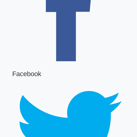
Facebook