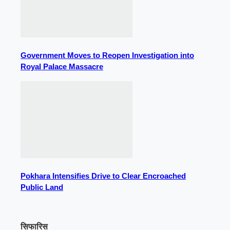
Government Moves to Reopen Investigation into
Royal Palace Massacre
Pokhara Intensifies Drive to Clear Encroached
Public Land
सिफारिस