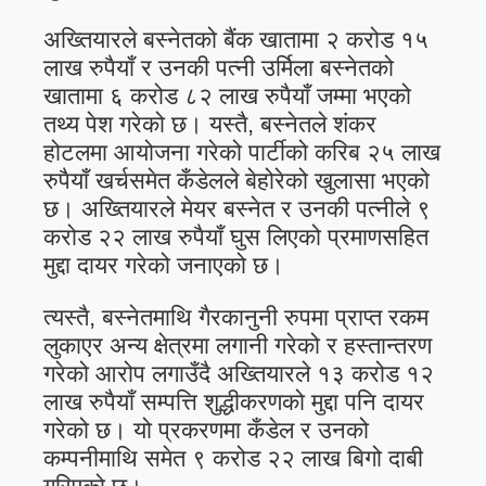
अख्तियारले बस्नेतको बैंक खातामा २ करोड १५
लाख रुपैयाँ र उनकी पत्नी उर्मिला बस्नेतको
खातामा ६ करोड ८२ लाख रुपैयाँ जम्मा भएको
तथ्य पेश गरेको छ। यस्तै, बस्नेतले शंकर
होटलमा आयोजना गरेको पार्टीको करिब २५ लाख
रुपैयाँ खर्चसमेत कँडेलले बेहोरेको खुलासा भएको
छ। अख्तियारले मेयर बस्नेत र उनकी पत्नीले ९
करोड २२ लाख रुपैयाँ घुस लिएको प्रमाणसहित
मुद्दा दायर गरेको जनाएको छ।
त्यस्तै, बस्नेतमाथि गैरकानुनी रुपमा प्राप्त रकम
लुकाएर अन्य क्षेत्रमा लगानी गरेको र हस्तान्तरण
गरेको आरोप लगाउँदै अख्तियारले १३ करोड १२
लाख रुपैयाँ सम्पत्ति शुद्धीकरणको मुद्दा पनि दायर
गरेको छ। यो प्रकरणमा कँडेल र उनको
कम्पनीमाथि समेत ९ करोड २२ लाख बिगो दाबी