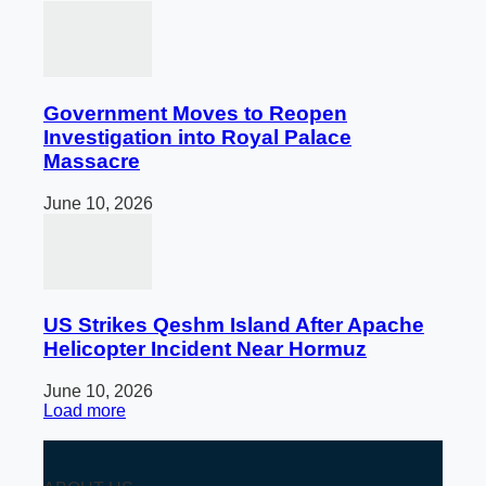
Government Moves to Reopen
Investigation into Royal Palace
Massacre
June 10, 2026
US Strikes Qeshm Island After Apache
Helicopter Incident Near Hormuz
June 10, 2026
Load more