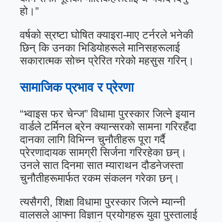
हो।”
वर्षको स्रष्टा घोषित क्याइरा-माए टर्नरले भनेकी
छिन् कि उनका भिडियोहरूले मानिसहरूलाई
सकारात्मक सोच्न प्रेरित गरेको महसुस गरिन्।
सामाजिक प्रभाव र प्रेरणा
“भ्वाइस फर चेन्ज” विधामा पुरस्कार जित्ने इयान
वार्डले टर्मिनल ब्रेन क्यान्सरको सामना गरिरहँदा
दानका लागि विभिन्न चुनौतीहरू पूरा गर्दै
प्रेरणादायक सामग्री सिर्जना गरिरहेका छन्।
उनले सात दिनमा सात म्याराथन दौडनेजस्ता
चुनौतीहरूमार्फत रकम संकलन गरेका छन्।
त्यसैगरी, शिक्षा विधामा पुरस्कार जित्ने म्यान्नी
वालसले आफ्ना विज्ञान प्रयोगहरू युवा पुस्तालाई