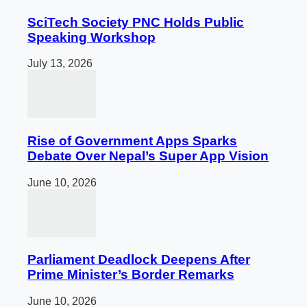
SciTech Society PNC Holds Public
Speaking Workshop
July 13, 2026
Rise of Government Apps Sparks
Debate Over Nepal’s Super App Vision
June 10, 2026
Parliament Deadlock Deepens After
Prime Minister’s Border Remarks
June 10, 2026