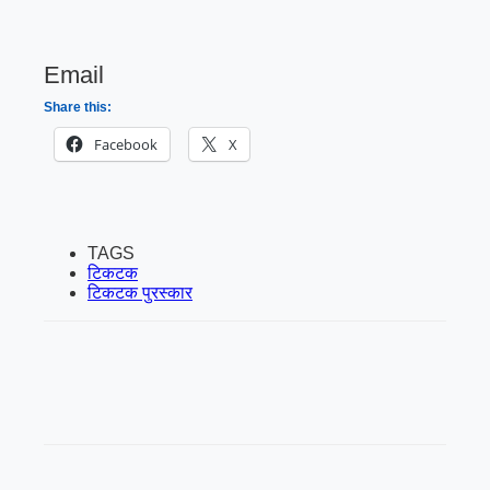
Email
Share this:
Facebook
X
TAGS
टिकटक
टिकटक पुरस्कार