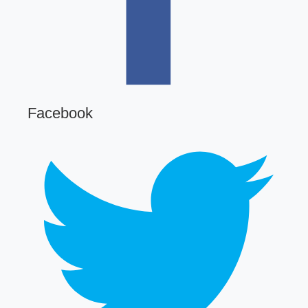
Facebook