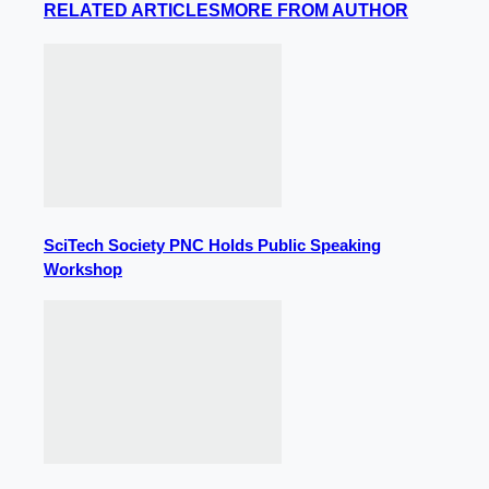
RELATED ARTICLES
MORE FROM AUTHOR
SciTech Society PNC Holds Public Speaking
Workshop