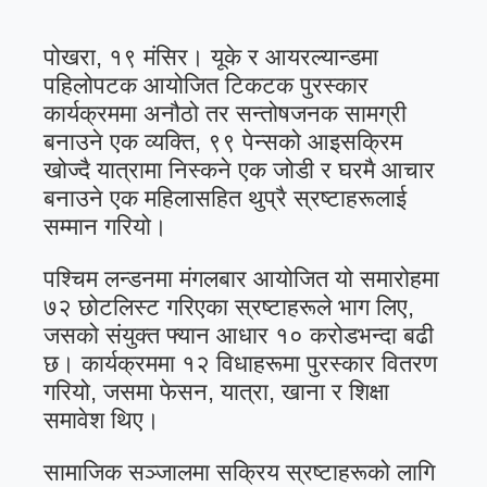
पोखरा, १९ मंसिर। यूके र आयरल्यान्डमा
पहिलोपटक आयोजित टिकटक पुरस्कार
कार्यक्रममा अनौठो तर सन्तोषजनक सामग्री
बनाउने एक व्यक्ति, ९९ पेन्सको आइसक्रिम
खोज्दै यात्रामा निस्कने एक जोडी र घरमै आचार
बनाउने एक महिलासहित थुप्रै स्रष्टाहरूलाई
सम्मान गरियो।
पश्चिम लन्डनमा मंगलबार आयोजित यो समारोहमा
७२ छोटलिस्ट गरिएका स्रष्टाहरूले भाग लिए,
जसको संयुक्त फ्यान आधार १० करोडभन्दा बढी
छ। कार्यक्रममा १२ विधाहरूमा पुरस्कार वितरण
गरियो, जसमा फेसन, यात्रा, खाना र शिक्षा
समावेश थिए।
सामाजिक सञ्जालमा सक्रिय स्रष्टाहरूको लागि