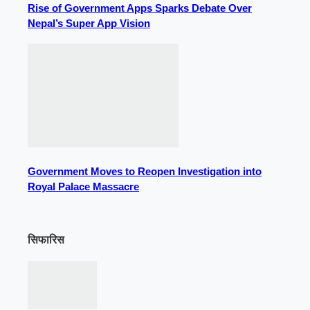
Rise of Government Apps Sparks Debate Over
Nepal’s Super App Vision
Government Moves to Reopen Investigation into
Royal Palace Massacre
सिफारिस