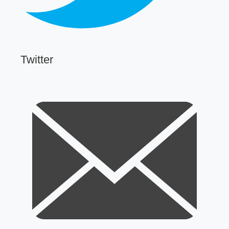
Twitter