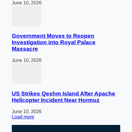
June 10, 2026
Government Moves to Reopen
Investigation into Royal Palace
Massacre
June 10, 2026
US Strikes Qeshm Island After Apache
Helicopter Incident Near Hormuz
June 10, 2026
Load more