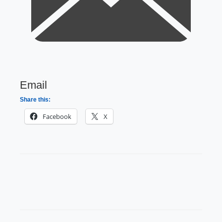
Email
Share this:
Facebook
X