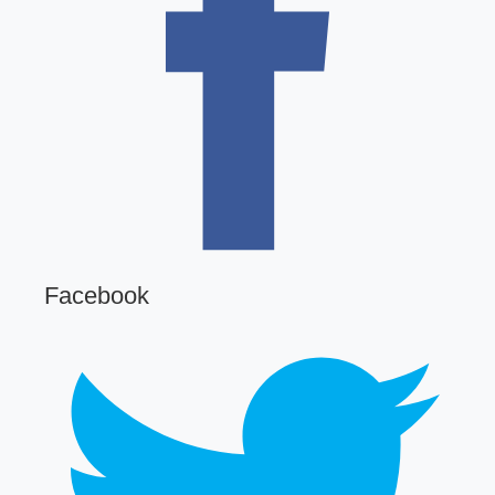
Facebook