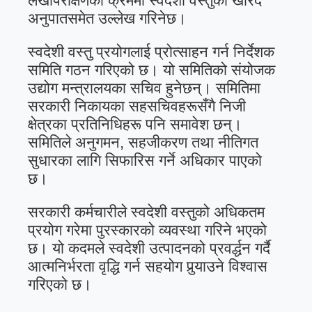
लेखापरीक्षणको क्रममा स्वदेशी वस्तुको खरिद
अनुपातसमेत उल्लेख गरिनेछ।
स्वदेशी वस्तु प्रयोगलाई प्रोत्साहन गर्न निर्देशक
समिति गठन गरिएको छ। यो समितिको संयोजक
उद्योग मन्त्रालयका सचिव हुनेछन्। समितिमा
सरकारी निकायका सहसचिवहरूसँगै निजी
क्षेत्रका प्रतिनिधिहरू पनि समावेश छन्।
समितिले अनुगमन, सहजीकरण तथा नीतिगत
सुधारका लागि सिफारिस गर्ने अधिकार पाएको
छ।
सरकारी कर्मचारीले स्वदेशी वस्तुको अधिकतम
प्रयोग गरेमा पुरस्कारको व्यवस्था गरिने भएको
छ। यो कदमले स्वदेशी उत्पादनको प्रवर्द्धन गर्दै
आत्मनिर्भरता वृद्धि गर्न सहयोग पुर्‍याउने विश्वास
गरिएको छ।