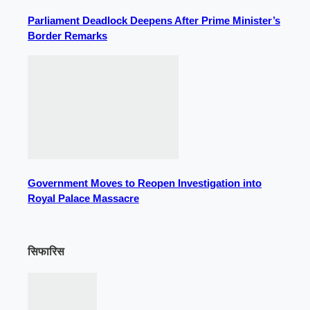
Parliament Deadlock Deepens After Prime Minister’s
Border Remarks
Government Moves to Reopen Investigation into
Royal Palace Massacre
सिफारिस