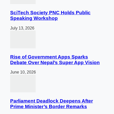
SciTech Society PNC Holds Public
Speaking Workshop
July 13, 2026
Rise of Government Apps Sparks
Debate Over Nepal’s Super App Vision
June 10, 2026
Parliament Deadlock Deepens After
Prime Minister’s Border Remarks