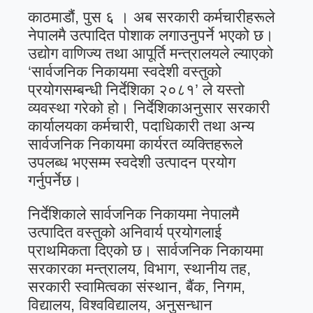
काठमाडौं, पुस ६ । अब सरकारी कर्मचारीहरूले
नेपालमै उत्पादित पोशाक लगाउनुपर्ने भएको छ।
उद्योग वाणिज्य तथा आपूर्ति मन्त्रालयले ल्याएको
‘सार्वजनिक निकायमा स्वदेशी वस्तुको
प्रयोगसम्बन्धी निर्देशिका २०८१’ ले यस्तो
व्यवस्था गरेको हो। निर्देशिकाअनुसार सरकारी
कार्यालयका कर्मचारी, पदाधिकारी तथा अन्य
सार्वजनिक निकायमा कार्यरत व्यक्तिहरूले
उपलब्ध भएसम्म स्वदेशी उत्पादन प्रयोग
गर्नुपर्नेछ।
निर्देशिकाले सार्वजनिक निकायमा नेपालमै
उत्पादित वस्तुको अनिवार्य प्रयोगलाई
प्राथमिकता दिएको छ। सार्वजनिक निकायमा
सरकारका मन्त्रालय, विभाग, स्थानीय तह,
सरकारी स्वामित्वका संस्थान, बैंक, निगम,
विद्यालय, विश्वविद्यालय, अनुसन्धान