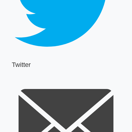
Twitter