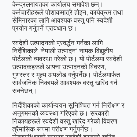
केन्द्रलगायतका कार्यालय समावेश छन्।
कर्मचारीहरूले पोशाकमात्रै होइन, कार्यक्रम तथा
सेमिनारका लागि आवश्यक वस्तु पनि स्वदेशी
प्रयोग गर्नुपर्ने प्रावधान छ।
स्वदेशी उत्पादनको प्रवर्द्धन गर्नका लागि
निर्देशिकाले ‘नेपाली उत्पादन’ नामक विद्युतीय
पोर्टलको व्यवस्था गरेको छ। यो पोर्टलमा स्वदेशी
उत्पादकहरूले आफ्ना उत्पादनको विवरण,
गुणस्तर र मूल्य अपलोड गर्नुपर्नेछ। पोर्टलमार्फत
सार्वजनिक निकायले आवश्यक वस्तु खरिद गर्न
सक्नेछन्।
निर्देशिकाको कार्यान्वयन सुनिश्चित गर्न निरीक्षण र
अनुगमनको व्यवस्था गरिएको छ। सरकारी
निकायहरूले स्वदेशी वस्तु खरिद गरेको विवरण
त्रैमासिक रूपमा परीक्षण गर्नुपर्नेछ।