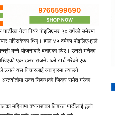
ार्टीका नेता पियरे पोइलिएभ्र २० वर्षको उमेरमा
 तयार गरिसकेका थिए। हाल ४५ वर्षका पोइलिएभ्रले
न्त्री बन्ने योजनाबारे बताएका थिए। उनले भनेका
 राखिएको एक डलर राजनेताको खर्च गरेको एक
ले उनले यस विचारलाई व्यवहारमा ल्याउने
न्तर्वार्तामा उक्त निबन्धको जिक्र समेत गरेका
 हालका महिनामा क्यानडाका लिबरल पार्टीलाई ठूलो