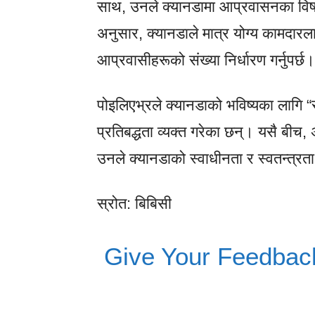
साथ, उनले क्यानडामा आप्रवासनका विषय
अनुसार, क्यानडाले मात्र योग्य कामदारला
आप्रवासीहरूको संख्या निर्धारण गर्नुपर्छ।
पोइलिएभ्रले क्यानडाको भविष्यका लागि “
प्रतिबद्धता व्यक्त गरेका छन्। यसै बीच, अ
उनले क्यानडाको स्वाधीनता र स्वतन्त्रत
स्रोत: बिबिसी
Give Your Feedbac