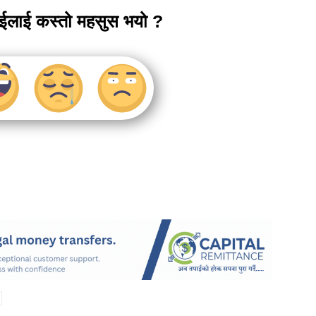
ाईलाई कस्तो महसुस भयो ?