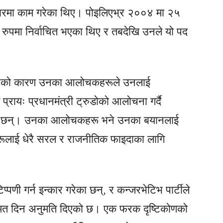
्रसारमा काम गरेका थिए। पोइलिएभ्र २००४ मा २५
 रुपमा निर्वाचित भएका थिए र तबदेखि उनले यो पद
 भएको कारण उनका आलोचकहरूले उनलाई
प्रायः प्रधानमंत्री ट्रुडोको आलोचना गर्दै
का छन्। उनका आलोचकहरू भने उनका बयानलाई
ाहरूलाई धेरै सरल र राजनीतिक फाइदाका लागि
्पणी गर्न इन्कार गरेका छन्, र कन्जरभेटिभ पार्टीले
त्र मत दिन अनुमति दिएको छ। एक फरक दृष्टिकोणको