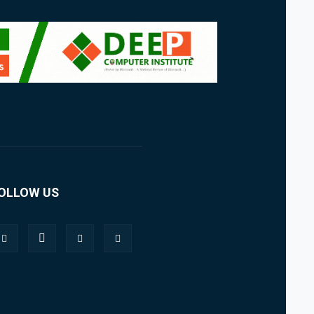
OLLOW US