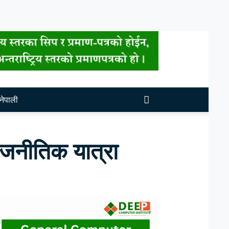
नेपाली
ाजनीतिक यात्रा